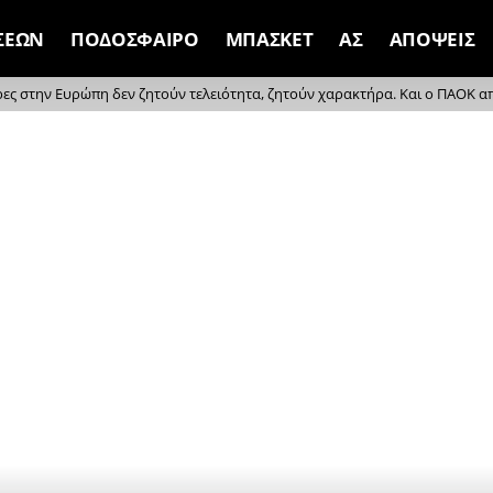
ΣΕΩΝ
ΠΟΔΟΣΦΑΙΡΟ
ΜΠΑΣΚΕΤ
ΑΣ
ΑΠΟΨΕΙΣ
ρες στην Ευρώπη δεν ζητούν τελειότητα, ζητούν χαρακτήρα. Και ο ΠΑΟΚ απέδ