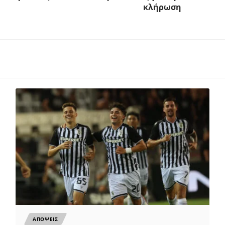
κλήρωση
ΑΠΟΨΕΙΣ