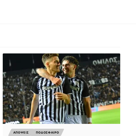
ΑΠΟΨΕΙΣ
ΠΟΔΟΣΦΑΙΡΟ