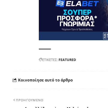
ΕΤΙΚΕΤΕΣ:
FEATURED
Κοινοποίησε αυτό το άρθρο
ΠΡΟΗΓΟΥΜΕΝΟ