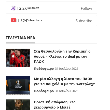
3.2k
Followers
Follow
524
Subscribers
Subscribe
ΤΕΛΕΥΤΑΙΑ ΝΕΑ
Στη Θεσσαλονίκη την Κυριακή ο
Λουσέ – Κλείνει το deal με τον
ΠΑΟΚ
Ποδόσφαιρο
31 Ιουλίου 2026
Με μία αλλαγή η λίστα του ΠΑΟΚ
για τα παιχνίδια με την Άντερλεχτ
Ποδόσφαιρο
31 Ιουλίου 2026
Οριστική απόφαση: Στο
χειρουργείο ο Μεϊτέ