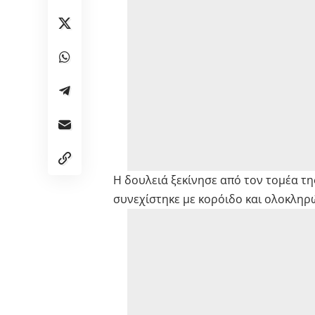
Η δουλειά ξεκίνησε από τον τομέα τη
συνεχίστηκε με κορόιδο και ολοκληρώ