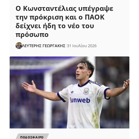
Ο Κωνσταντέλιας υπέγραψε
την πρόκριση και ο ΠΑΟΚ
δείχνει ήδη το νέο του
πρόσωπο
ΛΕΥΤΕΡΗΣ ΓΕΩΡΓΑΚΗΣ
31 Ιουλίου 2026
ΠΟΔΟΣΦΑΙΡΟ