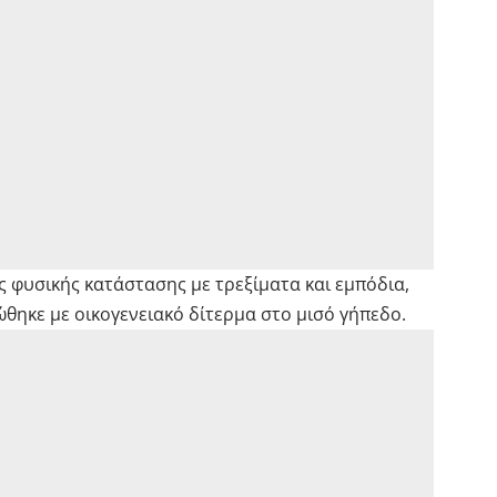
ς φυσικής κατάστασης με τρεξίματα και εμπόδια,
θηκε με οικογενειακό δίτερμα στο μισό γήπεδο.