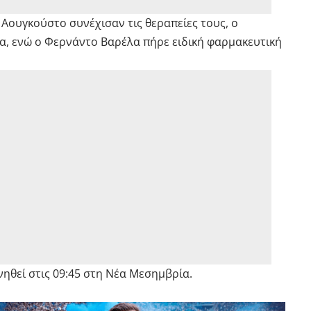
Αουγκούστο συνέχισαν τις θεραπείες τους, ο
μα, ενώ ο Φερνάντο Βαρέλα πήρε ειδική φαρμακευτική
ηθεί στις 09:45 στη Νέα Μεσημβρία.