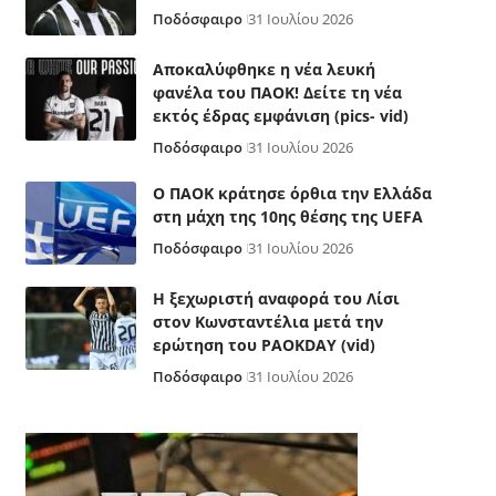
Ποδόσφαιρο
31 Ιουλίου 2026
Αποκαλύφθηκε η νέα λευκή
φανέλα του ΠΑΟΚ! Δείτε τη νέα
εκτός έδρας εμφάνιση (pics- vid)
Ποδόσφαιρο
31 Ιουλίου 2026
Ο ΠΑΟΚ κράτησε όρθια την Ελλάδα
στη μάχη της 10ης θέσης της UEFA
Ποδόσφαιρο
31 Ιουλίου 2026
Η ξεχωριστή αναφορά του Λίσι
στον Κωνσταντέλια μετά την
ερώτηση του PAOKDAY (vid)
Ποδόσφαιρο
31 Ιουλίου 2026