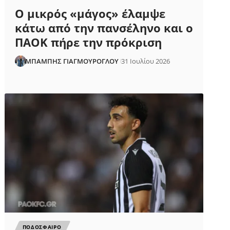
Ο μικρός «μάγος» έλαμψε
κάτω από την πανσέληνο και ο
ΠΑΟΚ πήρε την πρόκριση
ΜΠΑΜΠΗΣ ΓΙΑΓΜΟΥΡΟΓΛΟΥ
31 Ιουλίου 2026
ΠΟΔΟΣΦΑΙΡΟ