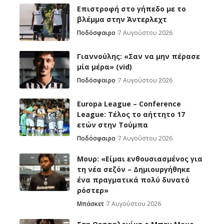
Επιστροφή στο γήπεδο με το
βλέμμα στην Άντερλεχτ
Ποδόσφαιρο
7 Αυγούστου 2026
Γιαννούλης: «Σαν να μην πέρασε
μία μέρα» (vid)
Ποδόσφαιρο
7 Αυγούστου 2026
Europa League – Conference
League: Τέλος το αήττητο 17
ετών στην Τούμπα
Ποδόσφαιρο
7 Αυγούστου 2026
Μουρ: «Είμαι ενθουσιασμένος για
τη νέα σεζόν – Δημιουργήθηκε
ένα πραγματικά πολύ δυνατό
ρόστερ»
Μπάσκετ
7 Αυγούστου 2026