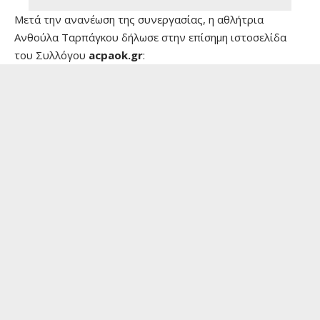
Μετά την ανανέωση της συνεργασίας, η αθλήτρια
Ανθούλα Ταρπάγκου δήλωσε στην επίσημη ιστοσελίδα
του Συλλόγου
acpaok.gr
: