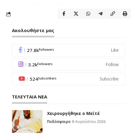
Ακολουθήστε μας
27.8k
Like
Followers
3.2k
Follow
Followers
524
Subscribe
Subscribers
ΤΕΛΕΥΤΑΙΑ ΝΕΑ
Χειρουργήθηκε ο Μεϊτέ
Ποδόσφαιρο
8 Αυγούστου 2026