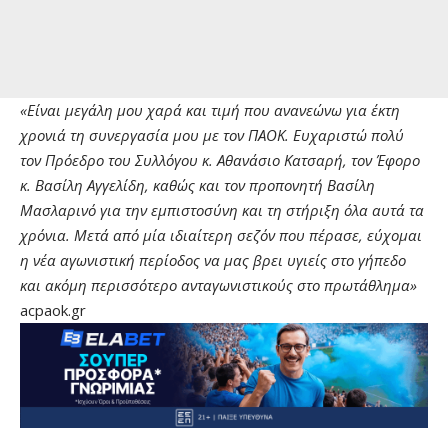
«Είναι μεγάλη μου χαρά και τιμή που ανανεώνω για έκτη
χρονιά τη συνεργασία μου με τον ΠΑΟΚ. Ευχαριστώ πολύ
τον Πρόεδρο του Συλλόγου κ. Αθανάσιο Κατσαρή, τον Έφορο
κ. Βασίλη Αγγελίδη, καθώς και τον προπονητή Βασίλη
Μασλαρινό για την εμπιστοσύνη και τη στήριξη όλα αυτά τα
χρόνια. Μετά από μία ιδιαίτερη σεζόν που πέρασε, εύχομαι
η νέα αγωνιστική περίοδος να μας βρει υγιείς στο γήπεδο
και ακόμη περισσότερο ανταγωνιστικούς στο πρωτάθλημα»
acpaok.gr