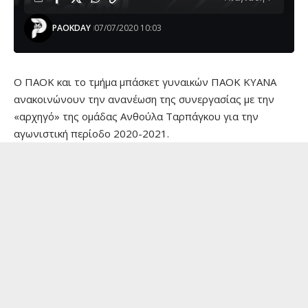
PAOKDAY
07/07/2020 10:03
Ο ΠΑΟΚ και το τμήμα μπάσκετ γυναικών ΠΑΟΚ ΚΥΑΝΑ
ανακοινώνουν την ανανέωση της συνεργασίας με την
«αρχηγό» της ομάδας Ανθούλα Ταρπάγκου για την
αγωνιστική περίοδο 2020-2021.