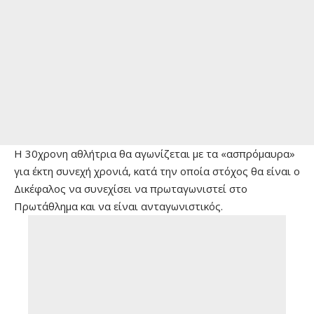
Η 30χρονη αθλήτρια θα αγωνίζεται με τα «ασπρόμαυρα»
για έκτη συνεχή χρονιά, κατά την οποία στόχος θα είναι ο
Δικέφαλος να συνεχίσει να πρωταγωνιστεί στο
Πρωτάθλημα και να είναι ανταγωνιστικός.