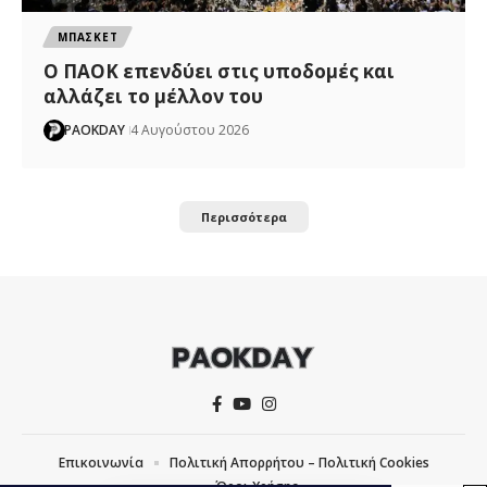
ΜΠΑΣΚΕΤ
Ο ΠΑΟΚ επενδύει στις υποδομές και
αλλάζει το μέλλον του
PAOKDAY
4 Αυγούστου 2026
Περισσότερα
Επικοινωνία
Πολιτική Απορρήτου – Πολιτική Cookies
Όροι Χρήσης