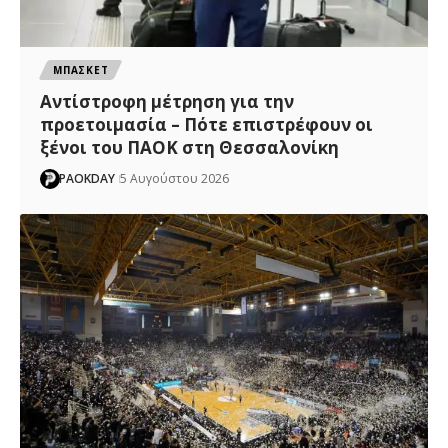
ΜΠΑΣΚΕΤ
Αντίστροφη μέτρηση για την
προετοιμασία – Πότε επιστρέφουν οι
ξένοι του ΠΑΟΚ στη Θεσσαλονίκη
PAOKDAY
5 Αυγούστου 2026