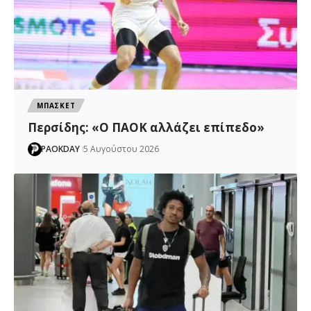
ΜΠΑΣΚΕΤ
Περσίδης: «Ο ΠΑΟΚ αλλάζει επίπεδο»
PAOKDAY
5 Αυγούστου 2026