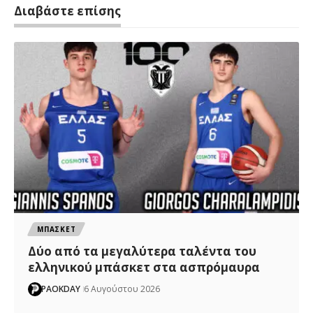
Διαβάστε επίσης
ΜΠΑΣΚΕΤ
Δύο από τα μεγαλύτερα ταλέντα του
ελληνικού μπάσκετ στα ασπρόμαυρα
PAOKDAY
6 Αυγούστου 2026