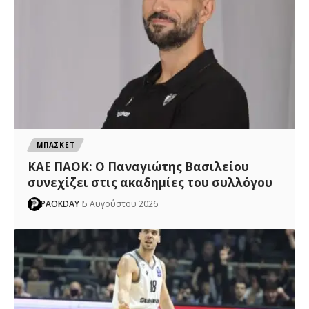
ΜΠΑΣΚΕΤ
ΚΑΕ ΠΑΟΚ: Ο Παναγιώτης Βασιλείου
συνεχίζει στις ακαδημίες του συλλόγου
PAOKDAY
5 Αυγούστου 2026