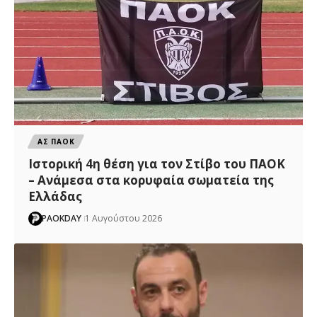
ΑΣ ΠΑΟΚ
Ιστορική 4η θέση για τον Στίβο του ΠΑΟΚ
– Ανάμεσα στα κορυφαία σωματεία της
Ελλάδας
PAOKDAY
1 Αυγούστου 2026