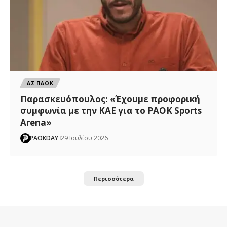
ΑΣ ΠΑΟΚ
Παρασκευόπουλος: «Έχουμε προφορική
συμφωνία με την ΚΑΕ για το PAOK Sports
Arena»
PAOKDAY
29 Ιουλίου 2026
Περισσότερα