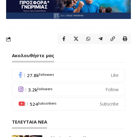
Ακολουθήστε μας
27.8k
Like
Followers
3.2k
Follow
Followers
524
Subscribe
Subscribers
ΤΕΛΕΥΤΑΙΑ ΝΕΑ