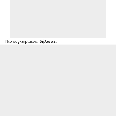
Πιο συγκεκριμένα,
δήλωσε: