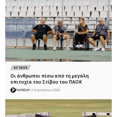
ΑΣ ΠΑΟΚ
Οι άνθρωποι πίσω από τη μεγάλη
επιτυχία του Στίβου του ΠΑΟΚ
PAOKDAY
2 Αυγούστου 2026