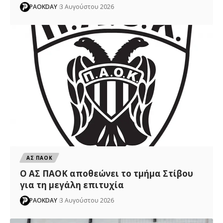
PAOKDAY
3 Αυγούστου 2026
ΑΣ ΠΑΟΚ
Ο ΑΣ ΠΑΟΚ αποθεώνει το τμήμα Στίβου
για τη μεγάλη επιτυχία
PAOKDAY
3 Αυγούστου 2026