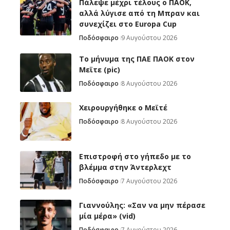
Πάλεψε μέχρι τέλους ο ΠΑΟΚ,
αλλά λύγισε από τη Μπραν και
συνεχίζει στο Europa Cup
Ποδόσφαιρο
9 Αυγούστου 2026
Το μήνυμα της ΠΑΕ ΠΑΟΚ στον
Μεϊτε (pic)
Ποδόσφαιρο
8 Αυγούστου 2026
Χειρουργήθηκε ο Μεϊτέ
Ποδόσφαιρο
8 Αυγούστου 2026
Επιστροφή στο γήπεδο με το
βλέμμα στην Άντερλεχτ
Ποδόσφαιρο
7 Αυγούστου 2026
Γιαννούλης: «Σαν να μην πέρασε
μία μέρα» (vid)
Ποδόσφαιρο
7 Αυγούστου 2026