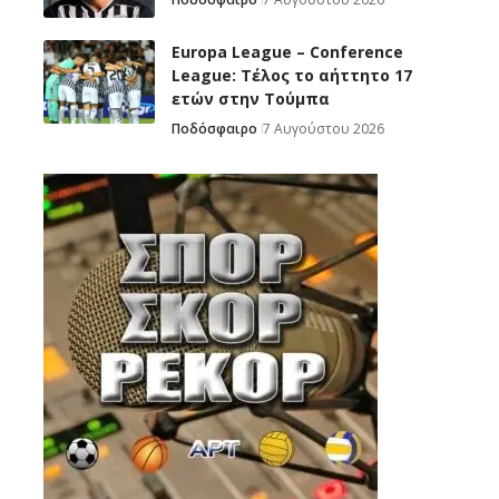
Europa League – Conference
League: Τέλος το αήττητο 17
ετών στην Τούμπα
Ποδόσφαιρο
7 Αυγούστου 2026