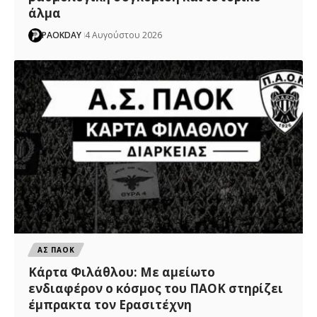
άλμα
PAOKDAY
4 Αυγούστου 2026
ΑΣ ΠΑΟΚ
Κάρτα Φιλάθλου: Με αμείωτο
ενδιαφέρον ο κόσμος του ΠΑΟΚ στηρίζει
έμπρακτα τον Ερασιτέχνη