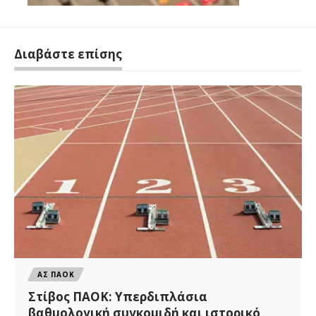
Διαβάστε επίσης
ΑΣ ΠΑΟΚ
Στίβος ΠΑΟΚ: Υπερδιπλάσια
βαθμολογική συγκομιδή και ιστορικό