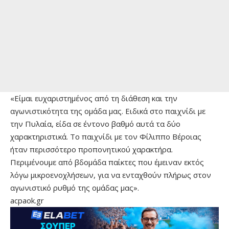
«Είμαι ευχαριστημένος από τη διάθεση και την
αγωνιστικότητα της ομάδα μας. Ειδικά στο παιχνίδι με
την Πυλαία, είδα σε έντονο βαθμό αυτά τα δύο
χαρακτηριστικά. Το παιχνίδι με τον Φίλιππο Βέροιας
ήταν περισσότερο προπονητικού χαρακτήρα.
Περιμένουμε από βδομάδα παίκτες που έμειναν εκτός
λόγω μικροενοχλήσεων, για να ενταχθούν πλήρως στον
αγωνιστικό ρυθμό της ομάδας μας».
acpaok.gr