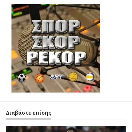
Διαβάστε επίσης