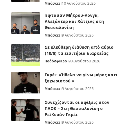
Μπάσκετ
10 Αυγούστου 2026
Έφτασαν Μήτρου-Λονγκ,
Αλεξάντερ και Χάτζινς στη
Θεσσαλονίκη
Μπάσκετ
9 Αυγούστου 2026
Σε ελεύθερη διάθεση από αύριο
(10/8) τα εισιτήρια διαρκείας
Ποδόσφαιρο
9 Αυγούστου 2026
Γκρέι: «Ήθελα να γίνω μέρος κάτι
ξεχωριστού »
Μπάσκετ
9 Αυγούστου 2026
Συνεχίζονται οι αφίξεις στον
ΠΑΟΚ – Στη Θεσσαλονίκη ο
ΡεϊΚουάν Γκρέι
Μπάσκετ
9 Αυγούστου 2026