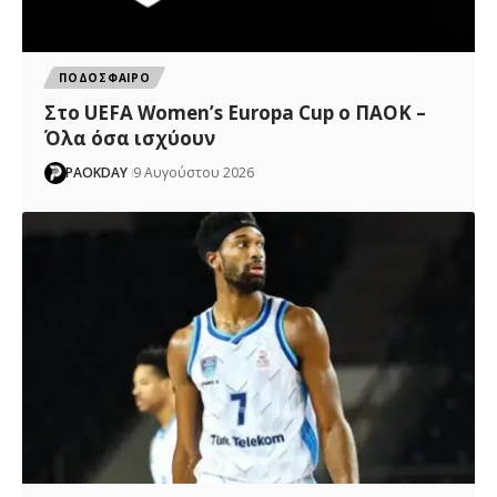
ΠΟΔΟΣΦΑΙΡΟ
Στο UEFA Women’s Europa Cup ο ΠΑΟΚ –
Όλα όσα ισχύουν
PAOKDAY
9 Αυγούστου 2026