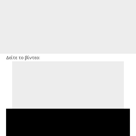
Δείτε το βίντεο: