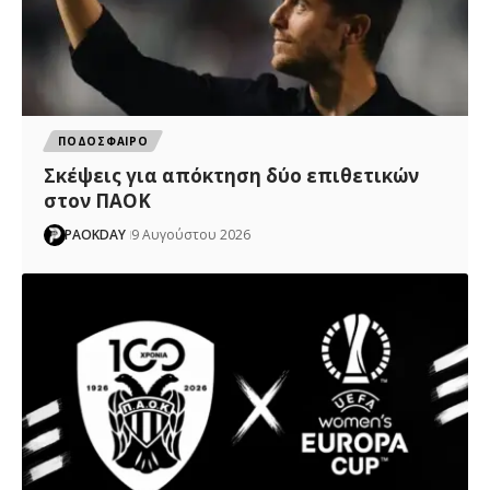
ΠΟΔΟΣΦΑΙΡΟ
Σκέψεις για απόκτηση δύο επιθετικών
στον ΠΑΟΚ
PAOKDAY
9 Αυγούστου 2026