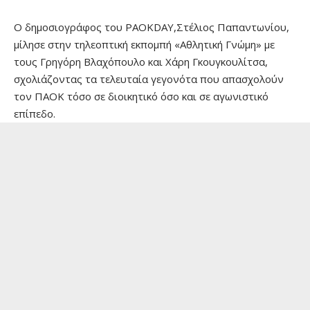
Ο δημοσιογράφος του PAOKDAY,Στέλιος Παπαντωνίου,
μίλησε στην τηλεοπτική εκπομπή «Αθλητική Γνώμη» με
τους Γρηγόρη Βλαχόπουλο και Χάρη Γκουγκουλίτσα,
σχολιάζοντας τα τελευταία γεγονότα που απασχολούν
τον ΠΑΟΚ τόσο σε διοικητικό όσο και σε αγωνιστικό
επίπεδο.