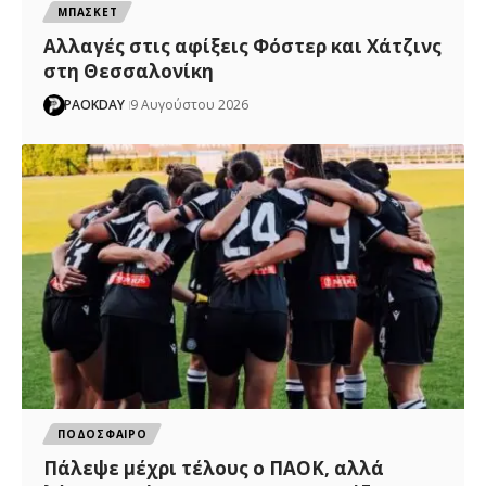
ΜΠΑΣΚΕΤ
Αλλαγές στις αφίξεις Φόστερ και Χάτζινς
στη Θεσσαλονίκη
PAOKDAY
9 Αυγούστου 2026
ΠΟΔΟΣΦΑΙΡΟ
Πάλεψε μέχρι τέλους ο ΠΑΟΚ, αλλά