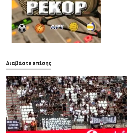
Διαβάστε επίσης