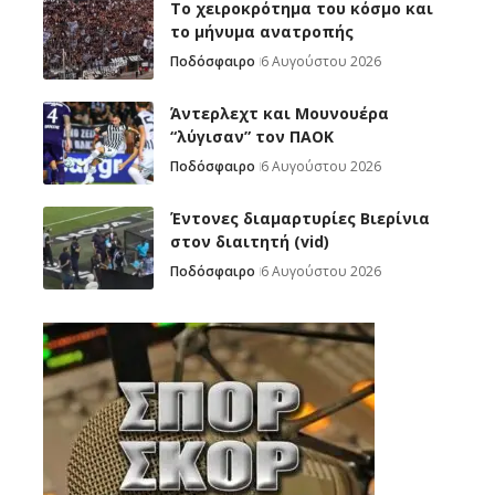
Το χειροκρότημα του κόσμο και
το μήνυμα ανατροπής
Ποδόσφαιρο
6 Αυγούστου 2026
Άντερλεχτ και Μουνουέρα
“λύγισαν” τον ΠΑΟΚ
Ποδόσφαιρο
6 Αυγούστου 2026
Έντονες διαμαρτυρίες Βιερίνια
στον διαιτητή (vid)
Ποδόσφαιρο
6 Αυγούστου 2026