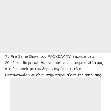
Το Pre Game Show του PAOKDAY TV ξεκινάει στις
20.15 και θα μεταδοθεί live από την επίσημη σελίδα μας
στο facebook με τον δημοσιογράφο, Στέλιο
Παπαντωνίου να είναι στην παρουσίαση της εκπομπής.