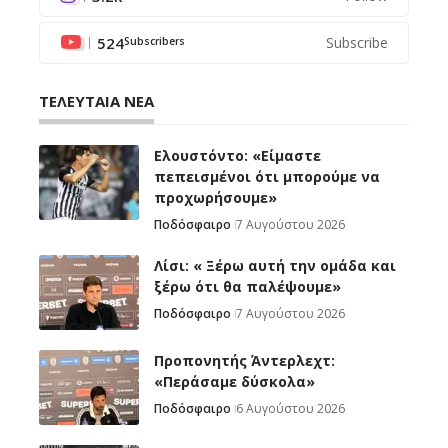
524
Subscribe
Subscribers
ΤΕΛΕΥΤΑΙΑ ΝΕΑ
Ελουστόντο: «Είμαστε
πεπεισμένοι ότι μπορούμε να
προχωρήσουμε»
Ποδόσφαιρο
7 Αυγούστου 2026
Λίσι: « Ξέρω αυτή την ομάδα και
ξέρω ότι θα παλέψουμε»
Ποδόσφαιρο
7 Αυγούστου 2026
Προπονητής Άντερλεχτ:
«Περάσαμε δύσκολα»
Ποδόσφαιρο
6 Αυγούστου 2026