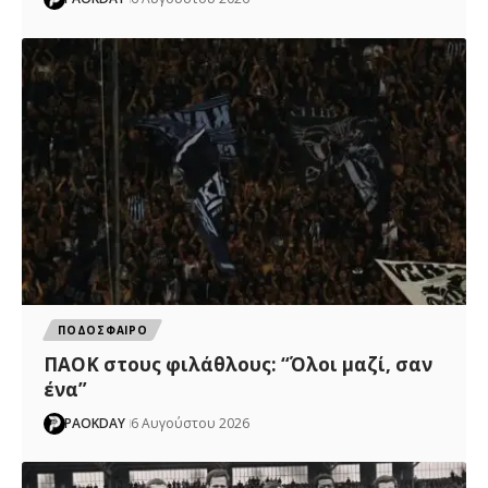
ΠΟΔΟΣΦΑΙΡΟ
ΠΑΟΚ στους φιλάθλους: “Όλοι μαζί, σαν
ένα”
PAOKDAY
6 Αυγούστου 2026