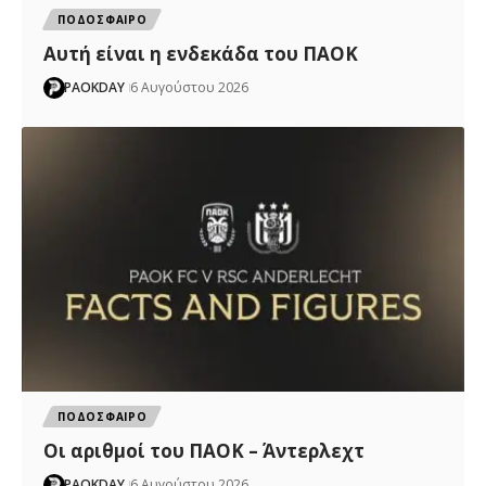
ΠΟΔΟΣΦΑΙΡΟ
Αυτή είναι η ενδεκάδα του ΠΑΟΚ
PAOKDAY
6 Αυγούστου 2026
ΠΟΔΟΣΦΑΙΡΟ
Oι αριθμοί του ΠΑΟΚ – Άντερλεχτ
PAOKDAY
6 Αυγούστου 2026