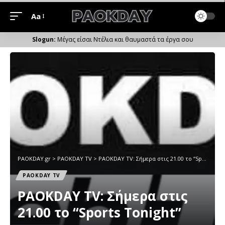
Aa
Μέγεθος
Γραμματοσειράς
Μέγας είσαι Ντέλια και θαυμαστά τα έργα σου
PAOKDAY.gr
>
PAOKDAY TV
>
PAOKDAY TV: Σήμερα στις 21.00 το “Sports Tonight”
PAOKDAY TV
PAOKDAY TV: Σήμερα στις
21.00 το “Sports Tonight”