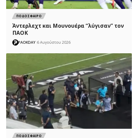
ΠΟΔΟΣΦΑΙΡΟ
Άντερλεχτ και Μουνουέρα “λύγισαν” τον
ΠΑΟΚ
PAOKDAY
6 Αυγούστου 2026
ΠΟΔΟΣΦΑΙΡΟ