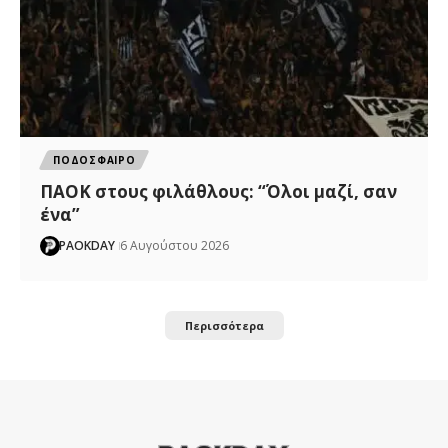
ΠΟΔΟΣΦΑΙΡΟ
ΠΑΟΚ στους φιλάθλους: “Όλοι μαζί, σαν
ένα”
PAOKDAY
6 Αυγούστου 2026
Περισσότερα