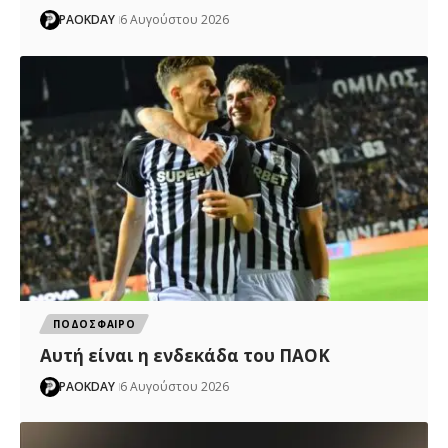
PAOKDAY
6 Αυγούστου 2026
ΠΟΔΟΣΦΑΙΡΟ
Αυτή είναι η ενδεκάδα του ΠΑΟΚ
PAOKDAY
6 Αυγούστου 2026