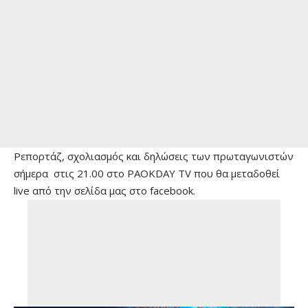
Ρεπορτάζ, σχολιασμός και δηλώσεις των πρωταγωνιστών
σήμερα στις 21.00 στο PAOKDAY TV που θα μεταδοθεί
live από την σελίδα μας στο facebook.