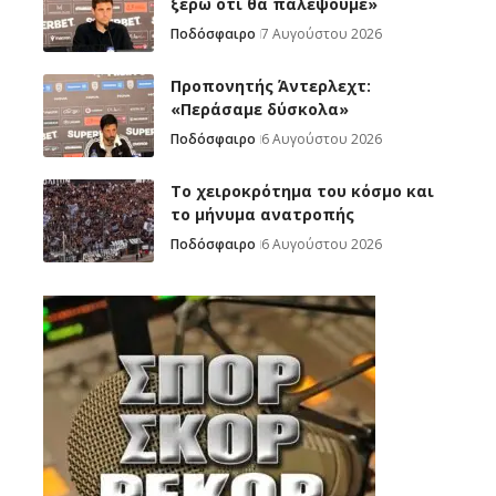
ξέρω ότι θα παλέψουμε»
Ποδόσφαιρο
7 Αυγούστου 2026
Προπονητής Άντερλεχτ:
«Περάσαμε δύσκολα»
Ποδόσφαιρο
6 Αυγούστου 2026
Το χειροκρότημα του κόσμο και
το μήνυμα ανατροπής
Ποδόσφαιρο
6 Αυγούστου 2026