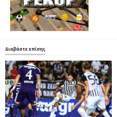
Διαβάστε επίσης