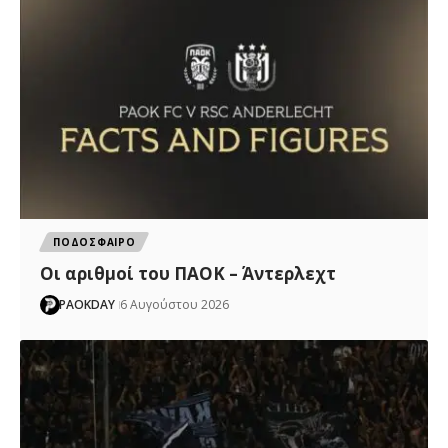
ΠΟΔΟΣΦΑΙΡΟ
Oι αριθμοί του ΠΑΟΚ – Άντερλεχτ
PAOKDAY
6 Αυγούστου 2026