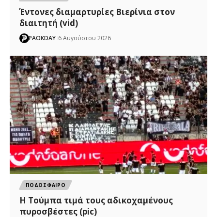
Έντονες διαμαρτυρίες Βιερίνια στον
διαιτητή (vid)
PAOKDAY
6 Αυγούστου 2026
ΠΟΔΟΣΦΑΙΡΟ
H Tούμπα τιμά τους αδικοχαμένους
πυροσβέστες (pic)