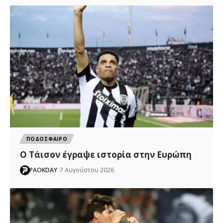
ΠΟΔΟΣΦΑΙΡΟ
Ο Τάισον έγραψε ιστορία στην Ευρώπη
PAOKDAY
7 Αυγούστου 2026