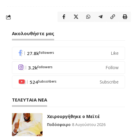
Ακολουθήστε μας
27.8k
Like
Followers
3.2k
Follow
Followers
524
Subscribe
Subscribers
ΤΕΛΕΥΤΑΙΑ ΝΕΑ
Χειρουργήθηκε ο Μεϊτέ
Ποδόσφαιρο
8 Αυγούστου 2026