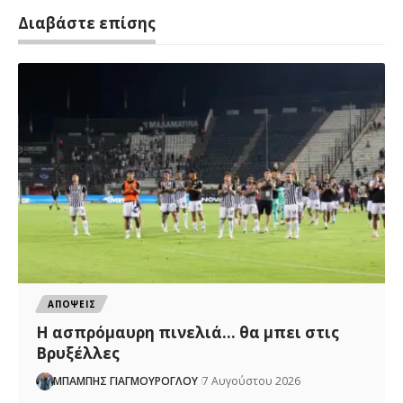
Διαβάστε επίσης
ΑΠΟΨΕΙΣ
Η ασπρόμαυρη πινελιά… θα μπει στις
Βρυξέλλες
ΜΠΑΜΠΗΣ ΓΙΑΓΜΟΥΡΟΓΛΟΥ
7 Αυγούστου 2026