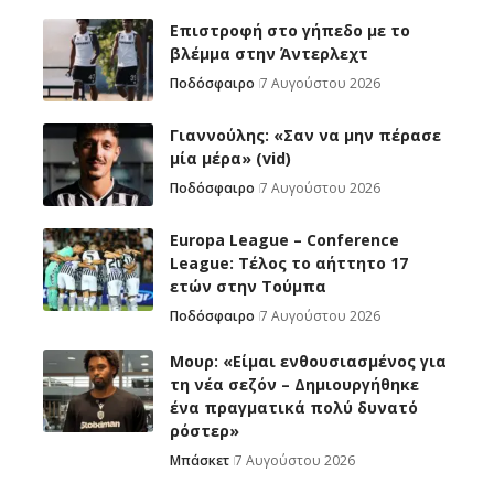
Επιστροφή στο γήπεδο με το
βλέμμα στην Άντερλεχτ
Ποδόσφαιρο
7 Αυγούστου 2026
Γιαννούλης: «Σαν να μην πέρασε
μία μέρα» (vid)
Ποδόσφαιρο
7 Αυγούστου 2026
Europa League – Conference
League: Τέλος το αήττητο 17
ετών στην Τούμπα
Ποδόσφαιρο
7 Αυγούστου 2026
Μουρ: «Είμαι ενθουσιασμένος για
τη νέα σεζόν – Δημιουργήθηκε
ένα πραγματικά πολύ δυνατό
ρόστερ»
Μπάσκετ
7 Αυγούστου 2026