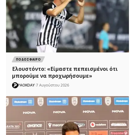
ΠΟΔΟΣΦΑΙΡΟ
Ελουστόντο: «Είμαστε πεπεισμένοι ότι
μπορούμε να προχωρήσουμε»
PAOKDAY
7 Αυγούστου 2026