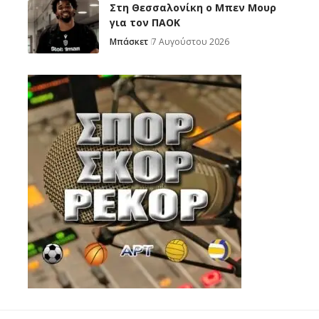
Στη Θεσσαλονίκη ο Μπεν Μουρ
για τον ΠΑΟΚ
Μπάσκετ
7 Αυγούστου 2026