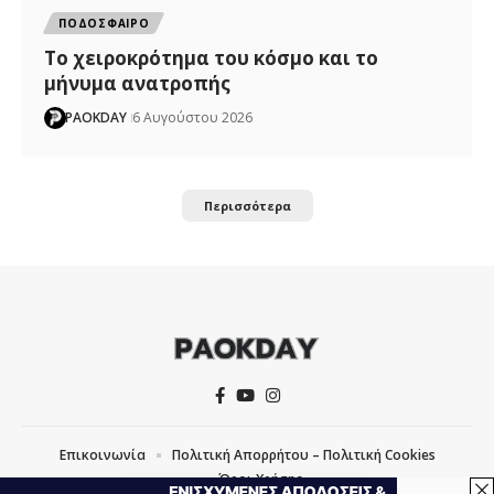
ΠΟΔΟΣΦΑΙΡΟ
Το χειροκρότημα του κόσμο και το
μήνυμα ανατροπής
PAOKDAY
6 Αυγούστου 2026
Περισσότερα
Επικοινωνία
Πολιτική Απορρήτου – Πολιτική Cookies
Όροι Χρήσης