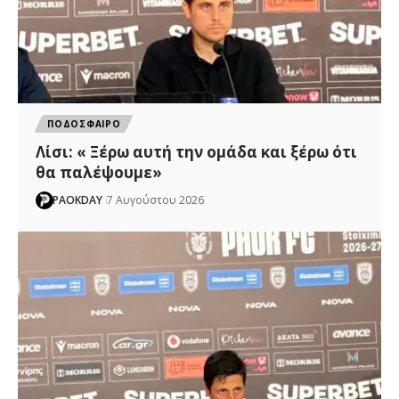
ΠΟΔΟΣΦΑΙΡΟ
Λίσι: « Ξέρω αυτή την ομάδα και ξέρω ότι
θα παλέψουμε»
PAOKDAY
7 Αυγούστου 2026