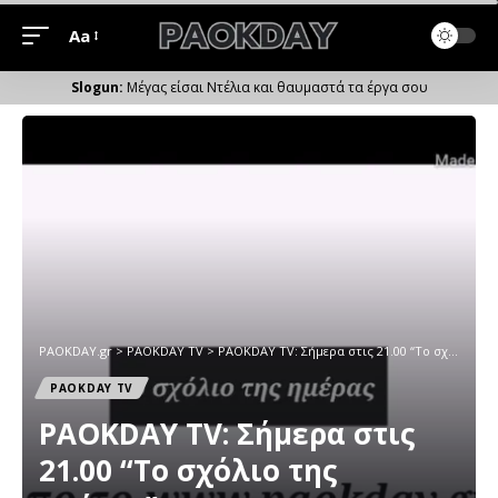
Aa
Μέγεθος
Γραμματοσειράς
Μέγας είσαι Ντέλια και θαυμαστά τα έργα σου
PAOKDAY.gr
>
PAOKDAY TV
>
PAOKDAY TV: Σήμερα στις 21.00 “Το σχόλιο της ημέρας”
PAOKDAY TV
PAOKDAY TV: Σήμερα στις
21.00 “Το σχόλιο της