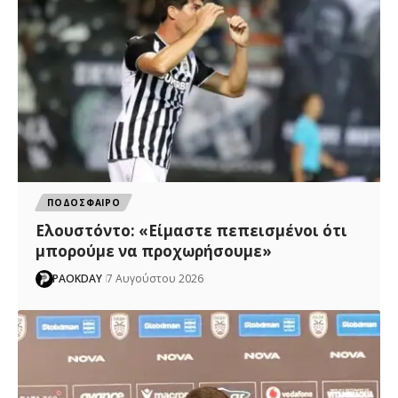
ΠΟΔΟΣΦΑΙΡΟ
Ελουστόντο: «Είμαστε πεπεισμένοι ότι
μπορούμε να προχωρήσουμε»
PAOKDAY
7 Αυγούστου 2026