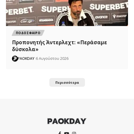
ΠΟΔΟΣΦΑΙΡΟ
Προπονητής Άντερλεχτ: «Περάσαμε
δύσκολα»
PAOKDAY
6 Αυγούστου 2026
Περισσότερα