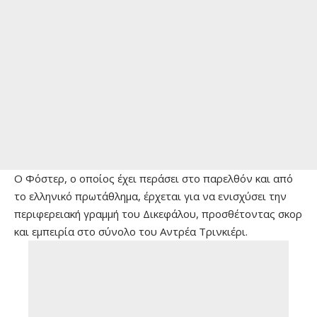
Ο Φόστερ, ο οποίος έχει περάσει στο παρελθόν και από
το ελληνικό πρωτάθλημα, έρχεται για να ενισχύσει την
περιφερειακή γραμμή του Δικεφάλου, προσθέτοντας σκορ
και εμπειρία στο σύνολο του Αντρέα Τρινκιέρι.