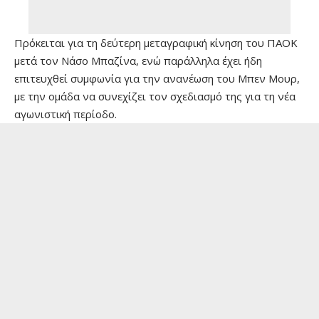
Πρόκειται για τη δεύτερη μεταγραφική κίνηση του ΠΑΟΚ
μετά τον Νάσο Μπαζίνα, ενώ παράλληλα έχει ήδη
επιτευχθεί συμφωνία για την ανανέωση του Μπεν Μουρ,
με την ομάδα να συνεχίζει τον σχεδιασμό της για τη νέα
αγωνιστική περίοδο.