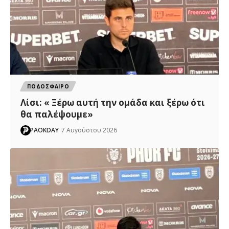
ΠΟΔΟΣΦΑΙΡΟ
Λίσι: « Ξέρω αυτή την ομάδα και ξέρω ότι
θα παλέψουμε»
PAOKDAY
7 Αυγούστου 2026