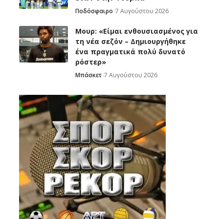
Ποδόσφαιρο
7 Αυγούστου 2026
Μουρ: «Είμαι ενθουσιασμένος για
τη νέα σεζόν – Δημιουργήθηκε
ένα πραγματικά πολύ δυνατό
ρόστερ»
Μπάσκετ
7 Αυγούστου 2026