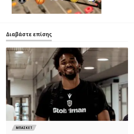
Διαβάστε επίσης
ΜΠΑΣΚΕΤ