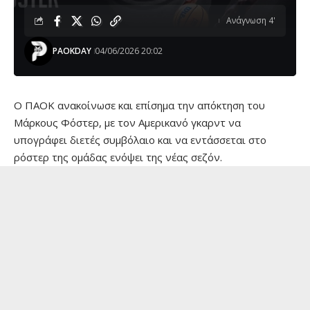
Ανάγνωση 4'
PAOKDAY
04/06/2026 20:02
Ο ΠΑΟΚ ανακοίνωσε και επίσημα την απόκτηση του
Μάρκους Φόστερ, με τον Αμερικανό γκαρντ να
υπογράφει διετές συμβόλαιο και να εντάσσεται στο
ρόστερ της ομάδας ενόψει της νέας σεζόν.