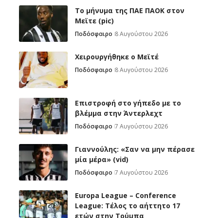
Το μήνυμα της ΠΑΕ ΠΑΟΚ στον
Μεϊτε (pic)
Ποδόσφαιρο
8 Αυγούστου 2026
Χειρουργήθηκε ο Μεϊτέ
Ποδόσφαιρο
8 Αυγούστου 2026
Επιστροφή στο γήπεδο με το
βλέμμα στην Άντερλεχτ
Ποδόσφαιρο
7 Αυγούστου 2026
Γιαννούλης: «Σαν να μην πέρασε
μία μέρα» (vid)
Ποδόσφαιρο
7 Αυγούστου 2026
Europa League – Conference
League: Τέλος το αήττητο 17
ετών στην Τούμπα