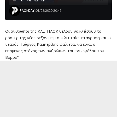
PAOKDAY
01/08/2020 20:46
Οι άνθρωποι της ΚΑΕ ΠΑΟΚ θέλουν να κλείσουν το
ρόστερ της νέας σεζον με μια τελευταία μεταγραφή και ο
νεαρός, Γιώργος Καμπερίδης φαίνεται να είναι ο
επόμενος στόχος των ανθρώπων του “Δικεφάλου του
Βορρά”.