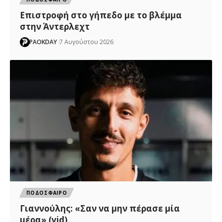
Επιστροφή στο γήπεδο με το βλέμμα
στην Άντερλεχτ
PAOKDAY
7 Αυγούστου 2026
ΠΟΔΟΣΦΑΙΡΟ
Γιαννούλης: «Σαν να μην πέρασε μία
μέρα» (vid)