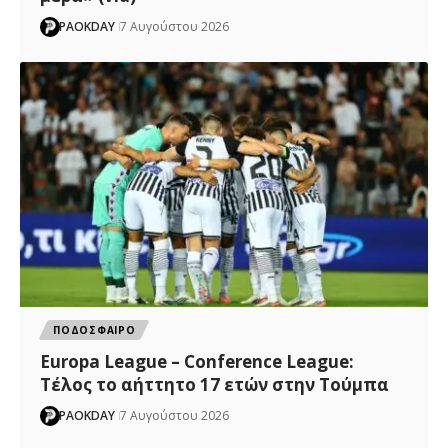
PAOKDAY
7 Αυγούστου 2026
ΠΟΔΟΣΦΑΙΡΟ
Europa League – Conference League:
Τέλος το αήττητο 17 ετών στην Τούμπα
PAOKDAY
7 Αυγούστου 2026