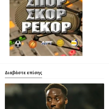
Διαβάστε επίσης