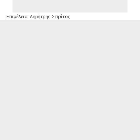
Επιμέλεια: Δημήτρης Σπρίτος