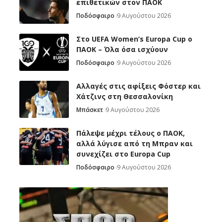
επιθετικών στον ΠΑΟΚ
Ποδόσφαιρο
9 Αυγούστου 2026
Στο UEFA Women’s Europa Cup ο
ΠΑΟΚ – Όλα όσα ισχύουν
Ποδόσφαιρο
9 Αυγούστου 2026
Αλλαγές στις αφίξεις Φόστερ και
Χάτζινς στη Θεσσαλονίκη
Μπάσκετ
9 Αυγούστου 2026
Πάλεψε μέχρι τέλους ο ΠΑΟΚ,
αλλά λύγισε από τη Μπραν και
συνεχίζει στο Europa Cup
Ποδόσφαιρο
9 Αυγούστου 2026