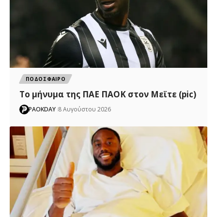
ΠΟΔΟΣΦΑΙΡΟ
Το μήνυμα της ΠΑΕ ΠΑΟΚ στον Μεϊτε (pic)
PAOKDAY
8 Αυγούστου 2026