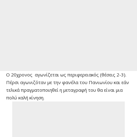
Ο 20χρονος αγωνίζεται ως περιφερειακός (θέσεις 2-3).
Πέρσι αγωνιζόταν με την φανέλα του Πανιωνίου και εάν
τελικά πραγματοποιηθεί η μεταγραφή του θα είναι μια
πολύ καλή κίνηση.