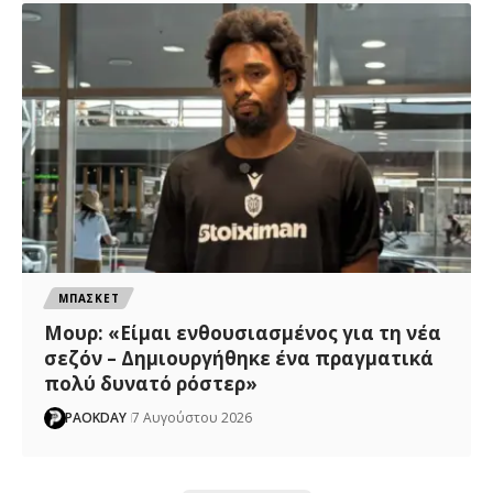
ΜΠΑΣΚΕΤ
Μουρ: «Είμαι ενθουσιασμένος για τη νέα
σεζόν – Δημιουργήθηκε ένα πραγματικά
πολύ δυνατό ρόστερ»
PAOKDAY
7 Αυγούστου 2026