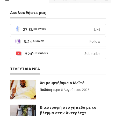
Ακολουθήστε μας
27.8k
Like
Followers
3.2k
Follow
Followers
524
Subscribe
Subscribers
ΤΕΛΕΥΤΑΙΑ ΝΕΑ
Χειρουργήθηκε ο Μεϊτέ
Ποδόσφαιρο
8 Αυγούστου 2026
Επιστροφή στο γήπεδο με το
βλέμμα στην Άντερλεχτ