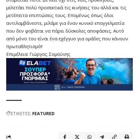
μελετάει πολύ προσεκτικά τις κινήσεις του αλλά και τις
μετέπειτα επιπτώσεις τους. Επομένως όπως όλοι
αντιλαμβάνεστε, μιλάμε για έναν κυνικό επαγγελματία
που δεν φοβάται να πάρει δύσκολες αποφάσεις. Αυτό
από μόνο του είναι ένα εχέγγυο για ομάδες που κάνουν
πρωταθλητισμό!!
Επιμέλεια: Γιώργος Σομούνης
ΕΤΙΚΕΤΕΣ:
FEATURED