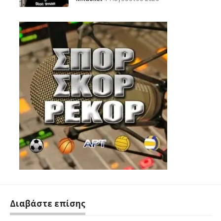
Διαβάστε επίσης