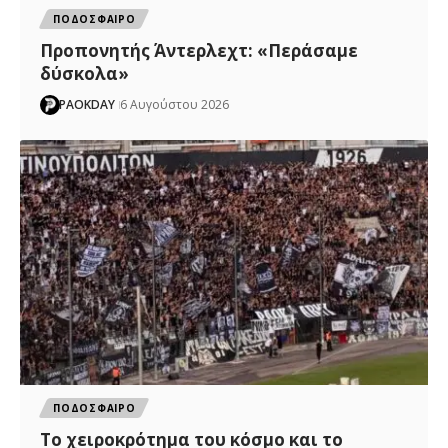
ΠΟΔΟΣΦΑΙΡΟ
Προπονητής Άντερλεχτ: «Περάσαμε
δύσκολα»
PAOKDAY
6 Αυγούστου 2026
ΠΟΔΟΣΦΑΙΡΟ
Το χειροκρότημα του κόσμο και το