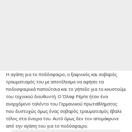
Η αγάπη για το ποδόσφαιρο, ο ξαφνικός και σοβαρός
τραυματισμός του με αποτέλεσμα να αφήσει τα
ποδοσφαιρικά παπούτσια και το γήπεδο για το κουστούμι
του τεχνικού διευθυντή. Ο Όλαφ Ρέμπε ήταν ένα
ανερχόμενο ταλέντο του Γερμανικού πρωταθλήματος
που δυστυχώς όμως ένας σοβαρός τραυματισμός έβαλε
τέλος στα όνειρα του. Αυτό όμως δεν τον απομάκρυνε
από την αγάπη του για το ποδόσφαιρο.