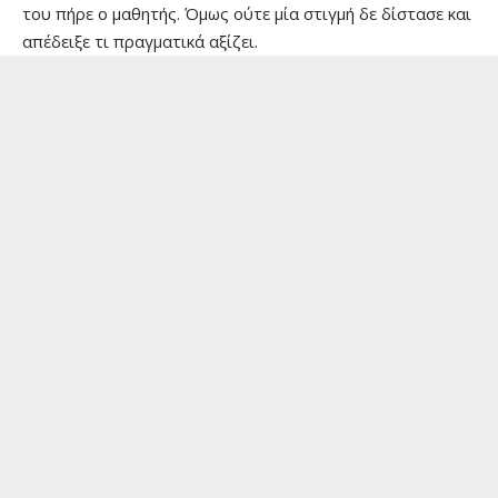
του πήρε ο μαθητής. Όμως ούτε μία στιγμή δε δίστασε και
απέδειξε τι πραγματικά αξίζει.