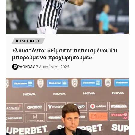
ΠΟΔΟΣΦΑΙΡΟ
Ελουστόντο: «Είμαστε πεπεισμένοι ότι
μπορούμε να προχωρήσουμε»
PAOKDAY
7 Αυγούστου 2026