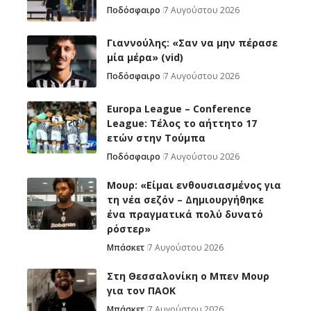
Ποδόσφαιρο
7 Αυγούστου 2026
Γιαννούλης: «Σαν να μην πέρασε
μία μέρα» (vid)
Ποδόσφαιρο
7 Αυγούστου 2026
Europa League – Conference
League: Τέλος το αήττητο 17
ετών στην Τούμπα
Ποδόσφαιρο
7 Αυγούστου 2026
Μουρ: «Είμαι ενθουσιασμένος για
τη νέα σεζόν – Δημιουργήθηκε
ένα πραγματικά πολύ δυνατό
ρόστερ»
Μπάσκετ
7 Αυγούστου 2026
Στη Θεσσαλονίκη ο Μπεν Μουρ
για τον ΠΑΟΚ
Μπάσκετ
7 Αυγούστου 2026