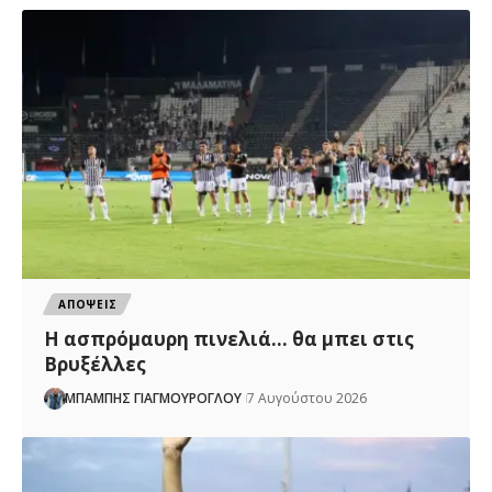
ΑΠΟΨΕΙΣ
Η ασπρόμαυρη πινελιά… θα μπει στις
Βρυξέλλες
ΜΠΑΜΠΗΣ ΓΙΑΓΜΟΥΡΟΓΛΟΥ
7 Αυγούστου 2026