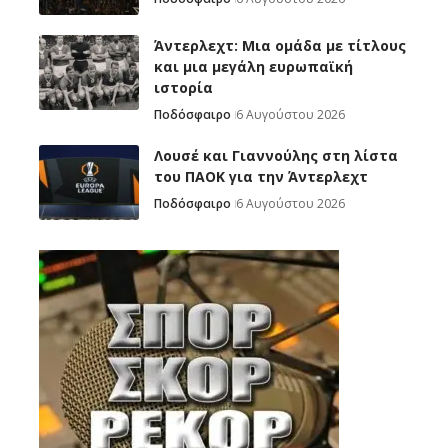
Άντερλεχτ: Mια ομάδα με τίτλους
και μια μεγάλη ευρωπαϊκή
ιστορία
Ποδόσφαιρο
6 Αυγούστου 2026
Λουσέ και Γιαννούλης στη λίστα
του ΠΑΟΚ για την Άντερλεχτ
Ποδόσφαιρο
6 Αυγούστου 2026