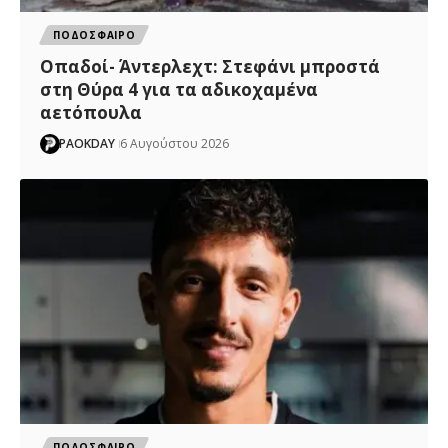
ΠΟΔΟΣΦΑΙΡΟ
Οπαδοί- Άντερλεχτ: Στεφάνι μπροστά
στη Θύρα 4 για τα αδικοχαμένα
αετόπουλα
PAOKDAY
6 Αυγούστου 2026
ΠΟΔΟΣΦΑΙΡΟ