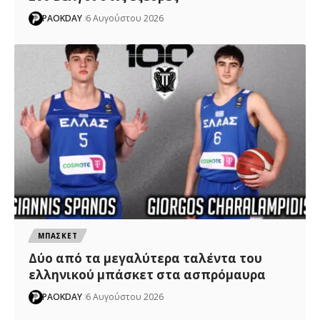
PAOKDAY
6 Αυγούστου 2026
ΜΠΑΣΚΕΤ
Δύο από τα μεγαλύτερα ταλέντα του
ελληνικού μπάσκετ στα ασπρόμαυρα
PAOKDAY
6 Αυγούστου 2026