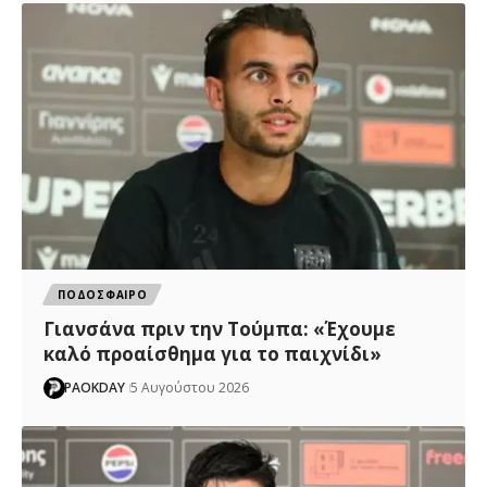
ΠΟΔΟΣΦΑΙΡΟ
Γιανσάνα πριν την Τούμπα: «Έχουμε
καλό προαίσθημα για το παιχνίδι»
PAOKDAY
5 Αυγούστου 2026