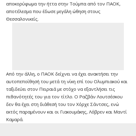
αποκορύφωμα την ήττα στην Τούμπα από τον ΠΑΟΚ,
αποτέλεσμα που έδωσε μεγάλη ώθηση στους
Θεσσαλονικείς.
Από την άλλη, ο ΠΑΟΚ δείχνει να έχει ανακτήσει την
αυτοπεποίθησή του μετά τη νίκη επί του Ολυμπιακού και
ταξιδεύει στον Πειραιά με στόχο να εξαντλήσει τις
πιθανότητές του για τον τίτλο. Ο Ραζβάν Λουτσέσκου
δεν θα έχει στη διάθεσή του τον Χόρχε Σάντσες, ενώ
εκτός παραμένουν και οι Γιακουμάκης, Λόβρεν και Μαντί
Καμαρά.