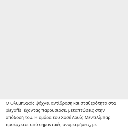
Ο Ολυμπιακός ψάχνει αντίδραση και σταθερότητα στα
playoffs, έχοντας παρουσιάσει μεταπτώσεις στην
απόδοσή του. Η ομάδα του Χοσέ Λουίς Μεντιλίμπαρ
προέρχεται από σημαντικές αναμετρήσεις, με