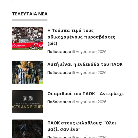
ΤΕΛΕΥΤΑΙΑ ΝΕΑ
H Tούμπα τιμά τους
αδικοχαμένους πυροσβέστες
(pic)
Ποδόσφαιρο
6 Αυγούστου 2026
Αυτή είναι η ενδεκάδα του ΠΑΟΚ
Ποδόσφαιρο
6 Αυγούστου 2026
Oι αριθμοί του ΠΑΟΚ – Άντερλεχτ
Ποδόσφαιρο
6 Αυγούστου 2026
ΠΑΟΚ στους φιλάθλους: “Όλοι
μαζί, σαν ένα”
Ποδόσφαιρο
6 Αυγούστου 2026