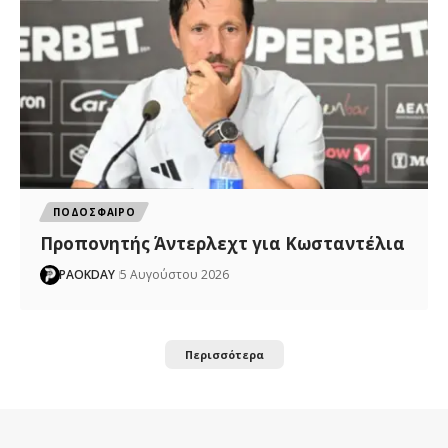
ΠΟΔΟΣΦΑΙΡΟ
Προπονητής Άντερλεχτ για Κωσταντέλια
PAOKDAY
5 Αυγούστου 2026
Περισσότερα