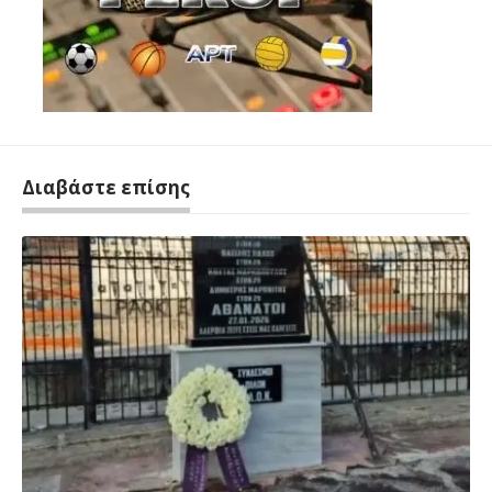
Διαβάστε επίσης