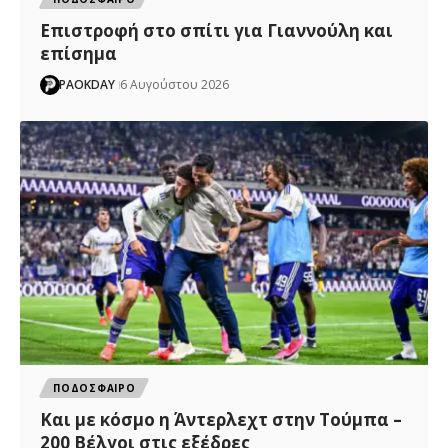
Επιστροφή στο σπίτι για Γιαννούλη και
επίσημα
PAOKDAY
6 Αυγούστου 2026
ΠΟΔΟΣΦΑΙΡΟ
Και με κόσμο η Άντερλεχτ στην Τούμπα –
200 Βέλγοι στις εξέδρες