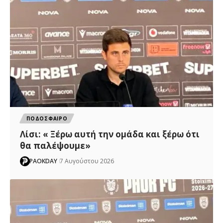
ΠΟΔΟΣΦΑΙΡΟ
Λίσι: « Ξέρω αυτή την ομάδα και ξέρω ότι
θα παλέψουμε»
PAOKDAY
7 Αυγούστου 2026