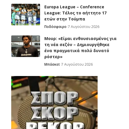
Europa League – Conference
League: Τέλος το αήττητο 17
ετών στην Τούμπα
Ποδόσφαιρο
7 Αυγούστου 2026
Μουρ: «Είμαι ενθουσιασμένος για
τη νέα σεζόν – Δημιουργήθηκε
ένα πραγματικά πολύ δυνατό
ρόστερ»
Μπάσκετ
7 Αυγούστου 2026