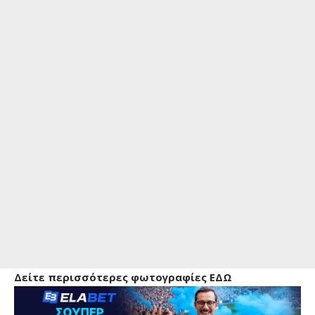
Δείτε περισσότερες φωτογραφίες ΕΔΩ