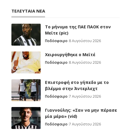
ΤΕΛΕΥΤΑΙΑ ΝΕΑ
Το μήνυμα της ΠΑΕ ΠΑΟΚ στον
Μεϊτε (pic)
Ποδόσφαιρο
8 Αυγούστου 2026
Χειρουργήθηκε ο Μεϊτέ
Ποδόσφαιρο
8 Αυγούστου 2026
Επιστροφή στο γήπεδο με το
βλέμμα στην Άντερλεχτ
Ποδόσφαιρο
7 Αυγούστου 2026
Γιαννούλης: «Σαν να μην πέρασε
μία μέρα» (vid)
Ποδόσφαιρο
7 Αυγούστου 2026