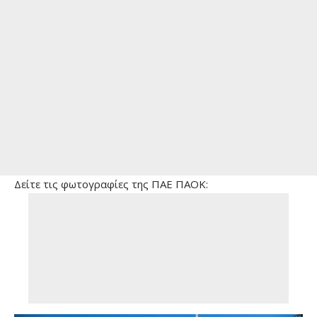
Δείτε τις φωτογραφίες της ΠΑΕ ΠΑΟΚ: