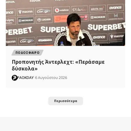
ΠΟΔΟΣΦΑΙΡΟ
Προπονητής Άντερλεχτ: «Περάσαμε
δύσκολα»
PAOKDAY
6 Αυγούστου 2026
Περισσότερα