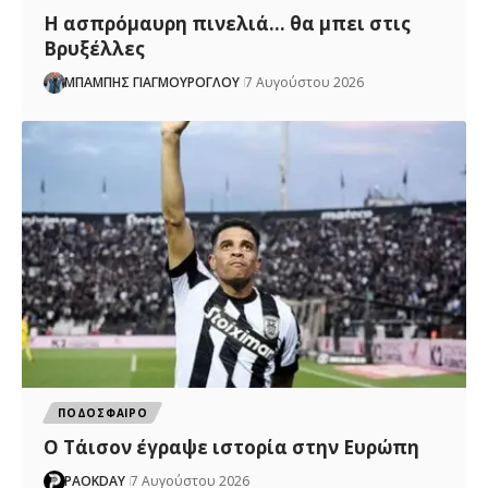
Η ασπρόμαυρη πινελιά… θα μπει στις
Βρυξέλλες
ΜΠΑΜΠΗΣ ΓΙΑΓΜΟΥΡΟΓΛΟΥ
7 Αυγούστου 2026
ΠΟΔΟΣΦΑΙΡΟ
Ο Τάισον έγραψε ιστορία στην Ευρώπη
PAOKDAY
7 Αυγούστου 2026