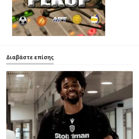
Διαβάστε επίσης