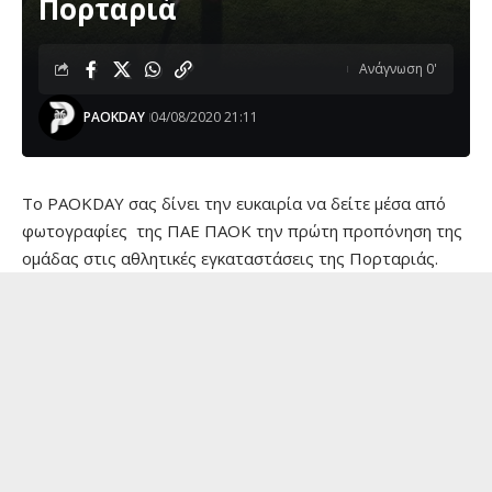
Πορταριά
Ανάγνωση 0'
PAOKDAY
04/08/2020 21:11
Το PAOKDAY σας δίνει την ευκαιρία να δείτε μέσα από
φωτογραφίες της ΠΑΕ ΠΑΟΚ την πρώτη προπόνηση της
ομάδας στις αθλητικές εγκαταστάσεις της Πορταριάς.