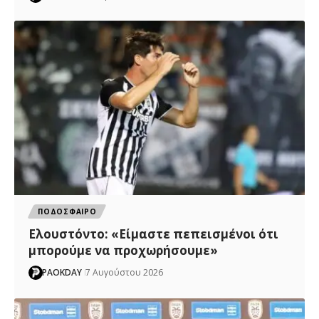
ΠΟΔΟΣΦΑΙΡΟ
Ελουστόντο: «Είμαστε πεπεισμένοι ότι
μπορούμε να προχωρήσουμε»
PAOKDAY
7 Αυγούστου 2026