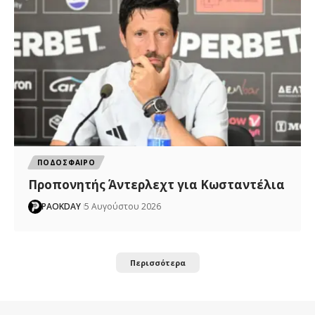
ΠΟΔΟΣΦΑΙΡΟ
Προπονητής Άντερλεχτ για Κωσταντέλια
PAOKDAY
5 Αυγούστου 2026
Περισσότερα