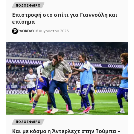
ΠΟΔΟΣΦΑΙΡΟ
Επιστροφή στο σπίτι για Γιαννούλη και
επίσημα
PAOKDAY
6 Αυγούστου 2026
ΠΟΔΟΣΦΑΙΡΟ
Και με κόσμο η Άντερλεχτ στην Τούμπα –