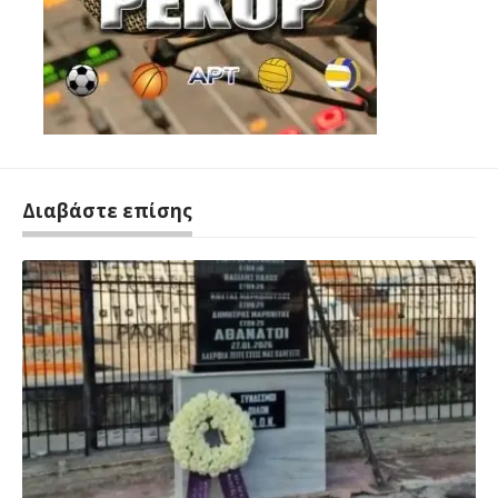
Διαβάστε επίσης