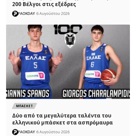
200 Βέλγοι στις εξέδρες
PAOKDAY
6 Αυγούστου 2026
ΜΠΑΣΚΕΤ
Δύο από τα μεγαλύτερα ταλέντα του
ελληνικού μπάσκετ στα ασπρόμαυρα
PAOKDAY
6 Αυγούστου 2026