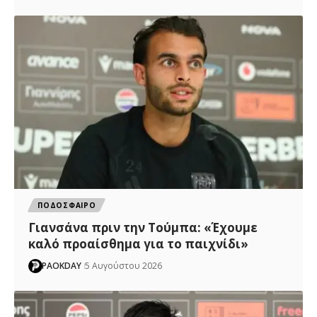
ΠΟΔΟΣΦΑΙΡΟ
Γιανσάνα πριν την Τούμπα: «Έχουμε
καλό προαίσθημα για το παιχνίδι»
PAOKDAY
5 Αυγούστου 2026