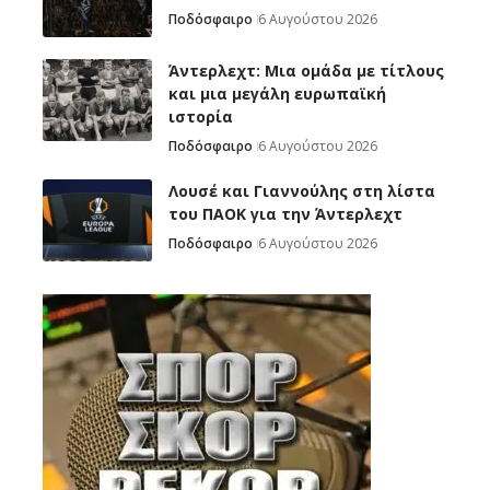
Ποδόσφαιρο
6 Αυγούστου 2026
Άντερλεχτ: Mια ομάδα με τίτλους
και μια μεγάλη ευρωπαϊκή
ιστορία
Ποδόσφαιρο
6 Αυγούστου 2026
Λουσέ και Γιαννούλης στη λίστα
του ΠΑΟΚ για την Άντερλεχτ
Ποδόσφαιρο
6 Αυγούστου 2026