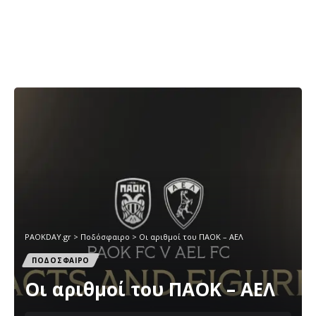
PAOKDAY.gr
>
Ποδόσφαιρο
>
Οι αριθμοί του ΠΑΟΚ – ΑΕΛ
ΠΟΔΟΣΦΑΙΡΟ
Οι αριθμοί του ΠΑΟΚ – ΑΕΛ