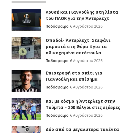
Λουσέ και Γιαννούλης στη λίστα
του ΠΑΟΚ για την Άντερλεχτ
Ποδόσφαιρο
6 Αυγούστου 2026
Οπαδοί- Άντερλεχτ: Στεφάνι
μπροστά στη Θύρα 4 για τα
αδικοχαμένα αετόπουλα
Ποδόσφαιρο
6 Αυγούστου 2026
Επιστροφή στο σπίτι για
Γιαννούλη και επίσημα
Ποδόσφαιρο
6 Αυγούστου 2026
Και με κόσμο η Άντερλεχτ στην
Τούμπα – 200 Βέλγοι στις εξέδρες
Ποδόσφαιρο
6 Αυγούστου 2026
Δύο από τα μεγαλύτερα ταλέντα