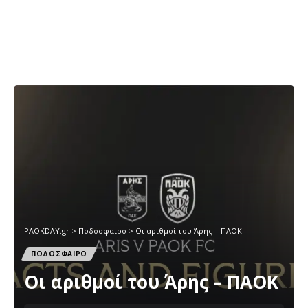
PAOKDAY.gr
>
Ποδόσφαιρο
>
Οι αριθμοί του Άρης – ΠΑΟΚ
ΠΟΔΟΣΦΑΙΡΟ
Οι αριθμοί του Άρης – ΠΑΟΚ