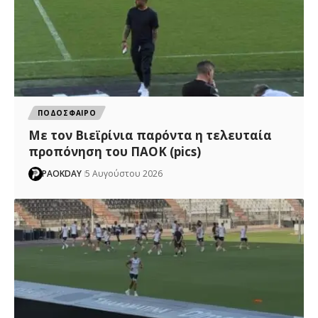
ΠΟΔΟΣΦΑΙΡΟ
Με τον Βιεϊρίνια παρόντα η τελευταία
προπόνηση του ΠΑΟΚ (pics)
PAOKDAY
5 Αυγούστου 2026