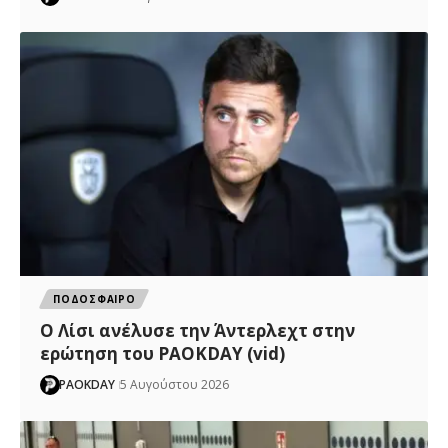
ΠΟΔΟΣΦΑΙΡΟ
Ο Λίσι ανέλυσε την Άντερλεχτ στην
ερώτηση του PAOKDAY (vid)
PAOKDAY
5 Αυγούστου 2026