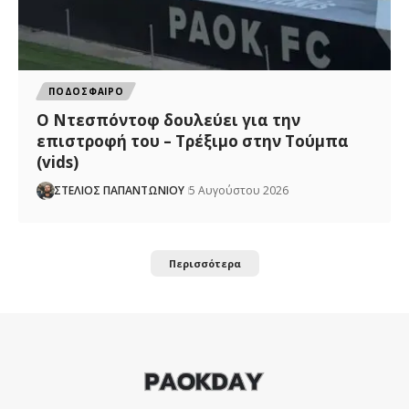
ΠΟΔΟΣΦΑΙΡΟ
Ο Ντεσπόντοφ δουλεύει για την
επιστροφή του – Τρέξιμο στην Τούμπα
(vids)
ΣΤΕΛΙΟΣ ΠΑΠΑΝΤΩΝΙΟΥ
5 Αυγούστου 2026
Περισσότερα