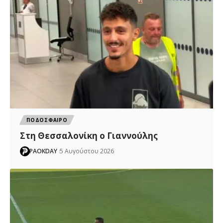
ΠΟΔΟΣΦΑΙΡΟ
Στη Θεσσαλονίκη ο Γιαννούλης
PAOKDAY
5 Αυγούστου 2026