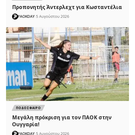
Προπονητής Άντερλεχτ για Κωσταντέλια
PAOKDAY
5 Αυγούστου 2026
ΠΟΔΟΣΦΑΙΡΟ
Μεγάλη πρόκριση για τον ΠΑΟΚ στην
Ουγγαρία!
PAOKDAY
5 Αυγούστου 2026