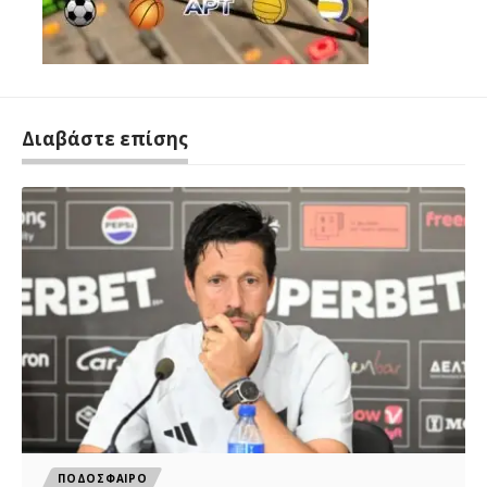
Διαβάστε επίσης
ΠΟΔΟΣΦΑΙΡΟ