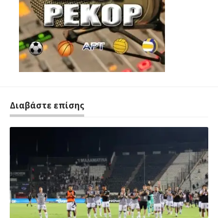
Διαβάστε επίσης