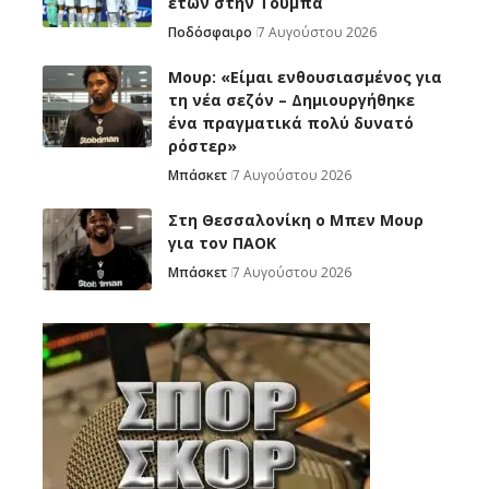
ετών στην Τούμπα
Ποδόσφαιρο
7 Αυγούστου 2026
Μουρ: «Είμαι ενθουσιασμένος για
τη νέα σεζόν – Δημιουργήθηκε
ένα πραγματικά πολύ δυνατό
ρόστερ»
Μπάσκετ
7 Αυγούστου 2026
Στη Θεσσαλονίκη ο Μπεν Μουρ
για τον ΠΑΟΚ
Μπάσκετ
7 Αυγούστου 2026