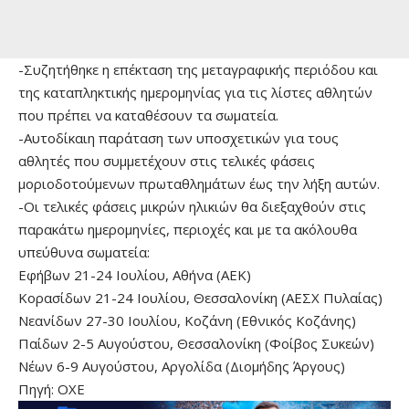
-Συζητήθηκε η επέκταση της μεταγραφικής περιόδου και
της καταπληκτικής ημερομηνίας για τις λίστες αθλητών
που πρέπει να καταθέσουν τα σωματεία.
-Αυτοδίκαιη παράταση των υποσχετικών για τους
αθλητές που συμμετέχουν στις τελικές φάσεις
μοριοδοτούμενων πρωταθλημάτων έως την λήξη αυτών.
-Οι τελικές φάσεις μικρών ηλικιών θα διεξαχθούν στις
παρακάτω ημερομηνίες, περιοχές και με τα ακόλουθα
υπεύθυνα σωματεία:
Εφήβων 21-24 Ιουλίου, Αθήνα (ΑΕΚ)
Κορασίδων 21-24 Ιουλίου, Θεσσαλονίκη (ΑΕΣΧ Πυλαίας)
Νεανίδων 27-30 Ιουλίου, Κοζάνη (Εθνικός Κοζάνης)
Παίδων 2-5 Αυγούστου, Θεσσαλονίκη (Φοίβος Συκεών)
Νέων 6-9 Αυγούστου, Αργολίδα (Διομήδης Άργους)
Πηγή: ΟΧΕ