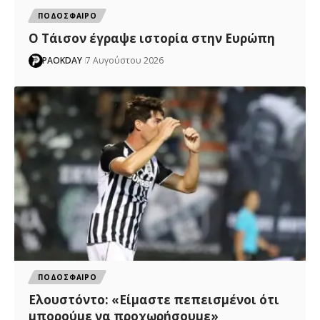
ΠΟΔΟΣΦΑΙΡΟ
Ο Τάισον έγραψε ιστορία στην Ευρώπη
PAOKDAY
7 Αυγούστου 2026
ΠΟΔΟΣΦΑΙΡΟ
Ελουστόντο: «Είμαστε πεπεισμένοι ότι
μπορούμε να προχωρήσουμε»