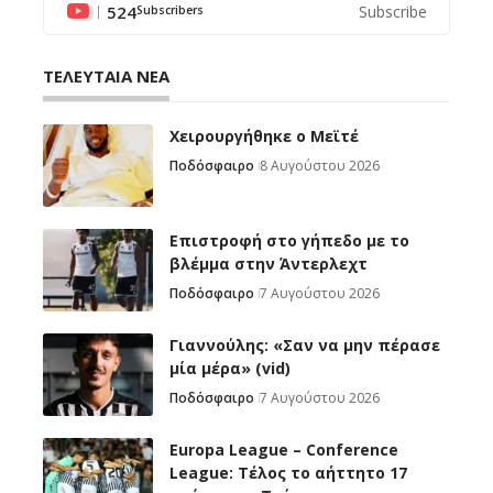
524
Subscribe
Subscribers
ΤΕΛΕΥΤΑΙΑ ΝΕΑ
Χειρουργήθηκε ο Μεϊτέ
Ποδόσφαιρο
8 Αυγούστου 2026
Επιστροφή στο γήπεδο με το
βλέμμα στην Άντερλεχτ
Ποδόσφαιρο
7 Αυγούστου 2026
Γιαννούλης: «Σαν να μην πέρασε
μία μέρα» (vid)
Ποδόσφαιρο
7 Αυγούστου 2026
Europa League – Conference
League: Τέλος το αήττητο 17