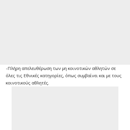
-Πλήρη απελευθέρωση των μη κοινοτικών αθλητών σε
όλες τις Εθνικές κατηγορίες, όπως συμβαίνει και με τους
κοινοτικούς αθλητές.