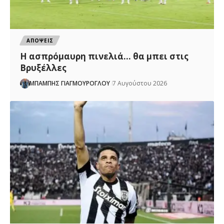
ΑΠΟΨΕΙΣ
Η ασπρόμαυρη πινελιά… θα μπει στις
Βρυξέλλες
ΜΠΑΜΠΗΣ ΓΙΑΓΜΟΥΡΟΓΛΟΥ
7 Αυγούστου 2026