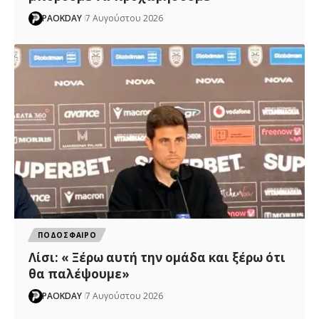
PAOKDAY
7 Αυγούστου 2026
ΠΟΔΟΣΦΑΙΡΟ
Λίσι: « Ξέρω αυτή την ομάδα και ξέρω ότι
θα παλέψουμε»
PAOKDAY
7 Αυγούστου 2026