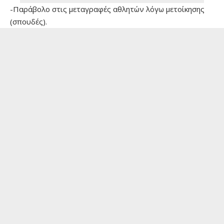
-Παράβολο στις μεταγραφές αθλητών λόγω μετοίκησης
(σπουδές).