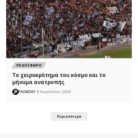
ΠΟΔΟΣΦΑΙΡΟ
Το χειροκρότημα του κόσμο και το
μήνυμα ανατροπής
PAOKDAY
6 Αυγούστου 2026
Περισσότερα