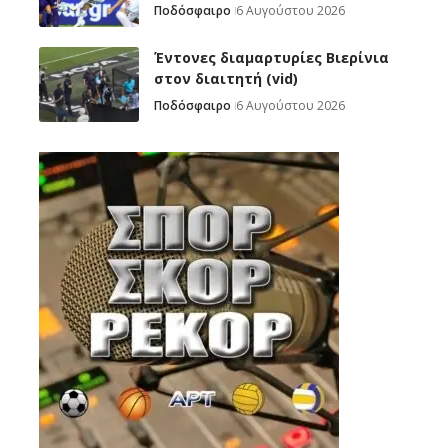
Ποδόσφαιρο
6 Αυγούστου 2026
Έντονες διαμαρτυρίες Βιερίνια
στον διαιτητή (vid)
Ποδόσφαιρο
6 Αυγούστου 2026