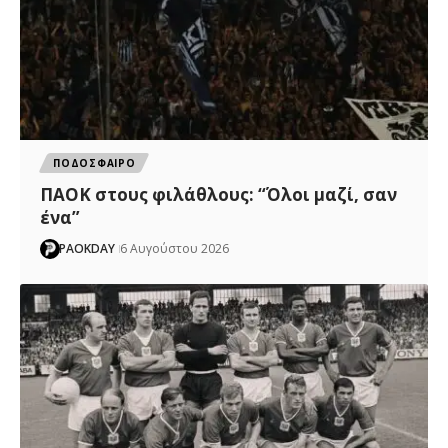
ΠΟΔΟΣΦΑΙΡΟ
ΠΑΟΚ στους φιλάθλους: “Όλοι μαζί, σαν
ένα”
PAOKDAY
6 Αυγούστου 2026