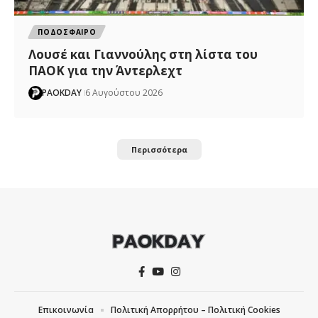
ΠΟΔΟΣΦΑΙΡΟ
Λουσέ και Γιαννούλης στη λίστα του
ΠΑΟΚ για την Άντερλεχτ
PAOKDAY
6 Αυγούστου 2026
Περισσότερα
Επικοινωνία
Πολιτική Απορρήτου – Πολιτική Cookies