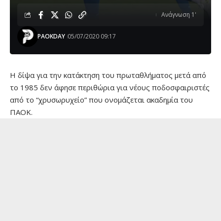
Ανάγνωση 1'
PAOKDAY
05/07/2020 09:17
Η δίψα για την κατάκτηση του πρωταθλήματος μετά από
το 1985 δεν άφησε περιθώρια για νέους ποδοσφαιριστές
από το “χρυσωρυχείο” που ονομάζεται ακαδημία του
ΠΑΟΚ.