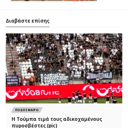
Διαβάστε επίσης
ΠΟΔΟΣΦΑΙΡΟ
H Tούμπα τιμά τους αδικοχαμένους
πυροσβέστες (pic)