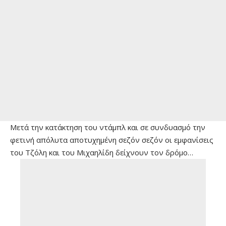
Μετά την κατάκτηση του ντάμπλ και σε συνδυασμό την
φετινή απόλυτα αποτυχημένη σεζόν σεζόν οι εμφανίσεις
του Tζόλη και του Μιχαηλίδη δείχνουν τον δρόμο…