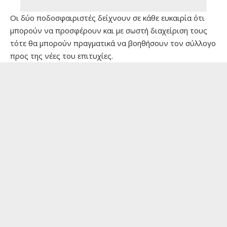
Οι δύο ποδοσφαιριστές δείχνουν σε κάθε ευκαιρία ότι
μπορούν να προσφέρουν και με σωστή διαχείριση τους
τότε θα μπορούν πραγματικά να βοηθήσουν τον σύλλογο
προς της νέες του επιτυχίες.