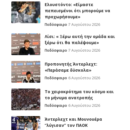
Ελουστόντο: «Είμαστε
πεπεισμένοι ότι μπορούμε να
προχωρήσουμε»
Ποδόσφαιρο
7 Αυγούστου 2026
Λίσι: « Ξέρω αυτή την ομάδα και
ξέρω ότι θα παλέψουμε»
Ποδόσφαιρο
7 Αυγούστου 2026
Προπονητής Άντερλεχτ:
«Περάσαμε δύσκολα»
Ποδόσφαιρο
6 Αυγούστου 2026
Το χειροκρότημα του κόσμο και
το μήνυμα ανατροπής
Ποδόσφαιρο
6 Αυγούστου 2026
Άντερλεχτ και Μουνουέρα
“λύγισαν” τον ΠΑΟΚ