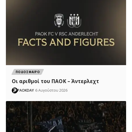
ΠΟΔΟΣΦΑΙΡΟ
Oι αριθμοί του ΠΑΟΚ – Άντερλεχτ
PAOKDAY
6 Αυγούστου 2026