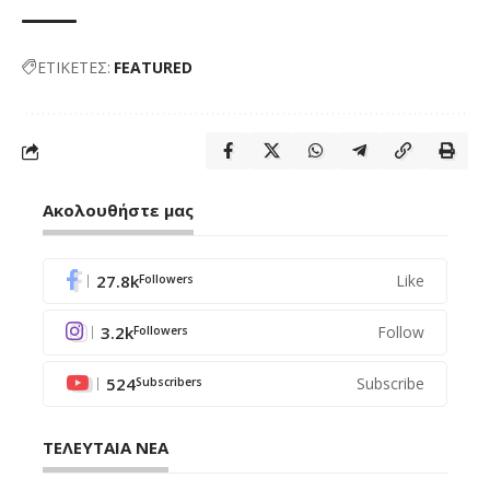
ΕΤΙΚΕΤΕΣ:
FEATURED
Ακολουθήστε μας
27.8k
Like
Followers
3.2k
Follow
Followers
524
Subscribe
Subscribers
ΤΕΛΕΥΤΑΙΑ ΝΕΑ