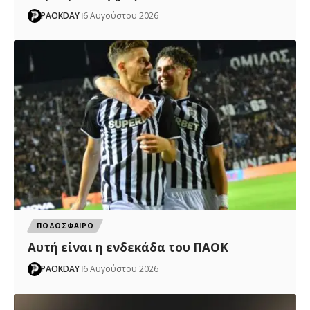
PAOKDAY
6 Αυγούστου 2026
ΠΟΔΟΣΦΑΙΡΟ
Αυτή είναι η ενδεκάδα του ΠΑΟΚ
PAOKDAY
6 Αυγούστου 2026