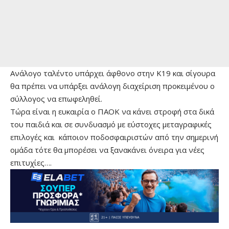
Ανάλογο ταλέντο υπάρχει άφθονο στην Κ19 και σίγουρα
θα πρέπει να υπάρξει ανάλογη διαχείριση προκειμένου ο
σύλλογος να επωφεληθεί.
Τώρα είναι η ευκαιρία ο ΠΑΟΚ να κάνει στροφή στα δικά
του παιδιά και σε συνδυασμό με εύστοχες μεταγραφικές
επιλογές και κάποιον ποδοσφαιριστών από την σημερινή
ομάδα τότε θα μπορέσει να ξανακάνει όνειρα για νέες
επιτυχίες….