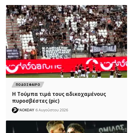
ΠΟΔΟΣΦΑΙΡΟ
H Tούμπα τιμά τους αδικοχαμένους
πυροσβέστες (pic)
PAOKDAY
6 Αυγούστου 2026