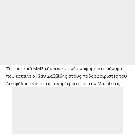
Τα τουρκικά ΜΜΕ κάνουν εκτενή αναφορά στο μήνυμα
που έστειλε ο Ιβάν Σαββίδης στους ποδοσφαιριστές του
Δικεφάλου ενόψει της αναμέτρησης με την Μπεσίκτας.