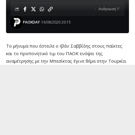
Ανάγνωση 1'
PAOKDAY
16/08/2020 20:15
Το μήνυμα που έστειλε ο Ιβάν Σαββίδης στους παίκτες
και το προπονητικό τιμ του ΠΑΟΚ ενόψει της
αναμέτρησης με την Μπεσίκτας έγινε θέμα στην Τουρκία.