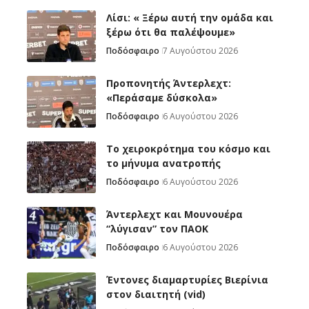
Λίσι: « Ξέρω αυτή την ομάδα και
ξέρω ότι θα παλέψουμε»
Ποδόσφαιρο
7 Αυγούστου 2026
Προπονητής Άντερλεχτ:
«Περάσαμε δύσκολα»
Ποδόσφαιρο
6 Αυγούστου 2026
Το χειροκρότημα του κόσμο και
το μήνυμα ανατροπής
Ποδόσφαιρο
6 Αυγούστου 2026
Άντερλεχτ και Μουνουέρα
“λύγισαν” τον ΠΑΟΚ
Ποδόσφαιρο
6 Αυγούστου 2026
Έντονες διαμαρτυρίες Βιερίνια
στον διαιτητή (vid)