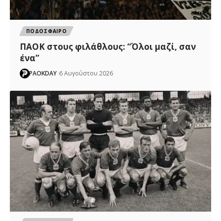
ΠΟΔΟΣΦΑΙΡΟ
ΠΑΟΚ στους φιλάθλους: “Όλοι μαζί, σαν
ένα”
PAOKDAY
6 Αυγούστου 2026