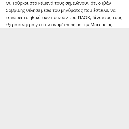
Οι Τούρκοι στα κείμενά τους σημειώνουν ότι ο Ιβάν
Σαββίδης θέλησε μέσω του μηνύματος που έστειλε, να
τονώσει το ηθικό των παικτών του ΠΑΟΚ, δίνοντας τους
έξτρα κίνητρο για την αναμέτρηση με την Μπεσίκτας.