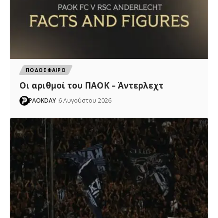
ΠΟΔΟΣΦΑΙΡΟ
Oι αριθμοί του ΠΑΟΚ – Άντερλεχτ
PAOKDAY
6 Αυγούστου 2026