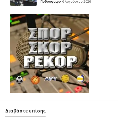
Ποδόσφαιρο
6 Αυγούστου 2026
Διαβάστε επίσης