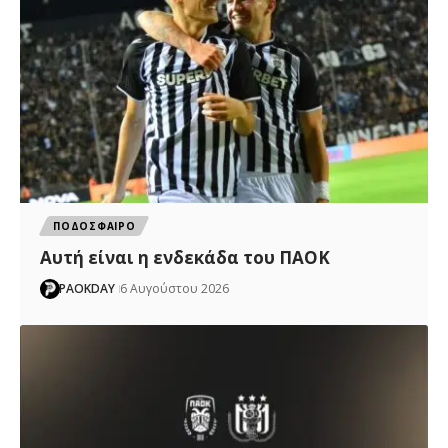
ΠΟΔΟΣΦΑΙΡΟ
Αυτή είναι η ενδεκάδα του ΠΑΟΚ
PAOKDAY
6 Αυγούστου 2026