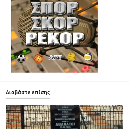
Διαβάστε επίσης