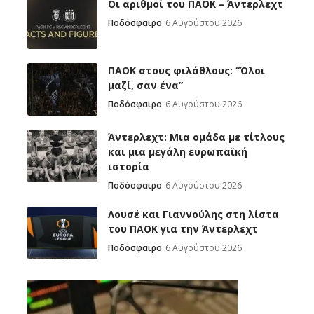
Oι αριθμοί του ΠΑΟΚ – Άντερλεχτ
Ποδόσφαιρο
6 Αυγούστου 2026
ΠΑΟΚ στους φιλάθλους: “Όλοι
μαζί, σαν ένα”
Ποδόσφαιρο
6 Αυγούστου 2026
Άντερλεχτ: Mια ομάδα με τίτλους
και μια μεγάλη ευρωπαϊκή
ιστορία
Ποδόσφαιρο
6 Αυγούστου 2026
Λουσέ και Γιαννούλης στη λίστα
του ΠΑΟΚ για την Άντερλεχτ
Ποδόσφαιρο
6 Αυγούστου 2026