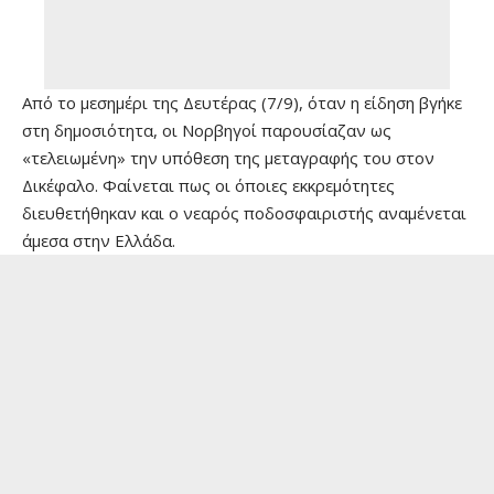
Από το μεσημέρι της Δευτέρας (7/9), όταν η είδηση βγήκε
στη δημοσιότητα, οι Νορβηγοί παρουσίαζαν ως
«τελειωμένη» την υπόθεση της μεταγραφής του στον
Δικέφαλο. Φαίνεται πως οι όποιες εκκρεμότητες
διευθετήθηκαν και ο νεαρός ποδοσφαιριστής αναμένεται
άμεσα στην Ελλάδα.