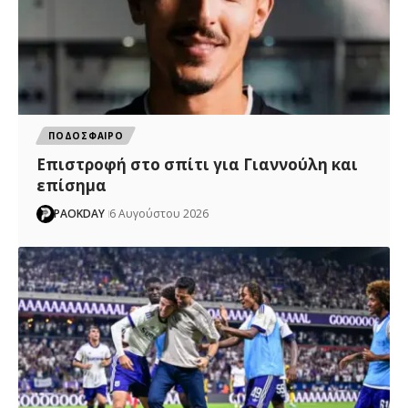
ΠΟΔΟΣΦΑΙΡΟ
Επιστροφή στο σπίτι για Γιαννούλη και
επίσημα
PAOKDAY
6 Αυγούστου 2026