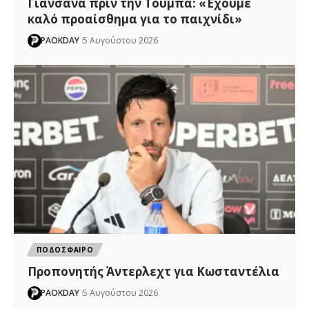
Γιανσάνα πριν την Τούμπα: «Έχουμε
καλό προαίσθημα για το παιχνίδι»
PAOKDAY
5 Αυγούστου 2026
ΠΟΔΟΣΦΑΙΡΟ
Προπονητής Άντερλεχτ για Κωσταντέλια
PAOKDAY
5 Αυγούστου 2026