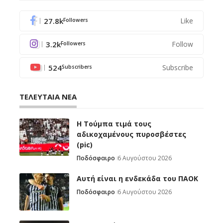
27.8k
Like
Followers
3.2k
Follow
Followers
524
Subscribe
Subscribers
ΤΕΛΕΥΤΑΙΑ ΝΕΑ
H Tούμπα τιμά τους
αδικοχαμένους πυροσβέστες
(pic)
Ποδόσφαιρο
6 Αυγούστου 2026
Αυτή είναι η ενδεκάδα του ΠΑΟΚ
Ποδόσφαιρο
6 Αυγούστου 2026