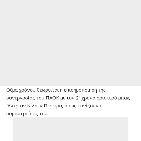
Θέμα χρόνου θεωρείται η επισημοποίηση της
συνεργασίας του ΠΑΟΚ με τον 21χρονο αριστερό μπακ,
Άντριαν Νίλσεν Περέιρα, όπως τονίζουν οι
συμπατριώτες του.