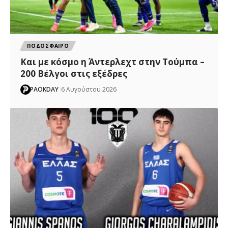
ΠΟΔΟΣΦΑΙΡΟ
Και με κόσμο η Άντερλεχτ στην Τούμπα –
200 Βέλγοι στις εξέδρες
PAOKDAY
6 Αυγούστου 2026