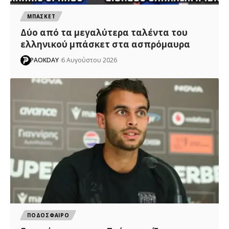
ΜΠΑΣΚΕΤ
Δύο από τα μεγαλύτερα ταλέντα του
ελληνικού μπάσκετ στα ασπρόμαυρα
PAOKDAY
6 Αυγούστου 2026
ΠΟΔΟΣΦΑΙΡΟ