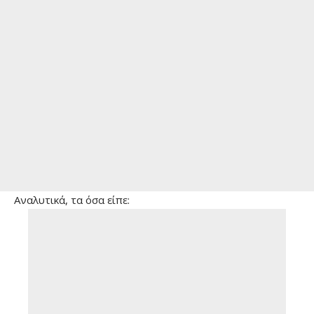
Αναλυτικά, τα όσα είπε: