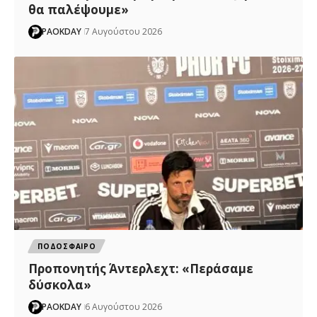
θα παλέψουμε»
PAOKDAY
7 Αυγούστου 2026
ΠΟΔΟΣΦΑΙΡΟ
Προπονητής Άντερλεχτ: «Περάσαμε
δύσκολα»
PAOKDAY
6 Αυγούστου 2026