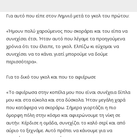
Για αυτό που είπε στον Λημνιό μετά το γκολ του πρώτου:
«Ήμουν πολύ χαρούμενος που σκοράρει και του είπα να
συνεχίσει έτσι. Ήταν αυτό που λέγαμε τα προηγούμενα
χρόνια ότι του έλειπε, το γκολ. Ελπίζω κι εύχομαι να
συνεχίσει να το κάνει γιατί μπορούμε να δούμε
περισσότερα».
Για το δικό του γκολ και που το αφιέρωσε
«Το αφιέρωσα στην κοπέλα μου που είναι συνέχεια δίπλα
μου και στα εύκολα και στα δύσκολα. Ήταν μεγάλη χαρά
που κατάφερα να σκοράρω. Σήμερα γιορτάζει η πιο
όμορφη πόλη στην κόσμο και αφιερώνουμε τη νίκη σε
αυτήν. Κέρδισε η ομάδα, συνεχίζει το καλό σερί και από
αύριο το ξεχνάμε. Αυτό πρέπει να κάνουμε για να