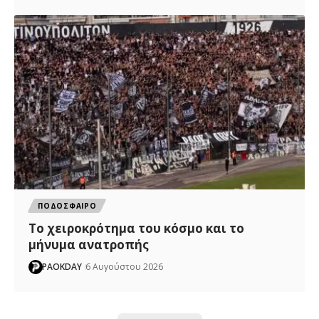
ΠΟΔΟΣΦΑΙΡΟ
Το χειροκρότημα του κόσμο και το
μήνυμα ανατροπής
PAOKDAY
6 Αυγούστου 2026