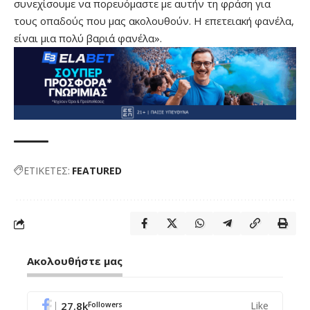
συνεχίσουμε να πορευόμαστε με αυτήν τη φράση για
τους οπαδούς που μας ακολουθούν. Η επετειακή φανέλα,
είναι μια πολύ βαριά φανέλα».
ΕΤΙΚΕΤΕΣ:
FEATURED
Ακολουθήστε μας
27.8k
Like
Followers