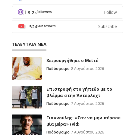
3.2k
Follow
Followers
524
Subscribe
Subscribers
ΤΕΛΕΥΤΑΙΑ ΝΕΑ
Χειρουργήθηκε ο Μεϊτέ
Ποδόσφαιρο
8 Αυγούστου 2026
Επιστροφή στο γήπεδο με το
βλέμμα στην Άντερλεχτ
Ποδόσφαιρο
7 Αυγούστου 2026
Γιαννούλης: «Σαν να μην πέρασε
μία μέρα» (vid)
Ποδόσφαιρο
7 Αυγούστου 2026