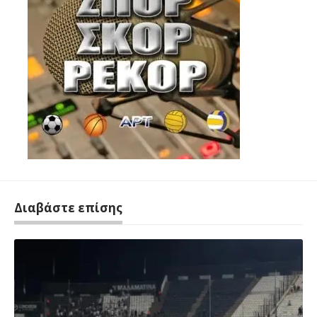
Διαβάστε επίσης