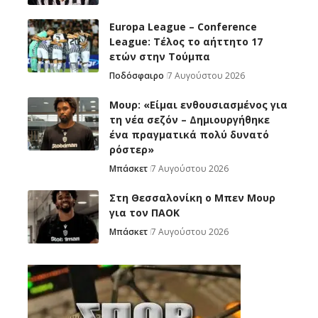
Europa League – Conference
League: Τέλος το αήττητο 17
ετών στην Τούμπα
Ποδόσφαιρο
7 Αυγούστου 2026
Μουρ: «Είμαι ενθουσιασμένος για
τη νέα σεζόν – Δημιουργήθηκε
ένα πραγματικά πολύ δυνατό
ρόστερ»
Μπάσκετ
7 Αυγούστου 2026
Στη Θεσσαλονίκη ο Μπεν Μουρ
για τον ΠΑΟΚ
Μπάσκετ
7 Αυγούστου 2026