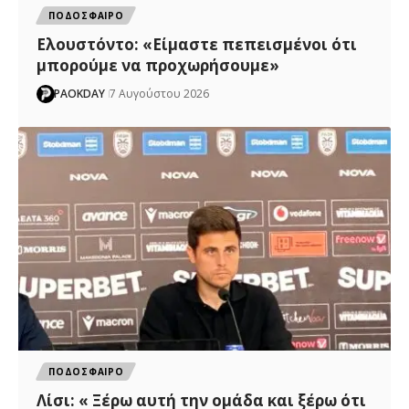
ΠΟΔΟΣΦΑΙΡΟ
Ελουστόντο: «Είμαστε πεπεισμένοι ότι
μπορούμε να προχωρήσουμε»
PAOKDAY
7 Αυγούστου 2026
ΠΟΔΟΣΦΑΙΡΟ
Λίσι: « Ξέρω αυτή την ομάδα και ξέρω ότι