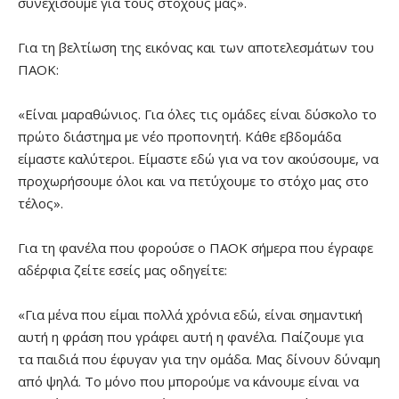
συνεχίσουμε για τους στόχους μας».
Για τη βελτίωση της εικόνας και των αποτελεσμάτων του
ΠΑΟΚ:
«Είναι μαραθώνιος. Για όλες τις ομάδες είναι δύσκολο το
πρώτο διάστημα με νέο προπονητή. Κάθε εβδομάδα
είμαστε καλύτεροι. Είμαστε εδώ για να τον ακούσουμε, να
προχωρήσουμε όλοι και να πετύχουμε το στόχο μας στο
τέλος».
Για τη φανέλα που φορούσε ο ΠΑΟΚ σήμερα που έγραφε
αδέρφια ζείτε εσείς μας οδηγείτε:
«Για μένα που είμαι πολλά χρόνια εδώ, είναι σημαντική
αυτή η φράση που γράφει αυτή η φανέλα. Παίζουμε για
τα παιδιά που έφυγαν για την ομάδα. Μας δίνουν δύναμη
από ψηλά. Το μόνο που μπορούμε να κάνουμε είναι να