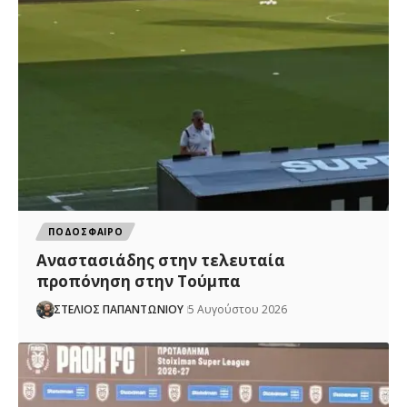
ΠΟΔΟΣΦΑΙΡΟ
Αναστασιάδης στην τελευταία
προπόνηση στην Τούμπα
ΣΤΕΛΙΟΣ ΠΑΠΑΝΤΩΝΙΟΥ
5 Αυγούστου 2026