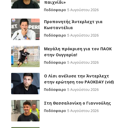
παιχνίδι»
Ποδόσφαιρο
5 Αυγούστου 2026
Προπονητής Άντερλεχτ για
Κωσταντέλια
Ποδόσφαιρο
5 Αυγούστου 2026
Μεγάλη πρόκριση για τον ΠΑΟΚ
στην Ουγγαρία!
Ποδόσφαιρο
5 Αυγούστου 2026
Ο Λίσι ανέλυσε την Άντερλεχτ
στην ερώτηση του PAOKDAY (vid)
Ποδόσφαιρο
5 Αυγούστου 2026
Στη Θεσσαλονίκη ο Γιαννούλης
Ποδόσφαιρο
5 Αυγούστου 2026