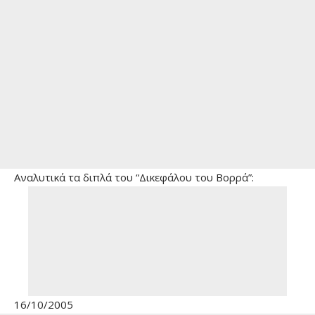
Αναλυτικά τα διπλά του “Δικεφάλου του Βορρά”:
16/10/2005