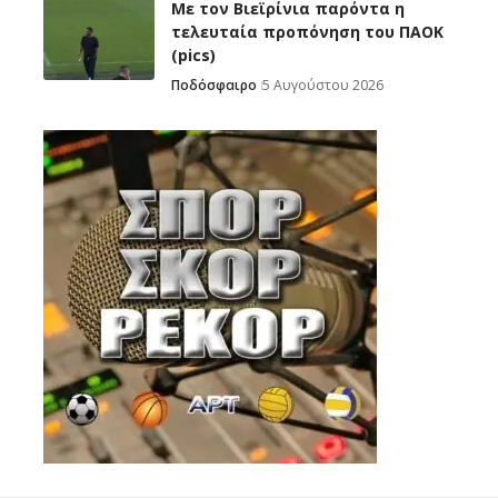
Με τον Βιεϊρίνια παρόντα η
τελευταία προπόνηση του ΠΑΟΚ
(pics)
Ποδόσφαιρο
5 Αυγούστου 2026