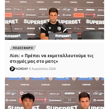
ΠΟΔΟΣΦΑΙΡΟ
Λίσι: « Πρέπει να εκμεταλλευτούμε τις
στιγμές μας στο ματς»
PAOKDAY
5 Αυγούστου 2026