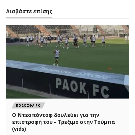
Διαβάστε επίσης
ΠΟΔΟΣΦΑΙΡΟ
Ο Ντεσπόντοφ δουλεύει για την
επιστροφή του – Τρέξιμο στην Τούμπα
(vids)