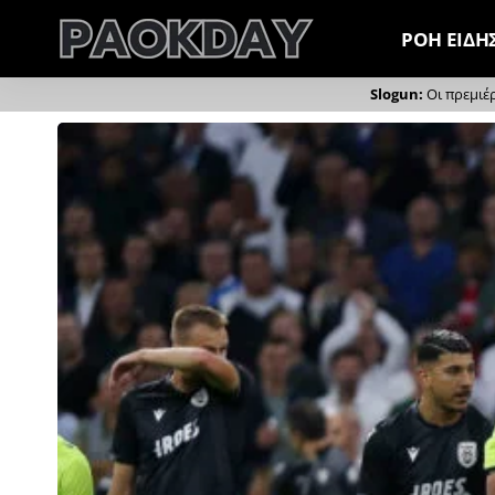
ΡΟΗ ΕΙΔΗ
Οι πρεμιέ