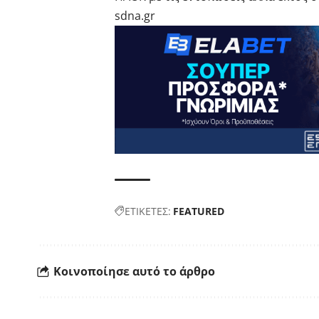
sdna.gr
ΕΤΙΚΕΤΕΣ:
FEATURED
Κοινοποίησε αυτό το άρθρο