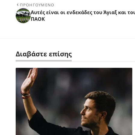
ΠΡΟΗΓΟΥΜΕΝΟ
Αυτές είναι οι ενδεκάδες του Άγιαξ και το
ΠΑΟΚ
Διαβάστε επίσης