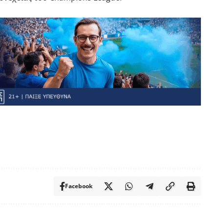
Facebook