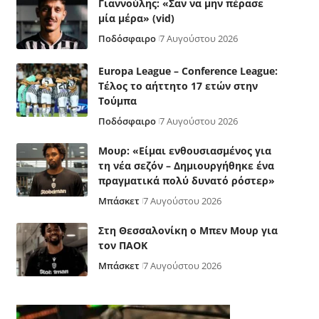
Γιαννούλης: «Σαν να μην πέρασε
μία μέρα» (vid)
Ποδόσφαιρο
7 Αυγούστου 2026
Europa League – Conference League:
Τέλος το αήττητο 17 ετών στην
Τούμπα
Ποδόσφαιρο
7 Αυγούστου 2026
Μουρ: «Είμαι ενθουσιασμένος για
τη νέα σεζόν – Δημιουργήθηκε ένα
πραγματικά πολύ δυνατό ρόστερ»
Μπάσκετ
7 Αυγούστου 2026
Στη Θεσσαλονίκη ο Μπεν Μουρ για
τον ΠΑΟΚ
Μπάσκετ
7 Αυγούστου 2026