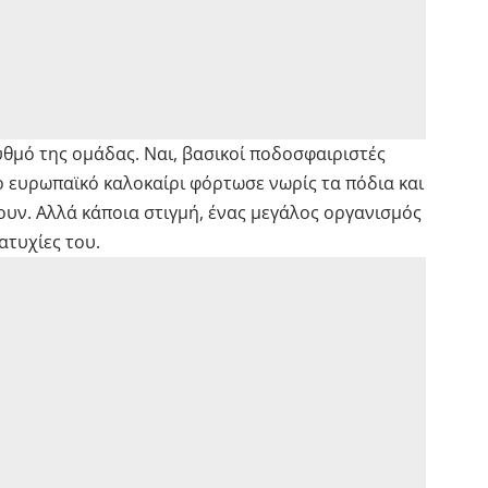
υθμό της ομάδας. Ναι, βασικοί ποδοσφαιριστές
το ευρωπαϊκό καλοκαίρι φόρτωσε νωρίς τα πόδια και
ουν. Αλλά κάποια στιγμή, ένας μεγάλος οργανισμός
 ατυχίες του.