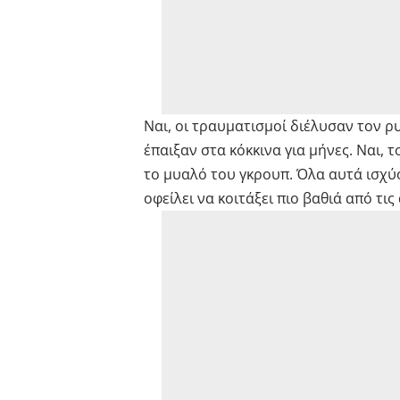
Ναι, οι τραυματισμοί διέλυσαν τον ρ
έπαιξαν στα κόκκινα για μήνες. Ναι, 
το μυαλό του γκρουπ. Όλα αυτά ισχύ
οφείλει να κοιτάξει πιο βαθιά από τις