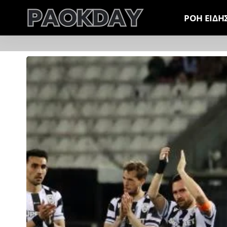
ΡΟΗ ΕΙΔΗ