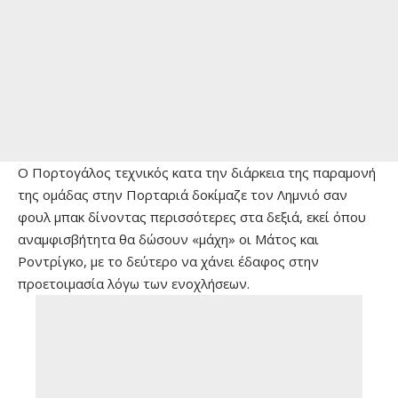
Ο Πορτογάλος τεχνικός κατα την διάρκεια της παραμονή
της ομάδας στην Πορταριά δοκίμαζε τον Λημνιό σαν
φουλ μπακ δίνοντας περισσότερες στα δεξιά, εκεί όπου
αναμφισβήτητα θα δώσουν «μάχη» οι Μάτος και
Ροντρίγκο, με το δεύτερο να χάνει έδαφος στην
προετοιμασία λόγω των ενοχλήσεων.