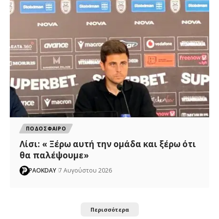
ΠΟΔΟΣΦΑΙΡΟ
Λίσι: « Ξέρω αυτή την ομάδα και ξέρω ότι
θα παλέψουμε»
PAOKDAY
7 Αυγούστου 2026
Περισσότερα