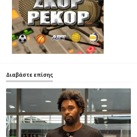
Διαβάστε επίσης