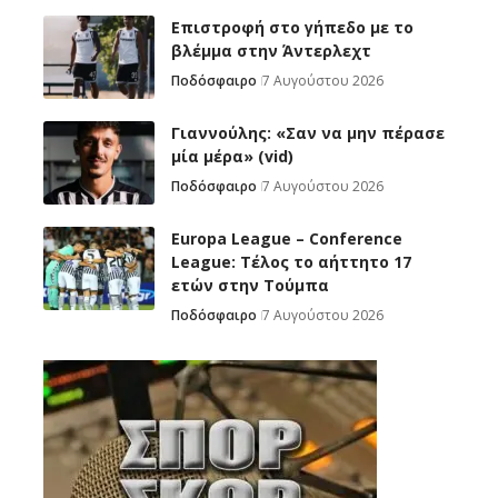
Επιστροφή στο γήπεδο με το
βλέμμα στην Άντερλεχτ
Ποδόσφαιρο
7 Αυγούστου 2026
Γιαννούλης: «Σαν να μην πέρασε
μία μέρα» (vid)
Ποδόσφαιρο
7 Αυγούστου 2026
Europa League – Conference
League: Τέλος το αήττητο 17
ετών στην Τούμπα
Ποδόσφαιρο
7 Αυγούστου 2026