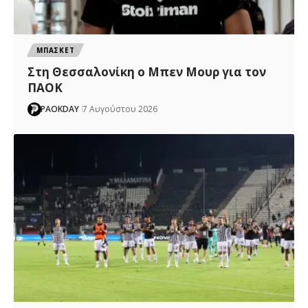
ΜΠΑΣΚΕΤ
Στη Θεσσαλονίκη ο Μπεν Μουρ για τον
ΠΑΟΚ
PAOKDAY
7 Αυγούστου 2026