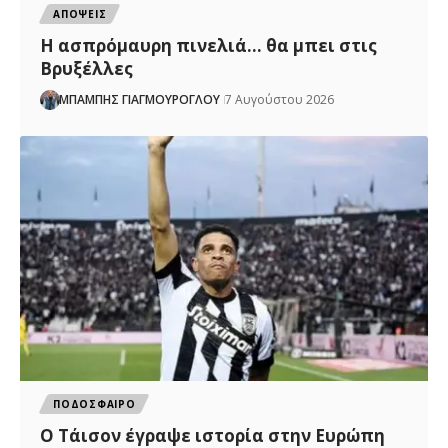
ΑΠΟΨΕΙΣ
Η ασπρόμαυρη πινελιά… θα μπει στις
Βρυξέλλες
ΜΠΑΜΠΗΣ ΓΙΑΓΜΟΥΡΟΓΛΟΥ
7 Αυγούστου 2026
ΠΟΔΟΣΦΑΙΡΟ
Ο Τάισον έγραψε ιστορία στην Ευρώπη