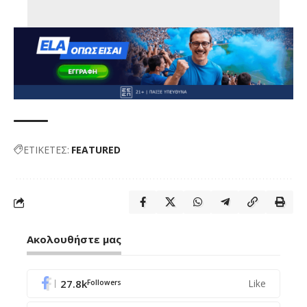
ΕΤΙΚΕΤΕΣ:
FEATURED
Ακολουθήστε μας
27.8k
Like
Followers