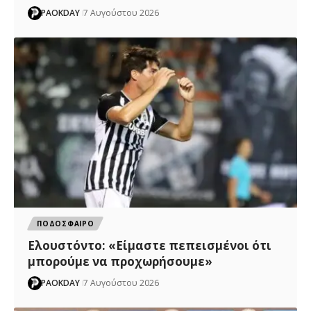
PAOKDAY
7 Αυγούστου 2026
ΠΟΔΟΣΦΑΙΡΟ
Ελουστόντο: «Είμαστε πεπεισμένοι ότι
μπορούμε να προχωρήσουμε»
PAOKDAY
7 Αυγούστου 2026