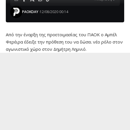
PAOKDAY
12/08/2020 00:14
Aπό την έναρξη της προετοιμασίας του ΠΑΟΚ ο Αμπέλ
Φερέιρα έδειξε την πρόθεση του να δώσει νέο ρόλο στον
αγωνιστικό χώρο στον Δημήτρη Λημνιό.