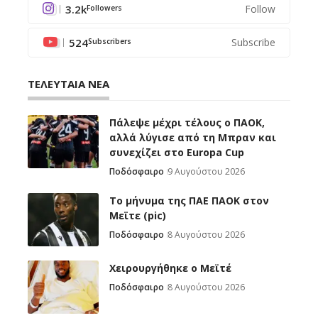
3.2k
Follow
Followers
524
Subscribe
Subscribers
ΤΕΛΕΥΤΑΙΑ ΝΕΑ
Πάλεψε μέχρι τέλους ο ΠΑΟΚ,
αλλά λύγισε από τη Μπραν και
συνεχίζει στο Europa Cup
Ποδόσφαιρο
9 Αυγούστου 2026
Το μήνυμα της ΠΑΕ ΠΑΟΚ στον
Μεϊτε (pic)
Ποδόσφαιρο
8 Αυγούστου 2026
Χειρουργήθηκε ο Μεϊτέ
Ποδόσφαιρο
8 Αυγούστου 2026