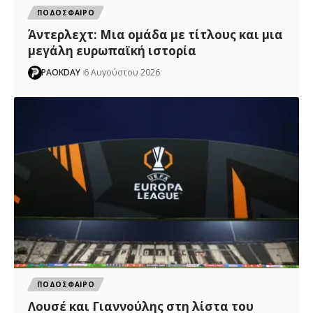
ΠΟΔΟΣΦΑΙΡΟ
Άντερλεχτ: Mια ομάδα με τίτλους και μια
μεγάλη ευρωπαϊκή ιστορία
PAOKDAY
6 Αυγούστου 2026
ΠΟΔΟΣΦΑΙΡΟ
Λουσέ και Γιαννούλης στη λίστα του