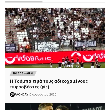
ΠΟΔΟΣΦΑΙΡΟ
H Tούμπα τιμά τους αδικοχαμένους
πυροσβέστες (pic)
PAOKDAY
6 Αυγούστου 2026