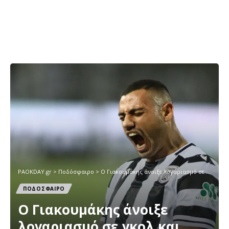
PAOKDAY.gr
>
Ποδόσφαιρο
>
Ο Γιακουμάκης άνοιξε λογαριασμό σε γκολ και βραβεία
ΠΟΔΟΣΦΑΙΡΟ
Ο Γιακουμάκης άνοιξε
λογαριασμό σε γκολ και