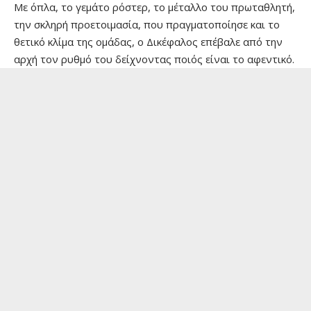
Με όπλα, το γεμάτο ρόστερ, το μέταλλο του πρωταθλητή,
την σκληρή προετοιμασία, που πραγματοποίησε και το
θετικό κλίμα της ομάδας, ο Δικέφαλος επέβαλε από την
αρχή τον ρυθμό του δείχνοντας ποιός είναι το αφεντικό.