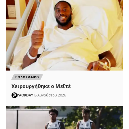
ΠΟΔΟΣΦΑΙΡΟ
Χειρουργήθηκε ο Μεϊτέ
PAOKDAY
8 Αυγούστου 2026