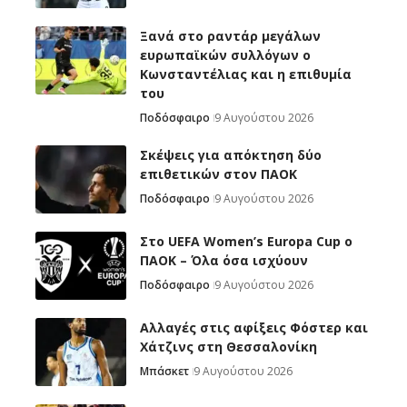
Ξανά στο ραντάρ μεγάλων
ευρωπαϊκών συλλόγων ο
Κωνσταντέλιας και η επιθυμία
του
Ποδόσφαιρο
9 Αυγούστου 2026
Σκέψεις για απόκτηση δύο
επιθετικών στον ΠΑΟΚ
Ποδόσφαιρο
9 Αυγούστου 2026
Στο UEFA Women’s Europa Cup ο
ΠΑΟΚ – Όλα όσα ισχύουν
Ποδόσφαιρο
9 Αυγούστου 2026
Αλλαγές στις αφίξεις Φόστερ και
Χάτζινς στη Θεσσαλονίκη
Μπάσκετ
9 Αυγούστου 2026