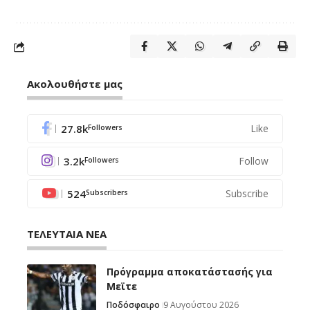
Ακολουθήστε μας
27.8k
Like
Followers
3.2k
Follow
Followers
524
Subscribe
Subscribers
ΤΕΛΕΥΤΑΙΑ ΝΕΑ
Πρόγραμμα αποκατάστασής για
Μεϊτε
Ποδόσφαιρο
9 Αυγούστου 2026