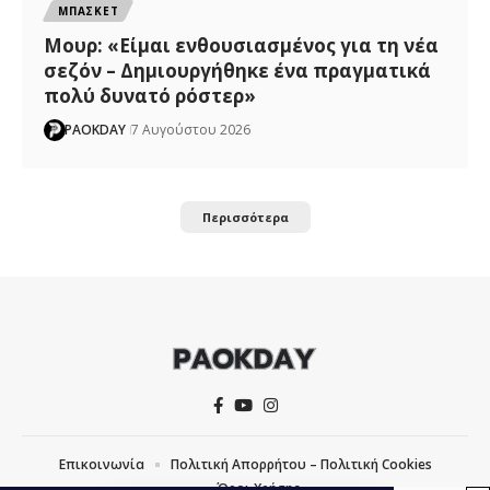
ΜΠΑΣΚΕΤ
Μουρ: «Είμαι ενθουσιασμένος για τη νέα
σεζόν – Δημιουργήθηκε ένα πραγματικά
πολύ δυνατό ρόστερ»
PAOKDAY
7 Αυγούστου 2026
Περισσότερα
Επικοινωνία
Πολιτική Απορρήτου – Πολιτική Cookies
Όροι Χρήσης