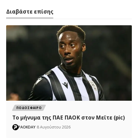
Διαβάστε επίσης
ΠΟΔΟΣΦΑΙΡΟ
Το μήνυμα της ΠΑΕ ΠΑΟΚ στον Μεϊτε (pic)
PAOKDAY
8 Αυγούστου 2026