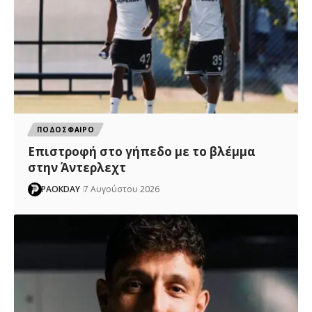
ΠΟΔΟΣΦΑΙΡΟ
Επιστροφή στο γήπεδο με το βλέμμα
στην Άντερλεχτ
PAOKDAY
7 Αυγούστου 2026