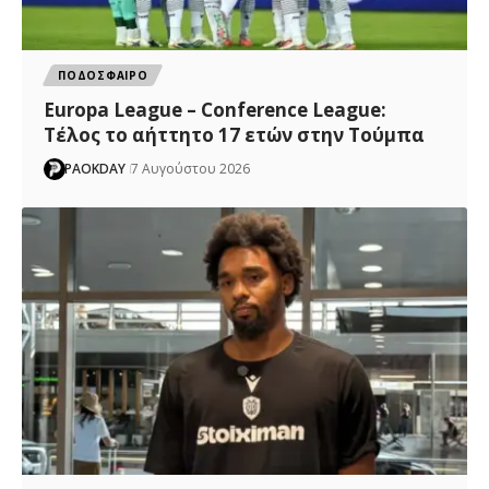
ΠΟΔΟΣΦΑΙΡΟ
Europa League – Conference League:
Τέλος το αήττητο 17 ετών στην Τούμπα
PAOKDAY
7 Αυγούστου 2026