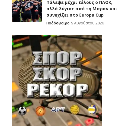
Πάλεψε μέχρι τέλους ο ΠΑΟΚ,
αλλά λύγισε από τη Μπραν και
συνεχίζει στο Europa Cup
Ποδόσφαιρο
9 Αυγούστου 2026