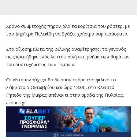
Χρόνο συμμετοχής πήραν όλα τα κορίτσια του ρόστερ, με
τον Δημήτρη Πελεκίδη να βγάζει χρήσιμα συμπεράσματα.
Στα αξιοσημείωτα της φιλικής αναμέτρησης, το γεγονός
πως κρατήθηκε ενός λεπτού σιγή στη μνήμη των θυμάτων
του δυστυχήματος των Τεμπών.
Οι «Νταμπλούχες» θα δώσουν ακόμα ένα φιλικό το
Σάββατο 5 Οκτωβρίου και ώρα 13:00, στο Κλειστό
Γήπεδο της Μίκρας απέναντι στην ομάδα της Πυλαίας.
acpaok.gr