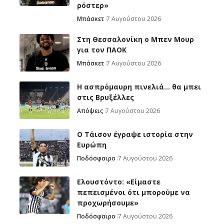
ρόστερ»
Μπάσκετ
7 Αυγούστου 2026
Στη Θεσσαλονίκη ο Μπεν Μουρ
για τον ΠΑΟΚ
Μπάσκετ
7 Αυγούστου 2026
Η ασπρόμαυρη πινελιά… θα μπει
στις Βρυξέλλες
Απόψεις
7 Αυγούστου 2026
Ο Τάισον έγραψε ιστορία στην
Ευρώπη
Ποδόσφαιρο
7 Αυγούστου 2026
Ελουστόντο: «Είμαστε
πεπεισμένοι ότι μπορούμε να
προχωρήσουμε»
Ποδόσφαιρο
7 Αυγούστου 2026