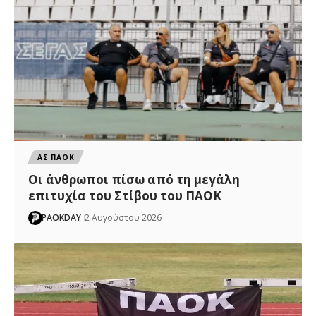
ΑΣ ΠΑΟΚ
Οι άνθρωποι πίσω από τη μεγάλη
επιτυχία του Στίβου του ΠΑΟΚ
PAOKDAY
2 Αυγούστου 2026