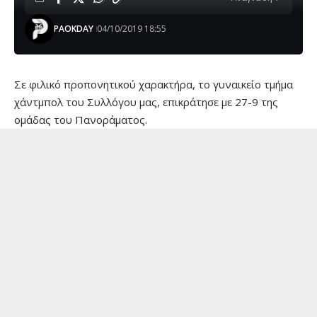
PAOKDAY
04/10/2019 18:55
Σε φιλικό προπονητικού χαρακτήρα, το γυναικείο τμήμα
χάντμπολ του Συλλόγου μας, επικράτησε με 27-9 της
ομάδας του Πανοράματος.