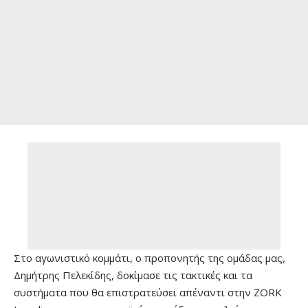
Στο αγωνιστικό κομμάτι, ο προπονητής της ομάδας μας,
Δημήτρης Πελεκίδης, δοκίμασε τις τακτικές και τα
συστήματα που θα επιστρατεύσει απέναντι στην ZORK