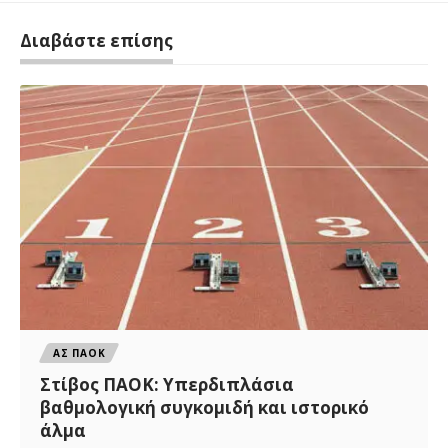
Διαβάστε επίσης
ΑΣ ΠΑΟΚ
Στίβος ΠΑΟΚ: Υπερδιπλάσια
βαθμολογική συγκομιδή και ιστορικό
άλμα