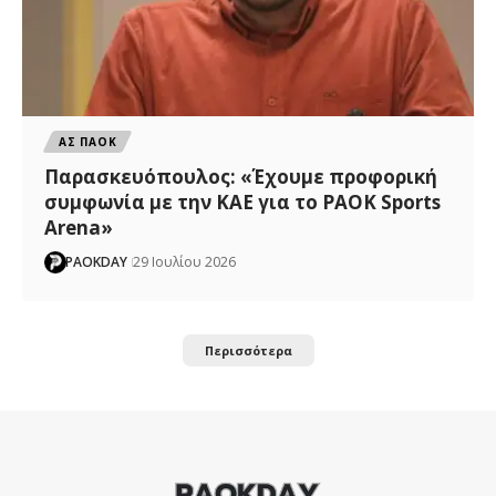
ΑΣ ΠΑΟΚ
Παρασκευόπουλος: «Έχουμε προφορική
συμφωνία με την ΚΑΕ για το PAOK Sports
Arena»
PAOKDAY
29 Ιουλίου 2026
Περισσότερα