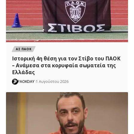
ΑΣ ΠΑΟΚ
Ιστορική 4η θέση για τον Στίβο του ΠΑΟΚ
– Ανάμεσα στα κορυφαία σωματεία της
Ελλάδας
PAOKDAY
1 Αυγούστου 2026