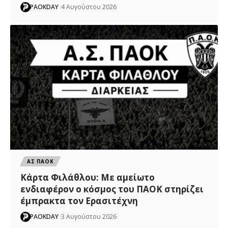
PAOKDAY
4 Αυγούστου 2026
ΑΣ ΠΑΟΚ
Κάρτα Φιλάθλου: Με αμείωτο
ενδιαφέρον ο κόσμος του ΠΑΟΚ στηρίζει
έμπρακτα τον Ερασιτέχνη
PAOKDAY
3 Αυγούστου 2026