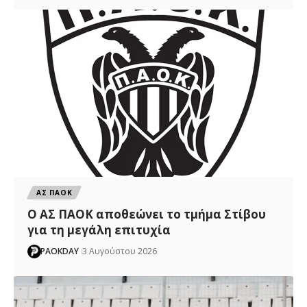
ΑΣ ΠΑΟΚ
Ο ΑΣ ΠΑΟΚ αποθεώνει το τμήμα Στίβου
για τη μεγάλη επιτυχία
PAOKDAY
3 Αυγούστου 2026