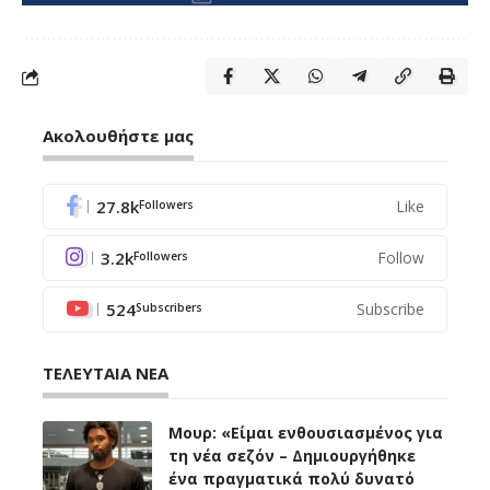
Ακολουθήστε μας
27.8k
Like
Followers
3.2k
Follow
Followers
524
Subscribe
Subscribers
ΤΕΛΕΥΤΑΙΑ ΝΕΑ
Μουρ: «Είμαι ενθουσιασμένος για
τη νέα σεζόν – Δημιουργήθηκε
ένα πραγματικά πολύ δυνατό