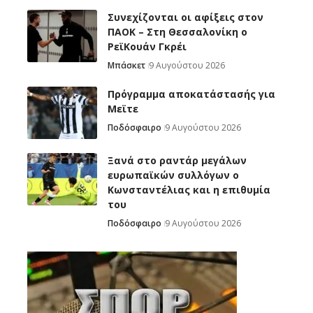
Συνεχίζονται οι αφίξεις στον
ΠΑΟΚ – Στη Θεσσαλονίκη ο
ΡεϊΚουάν Γκρέι
Μπάσκετ
9 Αυγούστου 2026
Πρόγραμμα αποκατάστασής για
Μεϊτε
Ποδόσφαιρο
9 Αυγούστου 2026
Ξανά στο ραντάρ μεγάλων
ευρωπαϊκών συλλόγων ο
Κωνσταντέλιας και η επιθυμία
του
Ποδόσφαιρο
9 Αυγούστου 2026