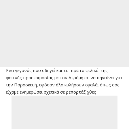
Ένα γεγονός που οδηγεί και το πρώτο φιλικό της
φετινής προετοιμασίας με τον Ατρόμητο να πηγαίνει για
την Παρασκευή, εφόσον όλα κυλήσουν ομαλά, όπως σας
είχαμε ενημερώσει σχετικά σε ρεπορτάζ χθες