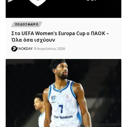
ΠΟΔΟΣΦΑΙΡΟ
Στο UEFA Women’s Europa Cup ο ΠΑΟΚ –
Όλα όσα ισχύουν
PAOKDAY
9 Αυγούστου 2026