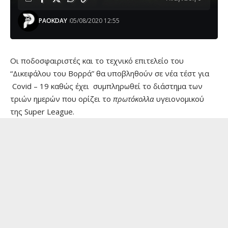
PAOKDAY
05/08/2020 12:55
Οι ποδοσφαιριστές και το τεχνικό επιτελείο του
“Δικεφάλου του Βορρά” θα υποβληθούν σε νέα τέστ για
Covid – 19 καθώς έχει συμπληρωθεί το διάστημα των
τριών ημερών που ορίζει το
πρωτόκολλα
υγειονομικού
της Super League.