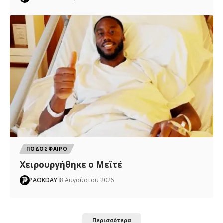
ΠΟΔΟΣΦΑΙΡΟ
Χειρουργήθηκε ο Μεϊτέ
PAOKDAY
8 Αυγούστου 2026
Περισσότερα