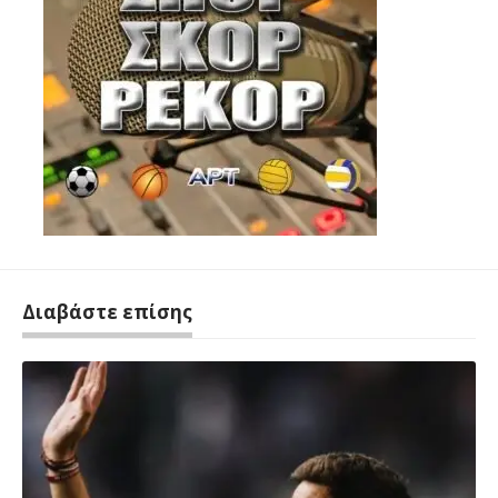
Διαβάστε επίσης