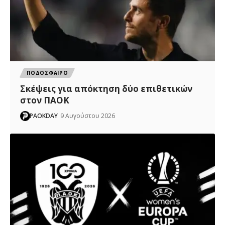
ΠΟΔΟΣΦΑΙΡΟ
Σκέψεις για απόκτηση δύο επιθετικών
στον ΠΑΟΚ
PAOKDAY
9 Αυγούστου 2026