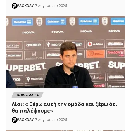
PAOKDAY
7 Αυγούστου 2026
ΠΟΔΟΣΦΑΙΡΟ
Λίσι: « Ξέρω αυτή την ομάδα και ξέρω ότι
θα παλέψουμε»
PAOKDAY
7 Αυγούστου 2026