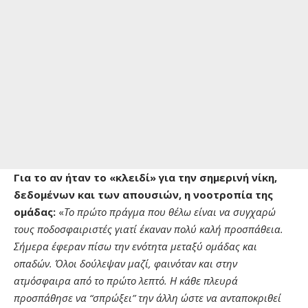
Για το αν ήταν το «κλειδί» για την σημερινή νίκη,
δεδομένων και των απουσιών, η νοοτροπία της
ομάδας:
«
Το πρώτο πράγμα που θέλω είναι να συγχαρώ
τους ποδοσφαιριστές γιατί έκαναν πολύ καλή προσπάθεια.
Σήμερα έφεραν πίσω την ενότητα μεταξύ ομάδας και
οπαδών. Όλοι δούλεψαν μαζί, φαινόταν και στην
ατμόσφαιρα από το πρώτο λεπτό. Η κάθε πλευρά
προσπάθησε να “σπρώξει” την άλλη ώστε να ανταποκριθεί