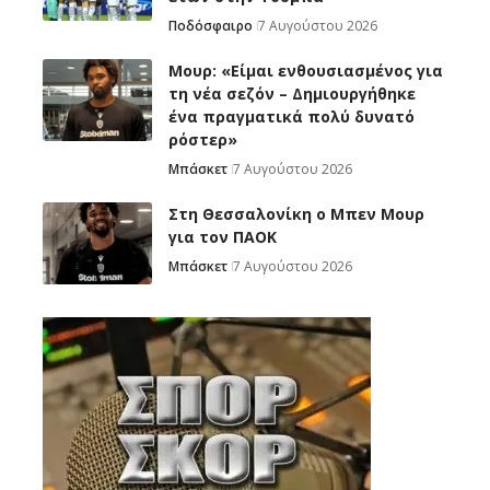
Ποδόσφαιρο
7 Αυγούστου 2026
Μουρ: «Είμαι ενθουσιασμένος για
τη νέα σεζόν – Δημιουργήθηκε
ένα πραγματικά πολύ δυνατό
ρόστερ»
Μπάσκετ
7 Αυγούστου 2026
Στη Θεσσαλονίκη ο Μπεν Μουρ
για τον ΠΑΟΚ
Μπάσκετ
7 Αυγούστου 2026