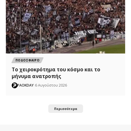
ΠΟΔΟΣΦΑΙΡΟ
Το χειροκρότημα του κόσμο και το
μήνυμα ανατροπής
PAOKDAY
6 Αυγούστου 2026
Περισσότερα