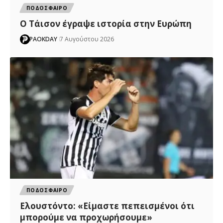
ΠΟΔΟΣΦΑΙΡΟ
Ο Τάισον έγραψε ιστορία στην Ευρώπη
PAOKDAY
7 Αυγούστου 2026
ΠΟΔΟΣΦΑΙΡΟ
Ελουστόντο: «Είμαστε πεπεισμένοι ότι
μπορούμε να προχωρήσουμε»