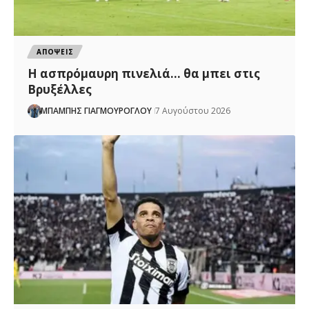
ΑΠΟΨΕΙΣ
Η ασπρόμαυρη πινελιά… θα μπει στις
Βρυξέλλες
ΜΠΑΜΠΗΣ ΓΙΑΓΜΟΥΡΟΓΛΟΥ
7 Αυγούστου 2026