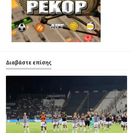
Διαβάστε επίσης