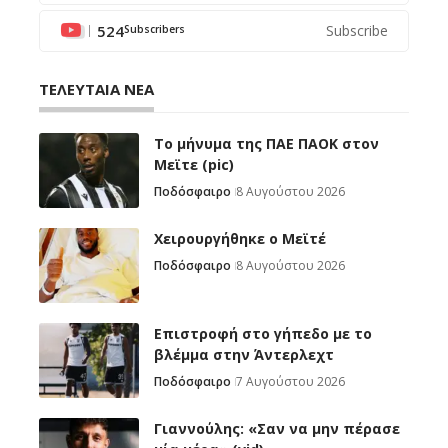
524
Subscribe
Subscribers
ΤΕΛΕΥΤΑΙΑ ΝΕΑ
Το μήνυμα της ΠΑΕ ΠΑΟΚ στον
Μεϊτε (pic)
Ποδόσφαιρο
8 Αυγούστου 2026
Χειρουργήθηκε ο Μεϊτέ
Ποδόσφαιρο
8 Αυγούστου 2026
Επιστροφή στο γήπεδο με το
βλέμμα στην Άντερλεχτ
Ποδόσφαιρο
7 Αυγούστου 2026
Γιαννούλης: «Σαν να μην πέρασε