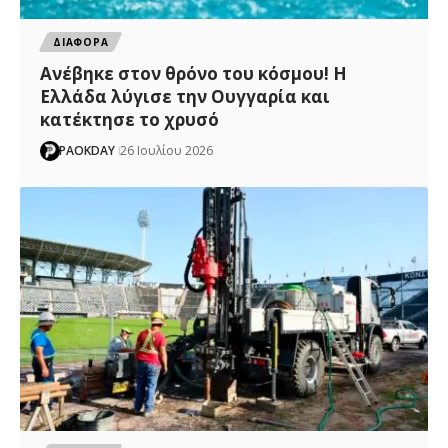
ΔΙΑΦΟΡΑ
Ανέβηκε στον θρόνο του κόσμου! Η
Ελλάδα λύγισε την Ουγγαρία και
κατέκτησε το χρυσό
PAOKDAY
26 Ιουλίου 2026