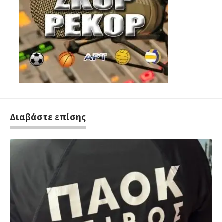
Διαβάστε επίσης