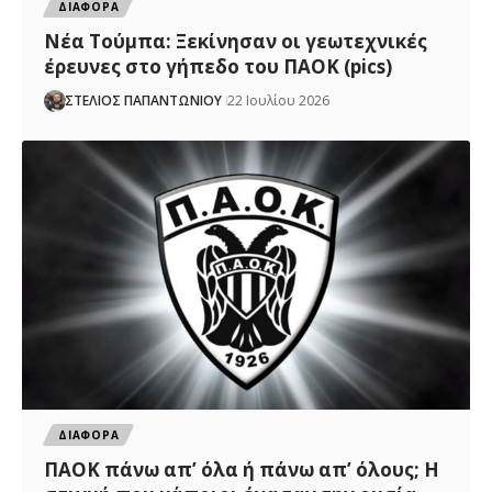
ΔΙΑΦΟΡΑ
Νέα Τούμπα: Ξεκίνησαν οι γεωτεχνικές
έρευνες στο γήπεδο του ΠΑΟΚ (pics)
ΣΤΕΛΙΟΣ ΠΑΠΑΝΤΩΝΙΟΥ
22 Ιουλίου 2026
ΔΙΑΦΟΡΑ
ΠΑΟΚ πάνω απ’ όλα ή πάνω απ’ όλους; Η