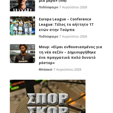
μία μέρα» (vid)
Ποδόσφαιρο
7 Αυγούστου 2026
Europa League – Conference
League: Τέλος το αήττητο 17
ετών στην Τούμπα
Ποδόσφαιρο
7 Αυγούστου 2026
Μουρ: «Είμαι ενθουσιασμένος για
τη νέα σεζόν – Δημιουργήθηκε
ένα πραγματικά πολύ δυνατό
ρόστερ»
Μπάσκετ
7 Αυγούστου 2026