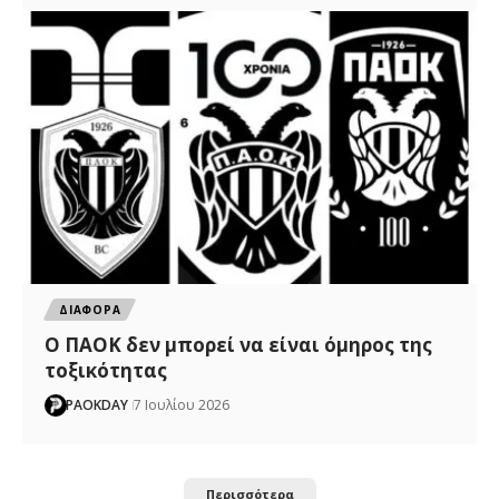
ΔΙΑΦΟΡΑ
Ο ΠΑΟΚ δεν μπορεί να είναι όμηρος της
τοξικότητας
PAOKDAY
7 Ιουλίου 2026
Περισσότερα