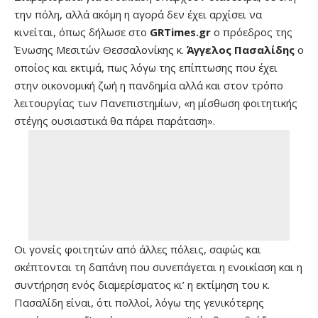
την πόλη, αλλά ακόμη η αγορά δεν έχει αρχίσει να
κινείται, όπως δήλωσε στο
GRTimes.gr
o πρόεδρος της
Ένωσης Μεσιτών Θεσσαλονίκης κ.
Άγγελος Πασαλίδης
ο
οποίος και εκτιμά, πως λόγω της επίπτωσης που έχει
στην οικονομική ζωή η πανδημία αλλά και στον τρόπο
λειτουργίας των Πανεπιστημίων, «η μίσθωση φοιτητικής
στέγης ουσιαστικά θα πάρει παράταση».
Οι γονείς φοιτητών από άλλες πόλεις, σαφώς και
σκέπτονται τη δαπάνη που συνεπάγεται η ενοικίαση και η
συντήρηση ενός διαμερίσματος κι’ η εκτίμηση του κ.
Πασαλίδη είναι, ότι πολλοί, λόγω της γενικότερης