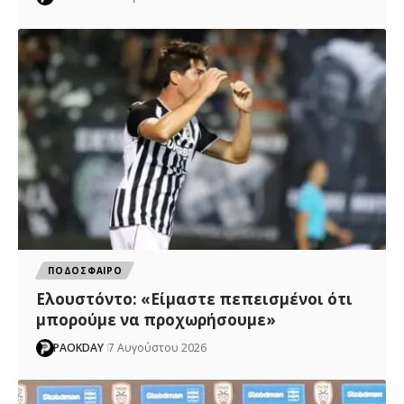
ΠΟΔΟΣΦΑΙΡΟ
Ελουστόντο: «Είμαστε πεπεισμένοι ότι
μπορούμε να προχωρήσουμε»
PAOKDAY
7 Αυγούστου 2026