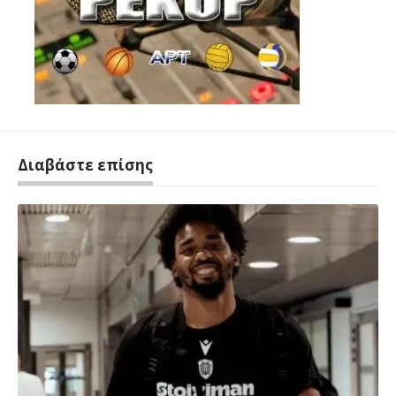
Διαβάστε επίσης