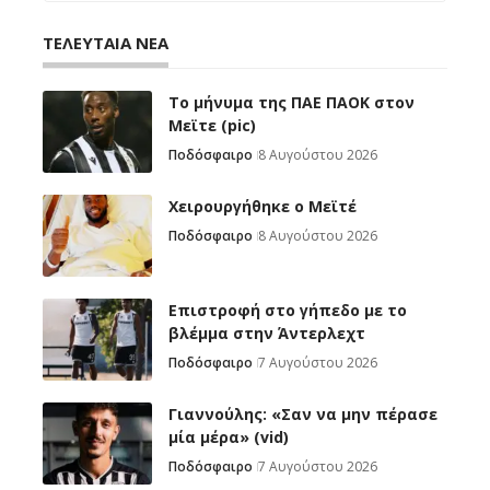
ΤΕΛΕΥΤΑΙΑ ΝΕΑ
Το μήνυμα της ΠΑΕ ΠΑΟΚ στον
Μεϊτε (pic)
Ποδόσφαιρο
8 Αυγούστου 2026
Χειρουργήθηκε ο Μεϊτέ
Ποδόσφαιρο
8 Αυγούστου 2026
Επιστροφή στο γήπεδο με το
βλέμμα στην Άντερλεχτ
Ποδόσφαιρο
7 Αυγούστου 2026
Γιαννούλης: «Σαν να μην πέρασε
μία μέρα» (vid)
Ποδόσφαιρο
7 Αυγούστου 2026