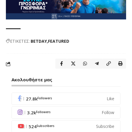
ΕΤΙΚΕΤΕΣ:
BETDAY
FEATURED
Ακολουθήστε μας
27.8k
Like
Followers
3.2k
Follow
Followers
524
Subscribe
Subscribers