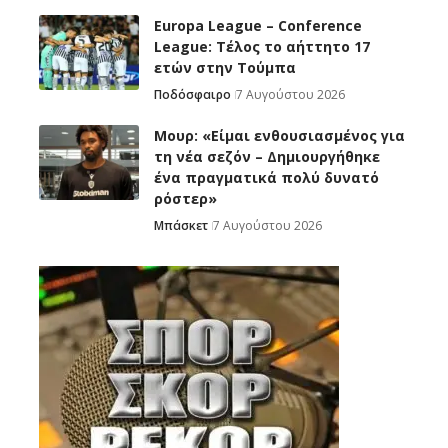
Europa League – Conference
League: Τέλος το αήττητο 17
ετών στην Τούμπα
Ποδόσφαιρο
7 Αυγούστου 2026
Μουρ: «Είμαι ενθουσιασμένος για
τη νέα σεζόν – Δημιουργήθηκε
ένα πραγματικά πολύ δυνατό
ρόστερ»
Μπάσκετ
7 Αυγούστου 2026