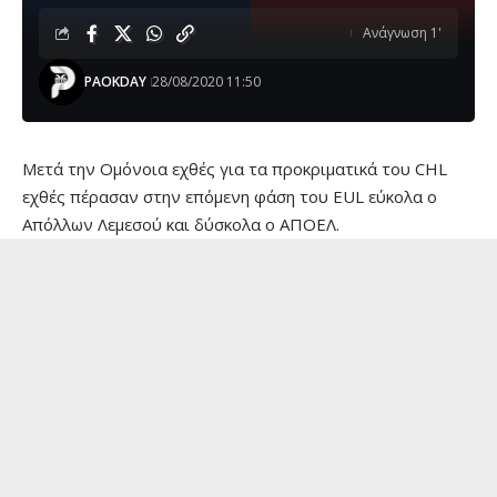
Ανάγνωση 1'
PAOKDAY
28/08/2020 11:50
Μετά την Ομόνοια εχθές για τα προκριματικά του CHL
εχθές πέρασαν στην επόμενη φάση του EUL εύκολα ο
Απόλλων Λεμεσού και δύσκολα ο ΑΠΟΕΛ.