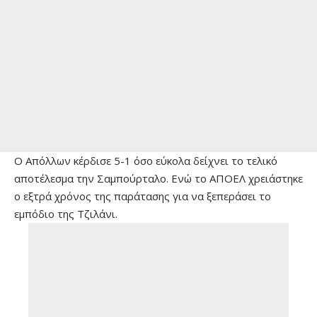
Ο Απόλλων κέρδισε 5-1 όσο εύκολα δείχνει το τελικό
αποτέλεσμα την Σαμπούρταλο. Ενώ το ΑΠΟΕΛ χρειάστηκε
ο εξτρά χρόνος της παράτασης για να ξεπεράσει το
εμπόδιο της Τζιλάνι.