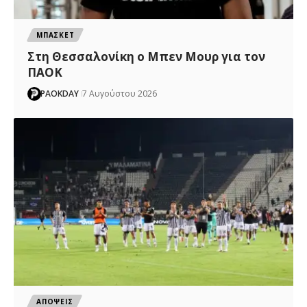
ΜΠΑΣΚΕΤ
Στη Θεσσαλονίκη ο Μπεν Μουρ για τον
ΠΑΟΚ
PAOKDAY
7 Αυγούστου 2026
ΑΠΟΨΕΙΣ