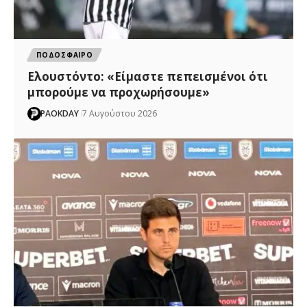
ΠΟΔΟΣΦΑΙΡΟ
Ελουστόντο: «Είμαστε πεπεισμένοι ότι
μπορούμε να προχωρήσουμε»
PAOKDAY
7 Αυγούστου 2026