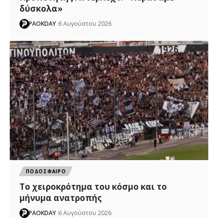
δύσκολα»
PAOKDAY
6 Αυγούστου 2026
ΠΟΔΟΣΦΑΙΡΟ
Το χειροκρότημα του κόσμο και το
μήνυμα ανατροπής
PAOKDAY
6 Αυγούστου 2026