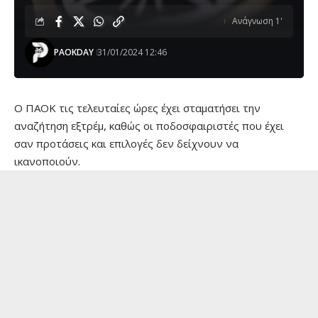
Ανάγνωση 1'
PAOKDAY
31/01/2024 12:46
Ο ΠΑΟΚ τις τελευταίες ώρες έχει σταματήσει την
αναζήτηση εξτρέμ, καθώς οι ποδοσφαιριστές που έχει
σαν προτάσεις και επιλογές δεν δείχνουν να
ικανοποιούν.