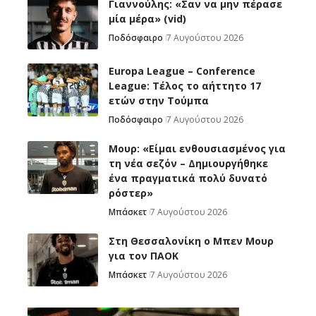
Γιαννούλης: «Σαν να μην πέρασε
μία μέρα» (vid)
Ποδόσφαιρο
7 Αυγούστου 2026
Europa League – Conference
League: Τέλος το αήττητο 17
ετών στην Τούμπα
Ποδόσφαιρο
7 Αυγούστου 2026
Μουρ: «Είμαι ενθουσιασμένος για
τη νέα σεζόν – Δημιουργήθηκε
ένα πραγματικά πολύ δυνατό
ρόστερ»
Μπάσκετ
7 Αυγούστου 2026
Στη Θεσσαλονίκη ο Μπεν Μουρ
για τον ΠΑΟΚ
Μπάσκετ
7 Αυγούστου 2026