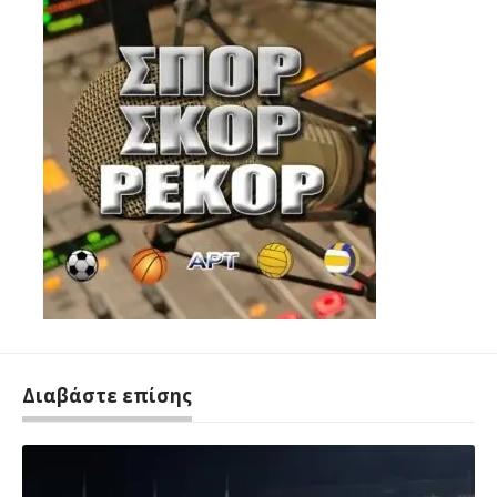
Διαβάστε επίσης