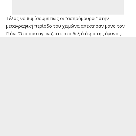
Tέλος να θυμίσουμε πως οι “ασπρόμαυροι” στην
μεταγραφική περίοδο του χειμώνα απέκτησαν μόνο τον
Γιόνι Ότο που αγωνίζεται στο δεξιό άκρο της άμυνας.