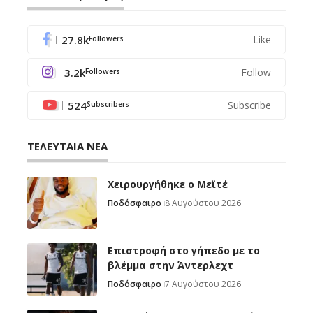
27.8k
Like
Followers
3.2k
Follow
Followers
524
Subscribe
Subscribers
ΤΕΛΕΥΤΑΙΑ ΝΕΑ
Χειρουργήθηκε ο Μεϊτέ
Ποδόσφαιρο
8 Αυγούστου 2026
Επιστροφή στο γήπεδο με το
βλέμμα στην Άντερλεχτ
Ποδόσφαιρο
7 Αυγούστου 2026