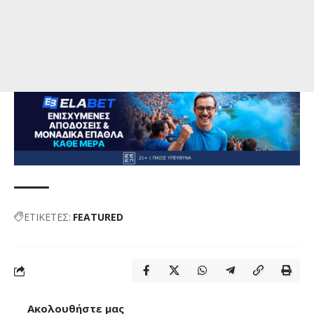
ΕΤΙΚΕΤΕΣ:
FEATURED
Ακολουθήστε μας