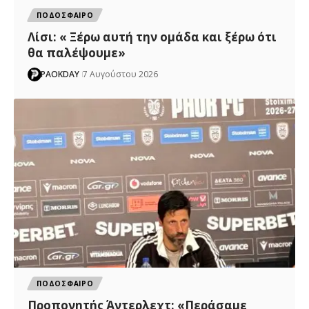
ΠΟΔΟΣΦΑΙΡΟ
Λίσι: « Ξέρω αυτή την ομάδα και ξέρω ότι
θα παλέψουμε»
PAOKDAY
7 Αυγούστου 2026
ΠΟΔΟΣΦΑΙΡΟ
Προπονητής Άντερλεχτ: «Περάσαμε