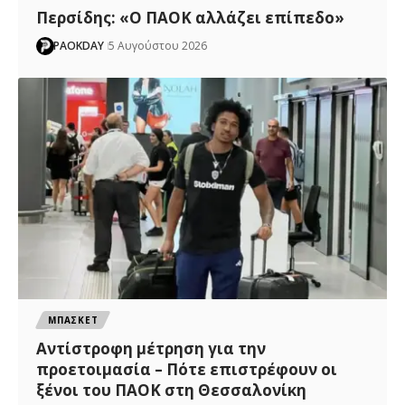
Περσίδης: «Ο ΠΑΟΚ αλλάζει επίπεδο»
PAOKDAY
5 Αυγούστου 2026
ΜΠΑΣΚΕΤ
Αντίστροφη μέτρηση για την
προετοιμασία – Πότε επιστρέφουν οι
ξένοι του ΠΑΟΚ στη Θεσσαλονίκη