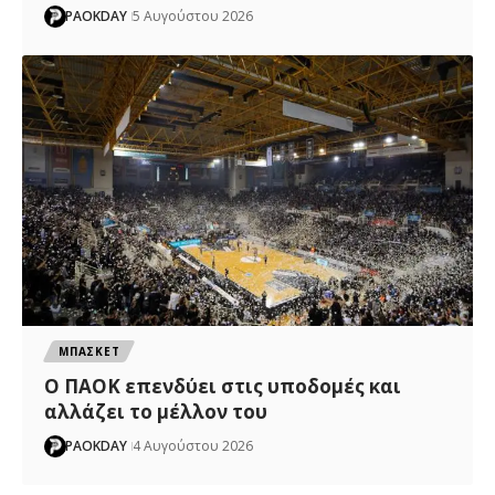
PAOKDAY
5 Αυγούστου 2026
ΜΠΑΣΚΕΤ
Ο ΠΑΟΚ επενδύει στις υποδομές και
αλλάζει το μέλλον του
PAOKDAY
4 Αυγούστου 2026