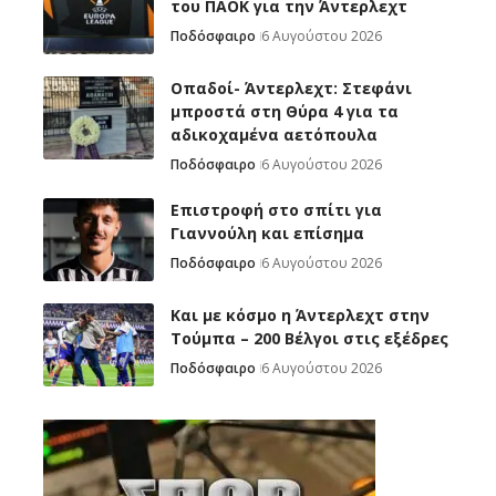
του ΠΑΟΚ για την Άντερλεχτ
Ποδόσφαιρο
6 Αυγούστου 2026
Οπαδοί- Άντερλεχτ: Στεφάνι
μπροστά στη Θύρα 4 για τα
αδικοχαμένα αετόπουλα
Ποδόσφαιρο
6 Αυγούστου 2026
Επιστροφή στο σπίτι για
Γιαννούλη και επίσημα
Ποδόσφαιρο
6 Αυγούστου 2026
Και με κόσμο η Άντερλεχτ στην
Τούμπα – 200 Βέλγοι στις εξέδρες
Ποδόσφαιρο
6 Αυγούστου 2026