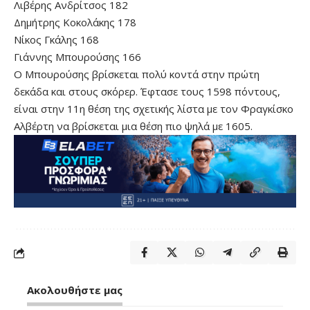
Λιβέρης Ανδρίτσος 182
Δημήτρης Κοκολάκης 178
Νίκος Γκάλης 168
Γιάννης Μπουρούσης 166
Ο Μπουρούσης βρίσκεται πολύ κοντά στην πρώτη
δεκάδα και στους σκόρερ. Έφτασε τους 1598 πόντους,
είναι στην 11η θέση της σχετικής λίστα με τον Φραγκίσκο
Αλβέρτη να βρίσκεται μια θέση πιο ψηλά με 1605.
Ακολουθήστε μας