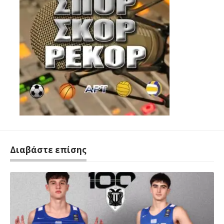
Διαβάστε επίσης