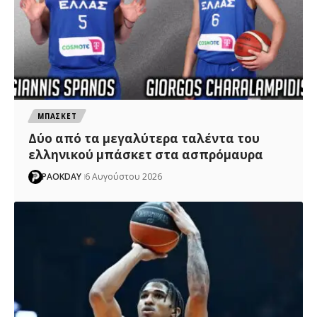
ΜΠΑΣΚΕΤ
Δύο από τα μεγαλύτερα ταλέντα του
ελληνικού μπάσκετ στα ασπρόμαυρα
PAOKDAY
6 Αυγούστου 2026