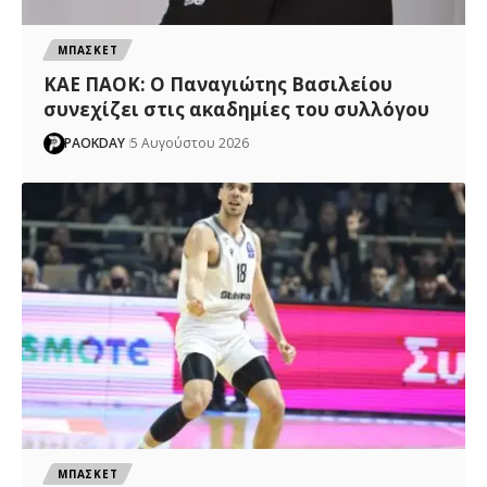
ΜΠΑΣΚΕΤ
ΚΑΕ ΠΑΟΚ: Ο Παναγιώτης Βασιλείου
συνεχίζει στις ακαδημίες του συλλόγου
PAOKDAY
5 Αυγούστου 2026
ΜΠΑΣΚΕΤ