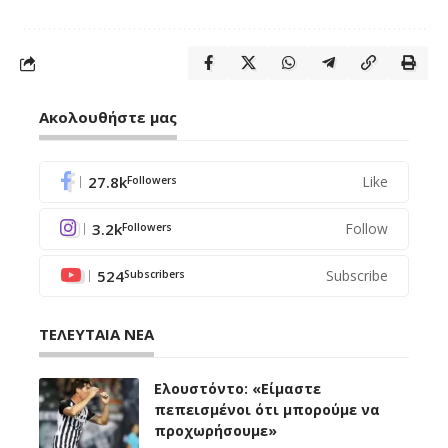
Ακολουθήστε μας
27.8k
Like
Followers
3.2k
Follow
Followers
524
Subscribe
Subscribers
ΤΕΛΕΥΤΑΙΑ ΝΕΑ
Ελουστόντο: «Είμαστε
πεπεισμένοι ότι μπορούμε να
προχωρήσουμε»