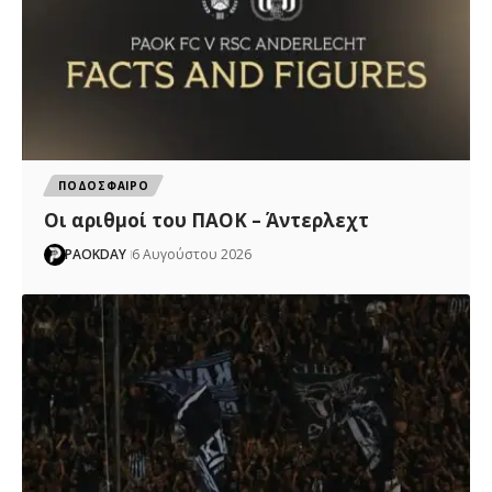
ΠΟΔΟΣΦΑΙΡΟ
Oι αριθμοί του ΠΑΟΚ – Άντερλεχτ
PAOKDAY
6 Αυγούστου 2026