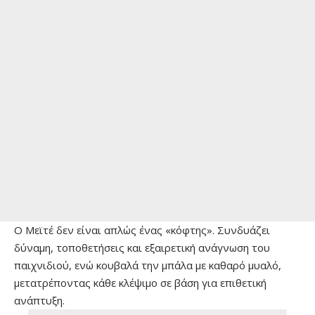
Ο Μεϊτέ δεν είναι απλώς ένας «κόφτης». Συνδυάζει
δύναμη, τοποθετήσεις και εξαιρετική ανάγνωση του
παιχνιδιού, ενώ κουβαλά την μπάλα με καθαρό μυαλό,
μετατρέποντας κάθε κλέψιμο σε βάση για επιθετική
ανάπτυξη.