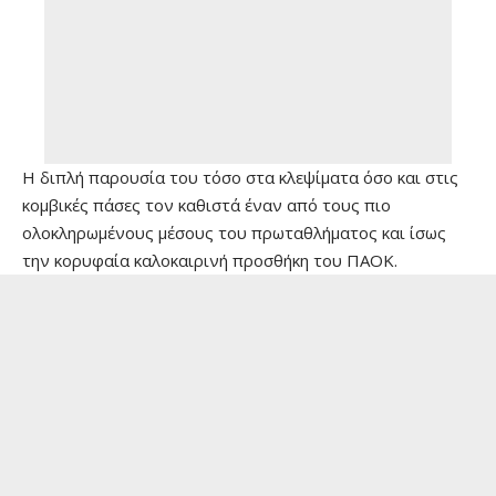
Η διπλή παρουσία του τόσο στα κλεψίματα όσο και στις
κομβικές πάσες τον καθιστά έναν από τους πιο
ολοκληρωμένους μέσους του πρωταθλήματος και ίσως
την κορυφαία καλοκαιρινή προσθήκη του ΠΑΟΚ.