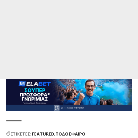
ΕΤΙΚΕΤΕΣ:
FEATURED
ΠΟΔΟΣΦΑΙΡΟ