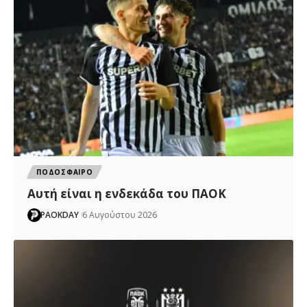
ΠΟΔΟΣΦΑΙΡΟ
Αυτή είναι η ενδεκάδα του ΠΑΟΚ
PAOKDAY
6 Αυγούστου 2026