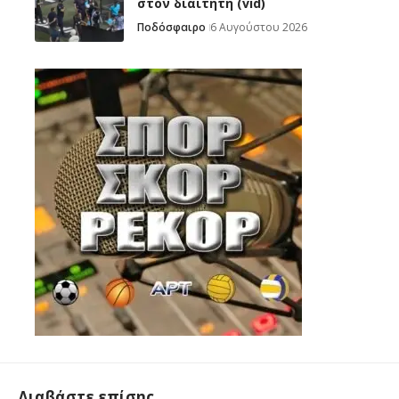
στον διαιτητή (vid)
Ποδόσφαιρο
6 Αυγούστου 2026
Διαβάστε επίσης