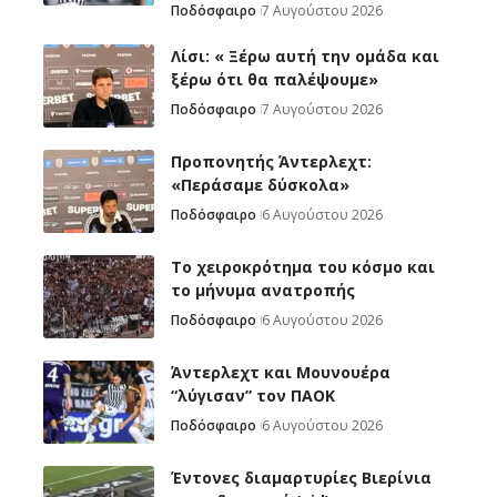
Ποδόσφαιρο
7 Αυγούστου 2026
Λίσι: « Ξέρω αυτή την ομάδα και
ξέρω ότι θα παλέψουμε»
Ποδόσφαιρο
7 Αυγούστου 2026
Προπονητής Άντερλεχτ:
«Περάσαμε δύσκολα»
Ποδόσφαιρο
6 Αυγούστου 2026
Το χειροκρότημα του κόσμο και
το μήνυμα ανατροπής
Ποδόσφαιρο
6 Αυγούστου 2026
Άντερλεχτ και Μουνουέρα
“λύγισαν” τον ΠΑΟΚ
Ποδόσφαιρο
6 Αυγούστου 2026
Έντονες διαμαρτυρίες Βιερίνια