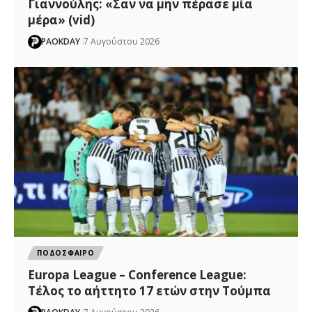
Γιαννούλης: «Σαν να μην πέρασε μία
μέρα» (vid)
PAOKDAY
7 Αυγούστου 2026
ΠΟΔΟΣΦΑΙΡΟ
Europa League – Conference League:
Τέλος το αήττητο 17 ετών στην Τούμπα