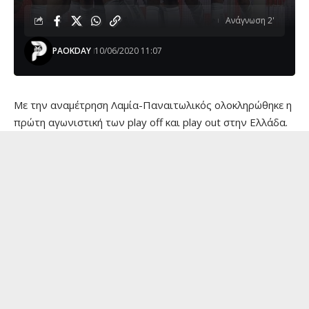
Ανάγνωση 2'
PAOKDAY
10/06/2020 11:07
Με την αναμέτρηση Λαμία-Παναιτωλικός ολοκληρώθηκε η
πρώτη αγωνιστική των play off και play out στην Ελλάδα.