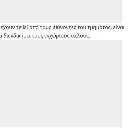
χουν τεθεί από τους ιθύνοντες του τμήματος, είναι
α διεκδικήσει τους εγχώριους τίτλους.