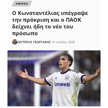
ΑΠΟΨΕΙΣ
Ο Κωνσταντέλιας υπέγραψε
την πρόκριση και ο ΠΑΟΚ
δείχνει ήδη το νέο του
πρόσωπο
ΛΕΥΤΕΡΗΣ ΓΕΩΡΓΑΚΗΣ
31 Ιουλίου 2026