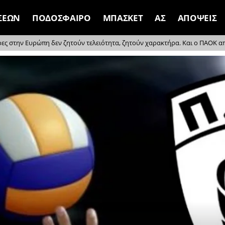
ΣΕΩΝ
ΠΟΔΟΣΦΑΙΡΟ
ΜΠΑΣΚΕΤ
ΑΣ
ΑΠΟΨΕΙΣ
ρες στην Ευρώπη δεν ζητούν τελειότητα, ζητούν χαρακτήρα. Και ο ΠΑΟΚ απέδ