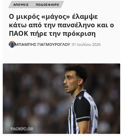
ΑΠΟΨΕΙΣ
ΠΟΔΟΣΦΑΙΡΟ
Ο μικρός «μάγος» έλαμψε
κάτω από την πανσέληνο και ο
ΠΑΟΚ πήρε την πρόκριση
ΜΠΑΜΠΗΣ ΓΙΑΓΜΟΥΡΟΓΛΟΥ
31 Ιουλίου 2026