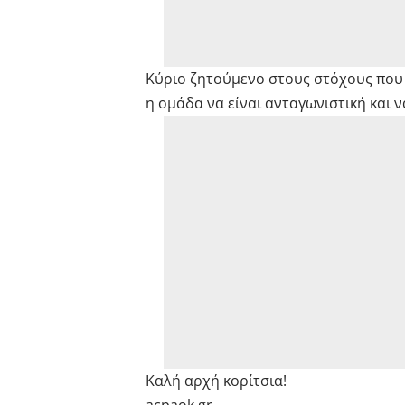
Κύριο ζητούμενο στους στόχους που έ
η ομάδα να είναι ανταγωνιστική και ν
Καλή αρχή κορίτσια!