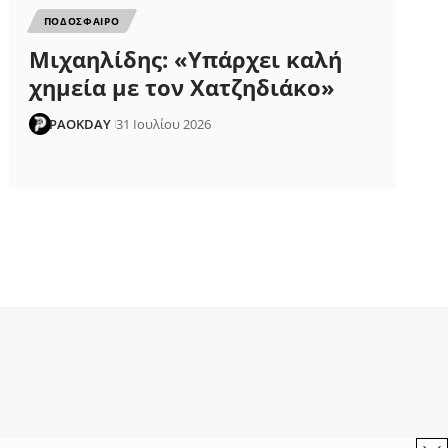
ΠΟΔΟΣΦΑΙΡΟ
Μιχαηλίδης: «Υπάρχει καλή
χημεία με τον Χατζηδιάκο»
PAOKDAY
31 Ιουλίου 2026