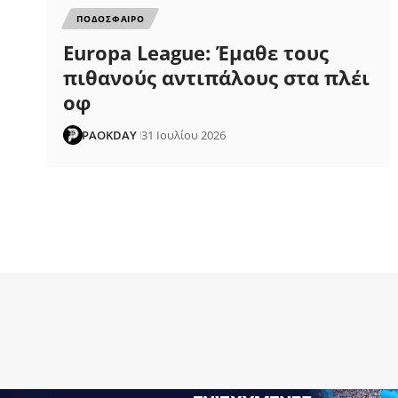
ΠΟΔΟΣΦΑΙΡΟ
Europa League: Έμαθε τους
πιθανούς αντιπάλους στα πλέι
οφ
PAOKDAY
31 Ιουλίου 2026