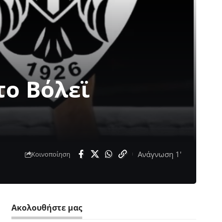
το Βόλεϊ
Ανάγνωση 1'
Κοινοποίηση
Ακολουθήστε μας