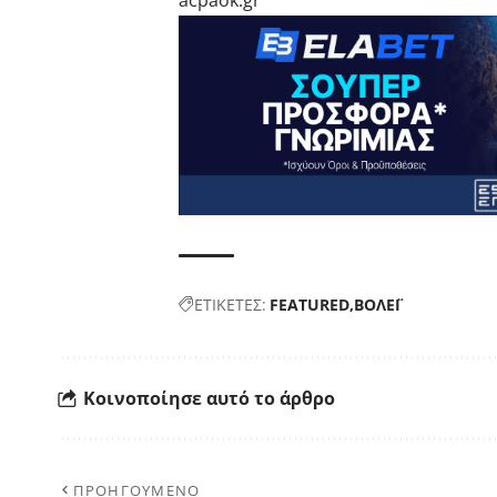
acpaok.gr
ΕΤΙΚΕΤΕΣ:
FEATURED
ΒΟΛΕΪ
Κοινοποίησε αυτό το άρθρο
ΠΡΟΗΓΟΥΜΕΝΟ