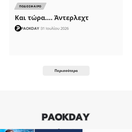
ΠΟΔΟΣΦΑΙΡΟ
Και τώρα…. Άντερλεχτ
PAOKDAY
31 Ιουλίου 2026
Περισσότερα