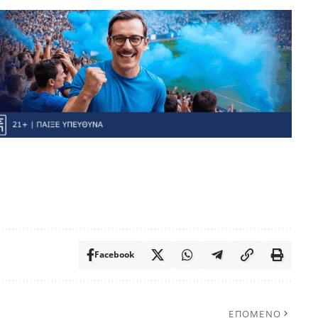
Facebook
ΕΠΟΜΕΝΟ