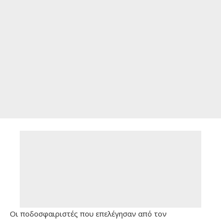
Οι ποδοσφαιριστές που επελέγησαν από τον