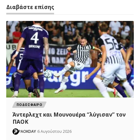
Διαβάστε επίσης
ΠΟΔΟΣΦΑΙΡΟ
Άντερλεχτ και Μουνουέρα “λύγισαν” τον
ΠΑΟΚ
PAOKDAY
6 Αυγούστου 2026