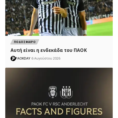
ΠΟΔΟΣΦΑΙΡΟ
Αυτή είναι η ενδεκάδα του ΠΑΟΚ
PAOKDAY
6 Αυγούστου 2026