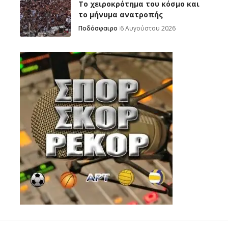
Το χειροκρότημα του κόσμο και
το μήνυμα ανατροπής
Ποδόσφαιρο
6 Αυγούστου 2026