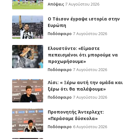
Απόψεις
7 Αυγούστου 2026
Ο Τάισον έγραψε ιστορία στην
Ευρώπη
Ποδόσφαιρο
7 Αυγούστου 2026
Ελουστόντο: «Είμαστε
πεπεισμένοι ότι μπορούμε να
προχωρήσουμε»
Ποδόσφαιρο
7 Αυγούστου 2026
Λίσι: « Ξέρω αυτή την ομάδα και
ξέρω ότι θα παλέψουμε»
Ποδόσφαιρο
7 Αυγούστου 2026
Προπονητής Άντερλεχτ:
«Περάσαμε δύσκολα»
Ποδόσφαιρο
6 Αυγούστου 2026