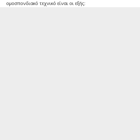
ομοσπονδιακό τεχνικό είναι οι εξής: