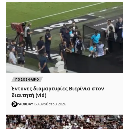
ΠΟΔΟΣΦΑΙΡΟ
Έντονες διαμαρτυρίες Βιερίνια στον
διαιτητή (vid)
PAOKDAY
6 Αυγούστου 2026