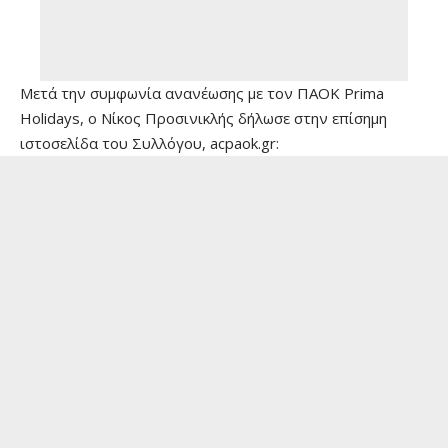
Μετά την συμφωνία ανανέωσης με τον ΠΑΟΚ Prima
Holidays, ο Νίκος Προσινικλής δήλωσε στην επίσημη
ιστοσελίδα του Συλλόγου, acpaok.gr: