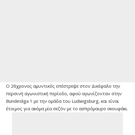
Ο 26χρονος αμυντικός επέστρεψε στον Δικέφαλο την
περσινή αγωνιστική περίοδο, αφού αγωνίζονταν στην
Bundesliga 1 με την ομάδα του Ludwigsburg, και είναι
έτοιμος για ακόμα μία σεζόν με το ασπρόμαυρο σκουφάκι.