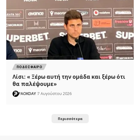
ΠΟΔΟΣΦΑΙΡΟ
Λίσι: « Ξέρω αυτή την ομάδα και ξέρω ότι
θα παλέψουμε»
PAOKDAY
7 Αυγούστου 2026
Περισσότερα