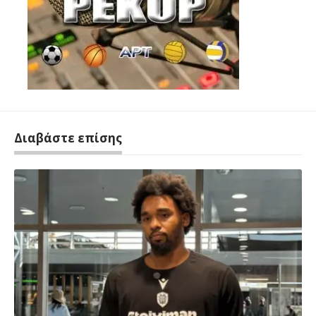
Διαβάστε επίσης