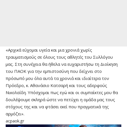
«Αρχικά εύχομαι υγεία και μια χρονιά χωρίς
τραυματισμούς σε όλους τους αθλητές του Συλλόγου
μας. Στη συνέχεια θα ήθελα να ευχαριστήσω τη Διοίκηση
του ΠΑΟΚ για την εμπιστοσύνη που δείχνει στο
πρόσωπό μου όλα αυτά τα χρονιά και ιδιαίτερα τον
Πρόεδρο, κ. Αθανάσιο Κατσαρή και τους αδερφούς
Νικολαΐδη. Υπόσχομαι πως εγώ και οι συμπαίκτες μου θα
δουλέψουμε σκληρά ώστε να πετύχει η ομάδα μας τους
στόχους της και να φτάσει εκεί που πραγματικά της
αρμόζει».
acpaok.gr