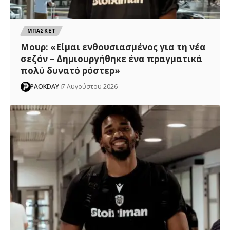
ΜΠΑΣΚΕΤ
Μουρ: «Είμαι ενθουσιασμένος για τη νέα
σεζόν – Δημιουργήθηκε ένα πραγματικά
πολύ δυνατό ρόστερ»
PAOKDAY
7 Αυγούστου 2026