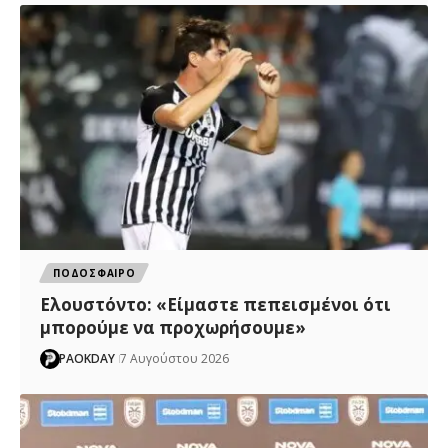
ΠΟΔΟΣΦΑΙΡΟ
Ελουστόντο: «Είμαστε πεπεισμένοι ότι
μπορούμε να προχωρήσουμε»
PAOKDAY
7 Αυγούστου 2026