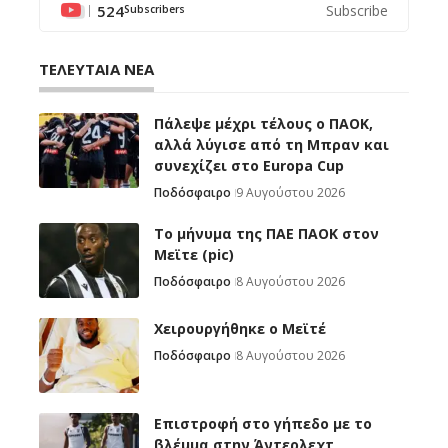
524
Subscribe
Subscribers
ΤΕΛΕΥΤΑΙΑ ΝΕΑ
Πάλεψε μέχρι τέλους ο ΠΑΟΚ,
αλλά λύγισε από τη Μπραν και
συνεχίζει στο Europa Cup
Ποδόσφαιρο
9 Αυγούστου 2026
Το μήνυμα της ΠΑΕ ΠΑΟΚ στον
Μεϊτε (pic)
Ποδόσφαιρο
8 Αυγούστου 2026
Χειρουργήθηκε ο Μεϊτέ
Ποδόσφαιρο
8 Αυγούστου 2026
Επιστροφή στο γήπεδο με το
βλέμμα στην Άντερλεχτ