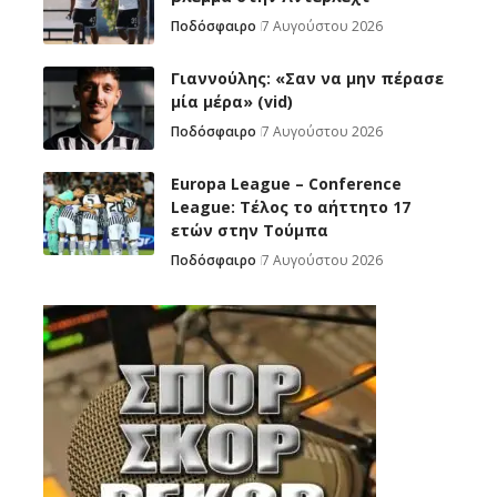
Ποδόσφαιρο
7 Αυγούστου 2026
Γιαννούλης: «Σαν να μην πέρασε
μία μέρα» (vid)
Ποδόσφαιρο
7 Αυγούστου 2026
Europa League – Conference
League: Τέλος το αήττητο 17
ετών στην Τούμπα
Ποδόσφαιρο
7 Αυγούστου 2026