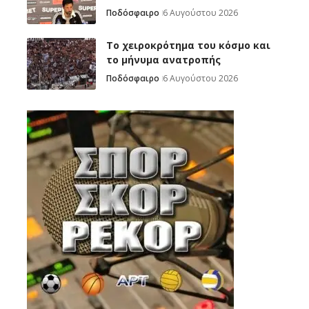
Ποδόσφαιρο
6 Αυγούστου 2026
Το χειροκρότημα του κόσμο και
το μήνυμα ανατροπής
Ποδόσφαιρο
6 Αυγούστου 2026