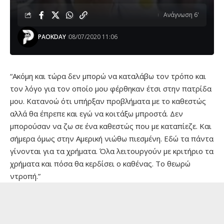
Ανάγνωση 6'
PAOKDAY
08/07/2020 11:06
“Ακόμη και τώρα δεν μπορώ να καταλάβω τον τρόπο και
τον λόγο για τον οποίο μου φέρθηκαν έτσι στην πατρίδα
μου. Κατανοώ ότι υπήρξαν προβλήματα με το καθεστώς
αλλά θα έπρεπε και εγώ να κοιτάξω μπροστά. Δεν
μπορούσαν να ζω σε ένα καθεστώς που με καταπίεζε. Και
σήμερα όμως στην Αμερική νιώθω πιεσμένη. Εδώ τα πάντα
γίνονται για τα χρήματα. Όλα λειτουργούν με κριτήριο τα
χρήματα και πόσα θα κερδίσει ο καθένας. Το θεωρώ
ντροπή.”