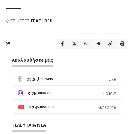
ΕΤΙΚΕΤΕΣ:
FEATURED
Ακολουθήστε μας
27.8k
Like
Followers
3.2k
Follow
Followers
524
Subscribe
Subscribers
ΤΕΛΕΥΤΑΙΑ ΝΕΑ