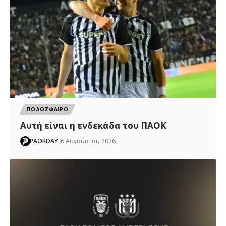
ΠΟΔΟΣΦΑΙΡΟ
Αυτή είναι η ενδεκάδα του ΠΑΟΚ
PAOKDAY
6 Αυγούστου 2026