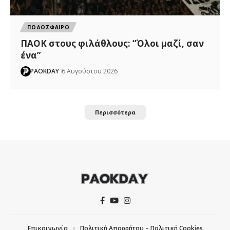
ΠΟΔΟΣΦΑΙΡΟ
ΠΑΟΚ στους φιλάθλους: “Όλοι μαζί, σαν
ένα”
PAOKDAY
6 Αυγούστου 2026
Περισσότερα
Επικοινωνία
Πολιτική Απορρήτου – Πολιτική Cookies