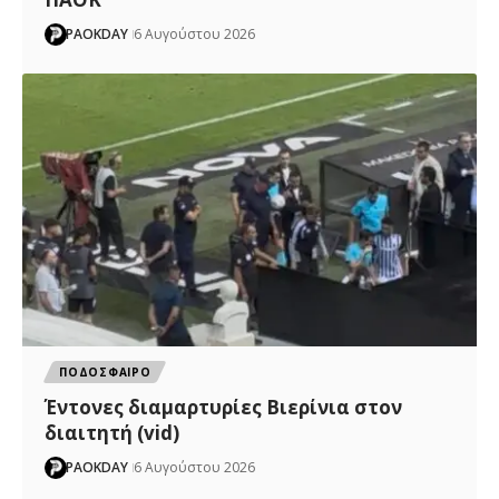
PAOKDAY
6 Αυγούστου 2026
ΠΟΔΟΣΦΑΙΡΟ
Έντονες διαμαρτυρίες Βιερίνια στον
διαιτητή (vid)
PAOKDAY
6 Αυγούστου 2026