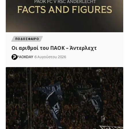
ΠΟΔΟΣΦΑΙΡΟ
Oι αριθμοί του ΠΑΟΚ – Άντερλεχτ
PAOKDAY
6 Αυγούστου 2026