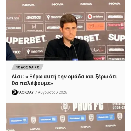
ΠΟΔΟΣΦΑΙΡΟ
Λίσι: « Ξέρω αυτή την ομάδα και ξέρω ότι
θα παλέψουμε»
PAOKDAY
7 Αυγούστου 2026