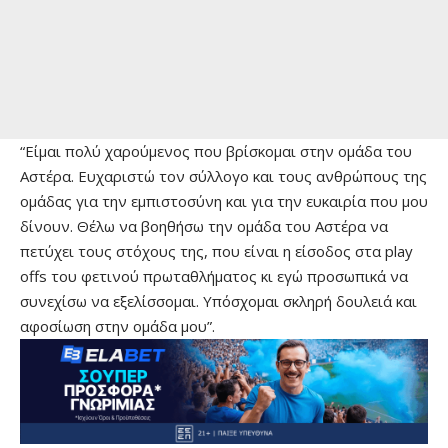
“Είμαι πολύ χαρούμενος που βρίσκομαι στην ομάδα του
Αστέρα. Ευχαριστώ τον σύλλογο και τους ανθρώπους της
ομάδας για την εμπιστοσύνη και για την ευκαιρία που μου
δίνουν. Θέλω να βοηθήσω την ομάδα του Αστέρα να
πετύχει τους στόχους της, που είναι η είσοδος στα play
offs του φετινού πρωταθλήματος κι εγώ προσωπικά να
συνεχίσω να εξελίσσομαι. Υπόσχομαι σκληρή δουλειά και
αφοσίωση στην ομάδα μου”.