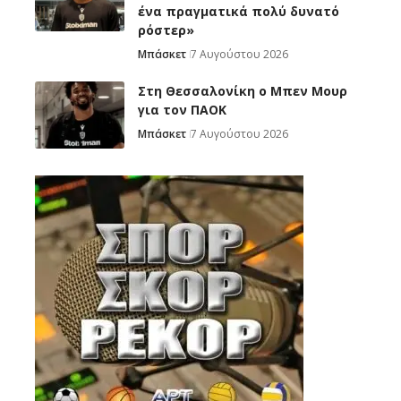
ένα πραγματικά πολύ δυνατό
ρόστερ»
Μπάσκετ
7 Αυγούστου 2026
Στη Θεσσαλονίκη ο Μπεν Μουρ
για τον ΠΑΟΚ
Μπάσκετ
7 Αυγούστου 2026