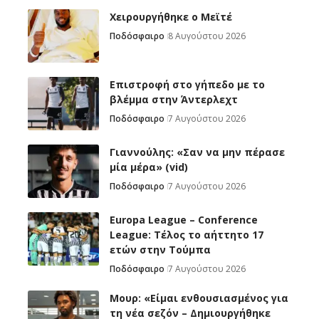
Χειρουργήθηκε ο Μεϊτέ
Ποδόσφαιρο
8 Αυγούστου 2026
Επιστροφή στο γήπεδο με το
βλέμμα στην Άντερλεχτ
Ποδόσφαιρο
7 Αυγούστου 2026
Γιαννούλης: «Σαν να μην πέρασε
μία μέρα» (vid)
Ποδόσφαιρο
7 Αυγούστου 2026
Europa League – Conference
League: Τέλος το αήττητο 17
ετών στην Τούμπα
Ποδόσφαιρο
7 Αυγούστου 2026
Μουρ: «Είμαι ενθουσιασμένος για
τη νέα σεζόν – Δημιουργήθηκε