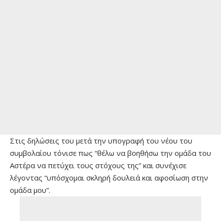
Στις δηλώσεις του μετά την υπογραφή του νέου του
συμβολαίου τόνισε πως “θέλω να βοηθήσω την ομάδα του
Αστέρα να πετύχει τους στόχους της” και συνέχισε
λέγοντας “υπόσχομαι σκληρή δουλειά και αφοσίωση στην
ομάδα μου”.