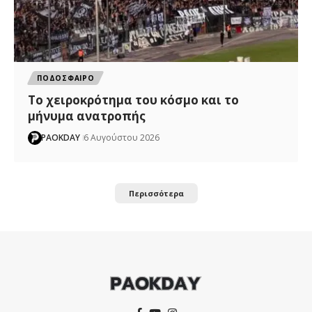
ΠΟΔΟΣΦΑΙΡΟ
Το χειροκρότημα του κόσμο και το
μήνυμα ανατροπής
PAOKDAY
6 Αυγούστου 2026
Περισσότερα