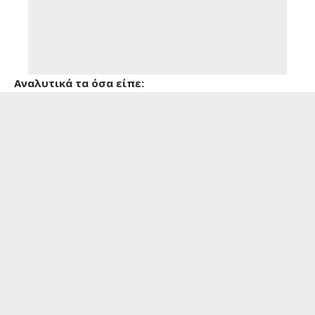
Αναλυτικά τα όσα είπε: