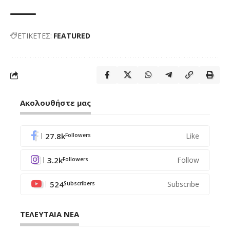
ΕΤΙΚΕΤΕΣ:
FEATURED
Ακολουθήστε μας
27.8k
Like
Followers
3.2k
Follow
Followers
524
Subscribe
Subscribers
ΤΕΛΕΥΤΑΙΑ ΝΕΑ