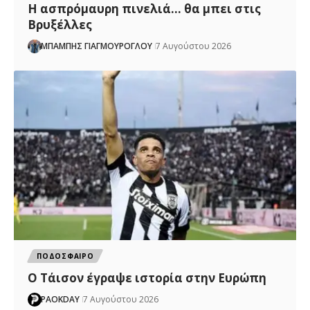
Η ασπρόμαυρη πινελιά… θα μπει στις
Βρυξέλλες
ΜΠΑΜΠΗΣ ΓΙΑΓΜΟΥΡΟΓΛΟΥ
7 Αυγούστου 2026
ΠΟΔΟΣΦΑΙΡΟ
Ο Τάισον έγραψε ιστορία στην Ευρώπη
PAOKDAY
7 Αυγούστου 2026