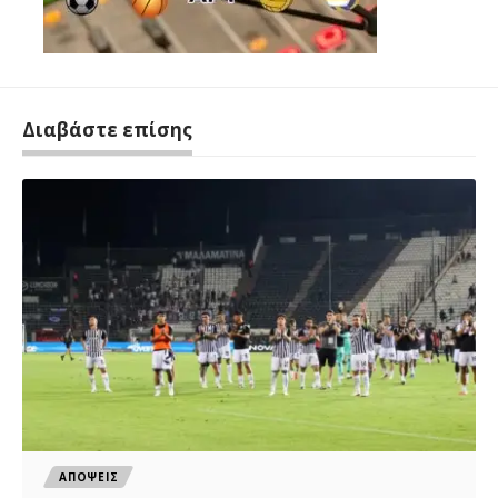
Διαβάστε επίσης
ΑΠΟΨΕΙΣ