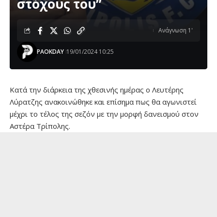
στόχους του”
Ανάγνωση 1'
PAOKDAY
19/01/2024 10:25
Κατά την διάρκεια της χθεσινής ημέρας ο Λευτέρης
Λύρατζης ανακοινώθηκε και επίσημα πως θα αγωνιστεί
μέχρι το τέλος της σεζόν με την μορφή δανεισμού στον
Αστέρα Τρίπολης.