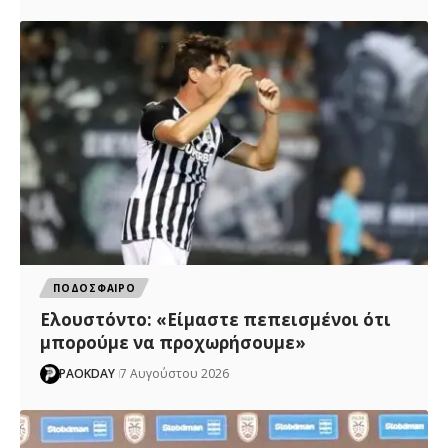
ΠΟΔΟΣΦΑΙΡΟ
Ελουστόντο: «Είμαστε πεπεισμένοι ότι
μπορούμε να προχωρήσουμε»
PAOKDAY
7 Αυγούστου 2026