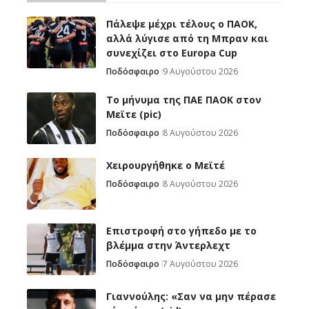
Πάλεψε μέχρι τέλους ο ΠΑΟΚ,
αλλά λύγισε από τη Μπραν και
συνεχίζει στο Europa Cup
Ποδόσφαιρο
9 Αυγούστου 2026
Το μήνυμα της ΠΑΕ ΠΑΟΚ στον
Μεϊτε (pic)
Ποδόσφαιρο
8 Αυγούστου 2026
Χειρουργήθηκε ο Μεϊτέ
Ποδόσφαιρο
8 Αυγούστου 2026
Επιστροφή στο γήπεδο με το
βλέμμα στην Άντερλεχτ
Ποδόσφαιρο
7 Αυγούστου 2026
Γιαννούλης: «Σαν να μην πέρασε