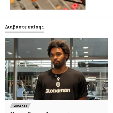
Διαβάστε επίσης
ΜΠΑΣΚΕΤ