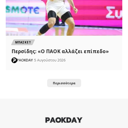
ΜΠΑΣΚΕΤ
Περσίδης: «Ο ΠΑΟΚ αλλάζει επίπεδο»
PAOKDAY
5 Αυγούστου 2026
Περισσότερα