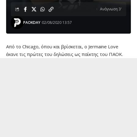
Ανάγνωση 3'
PAOKDAY
02/08/2020 13:57
Από το Chicago, όπου και βρίσκεται, ο Jermaine Love
έκανε τις πρώτες του δηλώσεις ως παίκτης του ΠΑΟΚ.