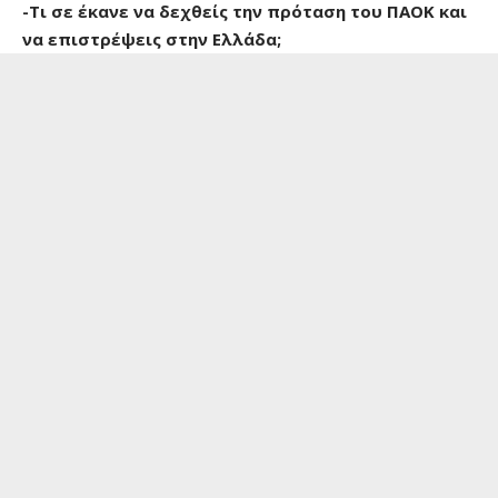
-Τι σε έκανε να δεχθείς την πρόταση του ΠΑΟΚ και
να επιστρέψεις στην Ελλάδα;