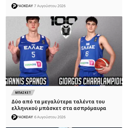
PAOKDAY
7 Αυγούστου 2026
ΜΠΑΣΚΕΤ
Δύο από τα μεγαλύτερα ταλέντα του
ελληνικού μπάσκετ στα ασπρόμαυρα
PAOKDAY
6 Αυγούστου 2026