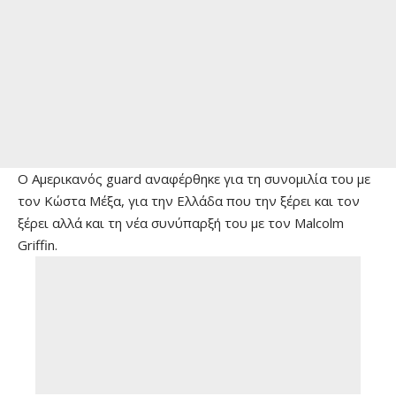
Ο Αμερικανός guard αναφέρθηκε για τη συνομιλία του με
τον Κώστα Μέξα, για την Ελλάδα που την ξέρει και τον
ξέρει αλλά και τη νέα συνύπαρξή του με τον Malcolm
Griffin.