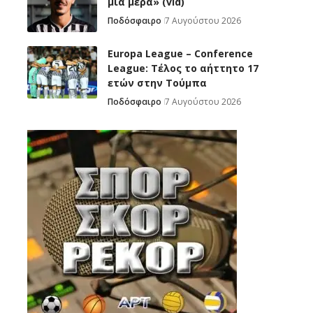
μία μέρα» (vid)
Ποδόσφαιρο
7 Αυγούστου 2026
Europa League – Conference
League: Τέλος το αήττητο 17
ετών στην Τούμπα
Ποδόσφαιρο
7 Αυγούστου 2026