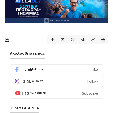
Ακολουθήστε μας
27.8k
Like
Followers
3.2k
Follow
Followers
524
Subscribe
Subscribers
ΤΕΛΕΥΤΑΙΑ ΝΕΑ