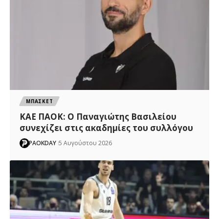
ΜΠΑΣΚΕΤ
ΚΑΕ ΠΑΟΚ: Ο Παναγιώτης Βασιλείου
συνεχίζει στις ακαδημίες του συλλόγου
PAOKDAY
5 Αυγούστου 2026