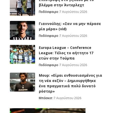
βλέμμα στην Άντερλεχτ
Ποδόσφαιρο
7 Αυγούστου 2026
Γιαννούλης: «Σαν να μην πέρασε
μία μέρα» (vid)
Ποδόσφαιρο
7 Αυγούστου 2026
Europa League – Conference
League: Τέλος το αήττητο 17
ετών στην Τούμπα
Ποδόσφαιρο
7 Αυγούστου 2026
Μουρ: «Είμαι ενθουσιασμένος για
τη νέα σεζόν – Δημιουργήθηκε
ένα πραγματικά πολύ δυνατό
ρόστερ»
Μπάσκετ
7 Αυγούστου 2026