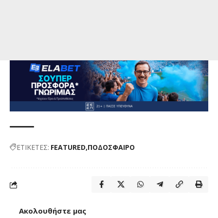
ΕΤΙΚΕΤΕΣ:
FEATURED
ΠΟΔΟΣΦΑΙΡΟ
Ακολουθήστε μας