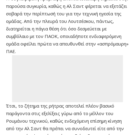
παρούσα συγκυρία, καθώς η Αλ Σαντ φέρεται να εξετάζει
σοβαρά την περίπτωσή του για την τεχνική ηγεσία της
ομάδας. Από την πλευρά του Λουτσέσκου, πάντως,
διατηρείται η πάγια θέση ότι όσο δεσμεύεται με
συμβόλαιο με τον ΠΑΟΚ, οποιαδήποτε ενδιαφερόμενη
ομάδα οφείλει πρώτα να απευθυνθεί στην «ασπρόμαυρη»
ΠΑΕ.
Έτσι, το ζήτημα της ρήτρας αποτελεί πλέον βασικό
παράγοντα στις εξελίξεις γύρω από το μέλλον του
Ρουμάνου τεχνικού, καθώς ενδεχόμενη επίσημη κίνηση
από την Αλ Σαντ θα πρέπει να συνοδευτεί είτε από την