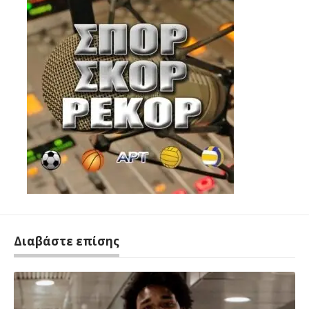
Διαβάστε επίσης