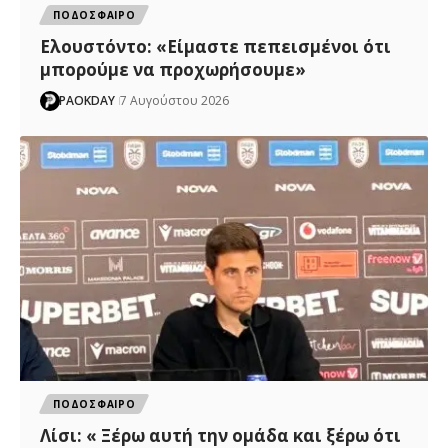
ΠΟΔΟΣΦΑΙΡΟ
Ελουστόντο: «Είμαστε πεπεισμένοι ότι
μπορούμε να προχωρήσουμε»
PAOKDAY
7 Αυγούστου 2026
ΠΟΔΟΣΦΑΙΡΟ
Λίσι: « Ξέρω αυτή την ομάδα και ξέρω ότι