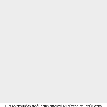
Η συγκεκριμένη πρόβλεψη αποκτά ιδιαίτερη σημασία στην