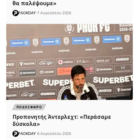
θα παλέψουμε»
PAOKDAY
7 Αυγούστου 2026
ΠΟΔΟΣΦΑΙΡΟ
Προπονητής Άντερλεχτ: «Περάσαμε
δύσκολα»
PAOKDAY
6 Αυγούστου 2026