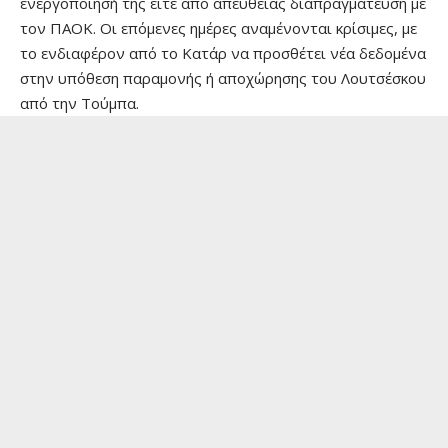
ενεργοποίησή της είτε από απευθείας διαπραγμάτευση με
τον ΠΑΟΚ. Οι επόμενες ημέρες αναμένονται κρίσιμες, με
το ενδιαφέρον από το Κατάρ να προσθέτει νέα δεδομένα
στην υπόθεση παραμονής ή αποχώρησης του Λουτσέσκου
από την Τούμπα.