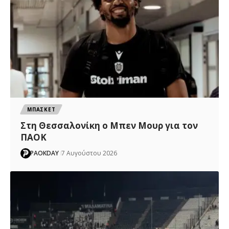
ΜΠΑΣΚΕΤ
Στη Θεσσαλονίκη ο Μπεν Μουρ για τον
ΠΑΟΚ
PAOKDAY
7 Αυγούστου 2026