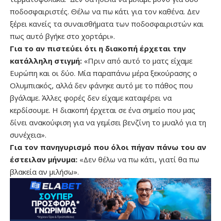
ποδοσφαιριστές. Θέλω να πω κάτι για τον καθένα. Δεν
ξέρει κανείς τα συναισθήματα των ποδοσφαιριστών και
πως αυτό βγήκε στο χορτάρι».
Για το αν πιστεύει ότι η διακοπή έρχεται την
κατάλληλη στιγμή:
«Πριν από αυτό το ματς είχαμε
Ευρώπη και οι δύο. Μία παραπάνω μέρα ξεκούρασης ο
Ολυμπιακός, αλλά δεν φάνηκε αυτό με το πάθος που
βγάλαμε. Άλλες φορές δεν είχαμε καταφέρει να
κερδίσουμε. Η διακοπή έρχεται σε ένα σημείο που μας
δίνει ανακούφιση για να γεμίσει βενζίνη το μυαλό για τη
συνέχεια».
Για τον πανηγυρισμό που όλοι πήγαν πάνω του αν
έστειλαν μήνυμα:
«Δεν θέλω να πω κάτι, γιατί θα πω
βλακεία αν μιλήσω».