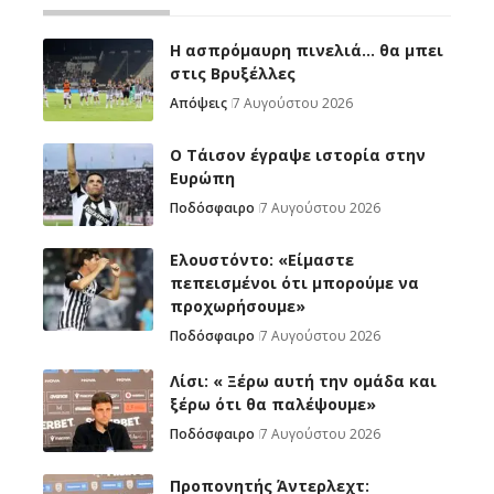
Η ασπρόμαυρη πινελιά… θα μπει
στις Βρυξέλλες
Απόψεις
7 Αυγούστου 2026
Ο Τάισον έγραψε ιστορία στην
Ευρώπη
Ποδόσφαιρο
7 Αυγούστου 2026
Ελουστόντο: «Είμαστε
πεπεισμένοι ότι μπορούμε να
προχωρήσουμε»
Ποδόσφαιρο
7 Αυγούστου 2026
Λίσι: « Ξέρω αυτή την ομάδα και
ξέρω ότι θα παλέψουμε»
Ποδόσφαιρο
7 Αυγούστου 2026
Προπονητής Άντερλεχτ: