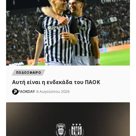
ΠΟΔΟΣΦΑΙΡΟ
Αυτή είναι η ενδεκάδα του ΠΑΟΚ
PAOKDAY
6 Αυγούστου 2026