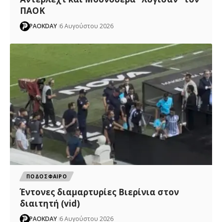
ΠΑΟΚ
PAOKDAY
6 Αυγούστου 2026
ΠΟΔΟΣΦΑΙΡΟ
Έντονες διαμαρτυρίες Βιερίνια στον
διαιτητή (vid)
PAOKDAY
6 Αυγούστου 2026