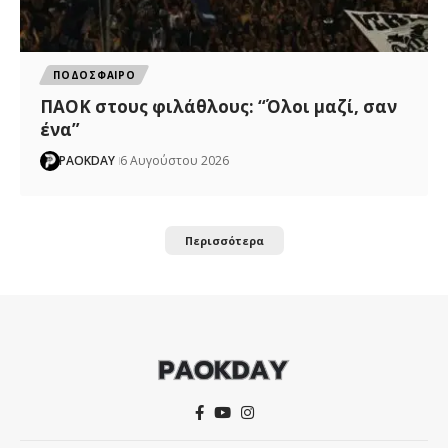
ΠΟΔΟΣΦΑΙΡΟ
ΠΑΟΚ στους φιλάθλους: “Όλοι μαζί, σαν
ένα”
PAOKDAY
6 Αυγούστου 2026
Περισσότερα