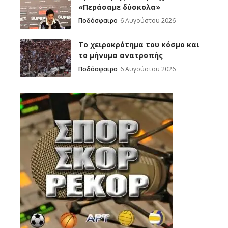
«Περάσαμε δύσκολα»
Ποδόσφαιρο
6 Αυγούστου 2026
Το χειροκρότημα του κόσμο και
το μήνυμα ανατροπής
Ποδόσφαιρο
6 Αυγούστου 2026