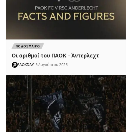
ΠΟΔΟΣΦΑΙΡΟ
Oι αριθμοί του ΠΑΟΚ – Άντερλεχτ
PAOKDAY
6 Αυγούστου 2026