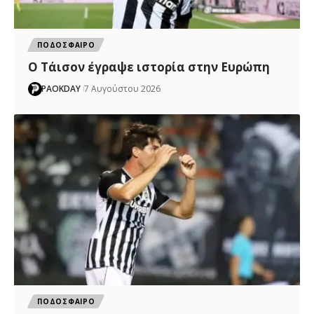
ΠΟΔΟΣΦΑΙΡΟ
Ο Τάισον έγραψε ιστορία στην Ευρώπη
PAOKDAY
7 Αυγούστου 2026
ΠΟΔΟΣΦΑΙΡΟ