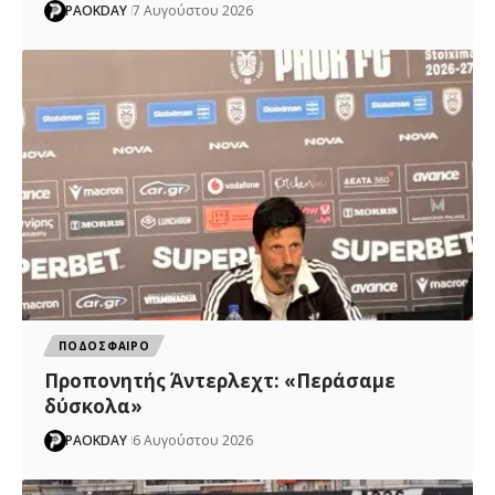
PAOKDAY
7 Αυγούστου 2026
ΠΟΔΟΣΦΑΙΡΟ
Προπονητής Άντερλεχτ: «Περάσαμε
δύσκολα»
PAOKDAY
6 Αυγούστου 2026