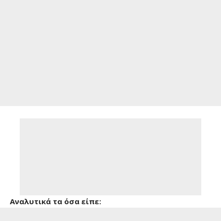
Aναλυτικά τα όσα είπε: