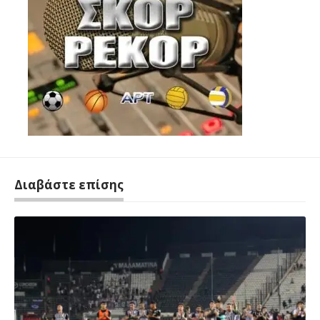
Διαβάστε επίσης