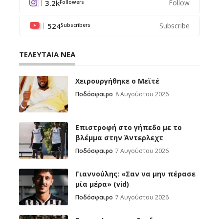
3.2k
Follow
Followers
524
Subscribe
Subscribers
ΤΕΛΕΥΤΑΙΑ ΝΕΑ
Χειρουργήθηκε ο Μεϊτέ
Ποδόσφαιρο
8 Αυγούστου 2026
Επιστροφή στο γήπεδο με το
βλέμμα στην Άντερλεχτ
Ποδόσφαιρο
7 Αυγούστου 2026
Γιαννούλης: «Σαν να μην πέρασε
μία μέρα» (vid)
Ποδόσφαιρο
7 Αυγούστου 2026