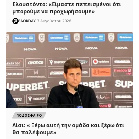
Ελουστόντο: «Είμαστε πεπεισμένοι ότι
μπορούμε να προχωρήσουμε»
PAOKDAY
7 Αυγούστου 2026
ΠΟΔΟΣΦΑΙΡΟ
Λίσι: « Ξέρω αυτή την ομάδα και ξέρω ότι
θα παλέψουμε»