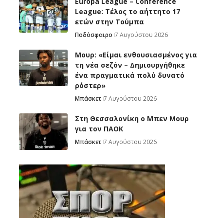
Europa League – Conference
League: Τέλος το αήττητο 17
ετών στην Τούμπα
Ποδόσφαιρο
7 Αυγούστου 2026
Μουρ: «Είμαι ενθουσιασμένος για
τη νέα σεζόν – Δημιουργήθηκε
ένα πραγματικά πολύ δυνατό
ρόστερ»
Μπάσκετ
7 Αυγούστου 2026
Στη Θεσσαλονίκη ο Μπεν Μουρ
για τον ΠΑΟΚ
Μπάσκετ
7 Αυγούστου 2026