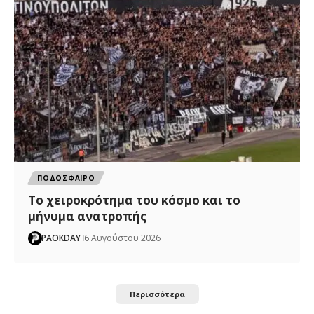
ΠΟΔΟΣΦΑΙΡΟ
Το χειροκρότημα του κόσμο και το
μήνυμα ανατροπής
PAOKDAY
6 Αυγούστου 2026
Περισσότερα