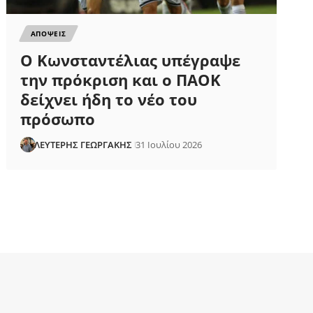
ΑΠΟΨΕΙΣ
Ο Κωνσταντέλιας υπέγραψε
την πρόκριση και ο ΠΑΟΚ
δείχνει ήδη το νέο του
πρόσωπο
ΛΕΥΤΕΡΗΣ ΓΕΩΡΓΑΚΗΣ
31 Ιουλίου 2026