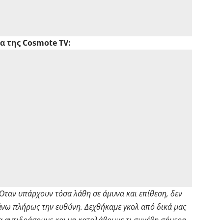
α της Cosmote TV:
 Όταν υπάρχουν τόσα λάθη σε άμυνα και επίθεση, δεν
βάνω πλήρως την ευθύνη. Δεχθήκαμε γκολ από δικά μας