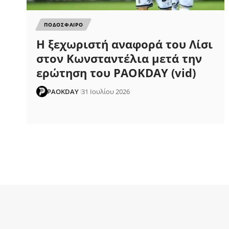
ΠΟΔΟΣΦΑΙΡΟ
Η ξεχωριστή αναφορά του Λίσι
στον Κωνσταντέλια μετά την
ερώτηση του PAOKDAY (vid)
PAOKDAY
31 Ιουλίου 2026