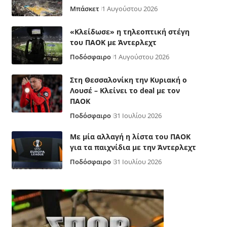
Μπάσκετ
1 Αυγούστου 2026
«Κλείδωσε» η τηλεοπτική στέγη
του ΠΑΟΚ με Άντερλεχτ
Ποδόσφαιρο
1 Αυγούστου 2026
Στη Θεσσαλονίκη την Κυριακή ο
Λουσέ – Κλείνει το deal με τον
ΠΑΟΚ
Ποδόσφαιρο
31 Ιουλίου 2026
Με μία αλλαγή η λίστα του ΠΑΟΚ
για τα παιχνίδια με την Άντερλεχτ
Ποδόσφαιρο
31 Ιουλίου 2026