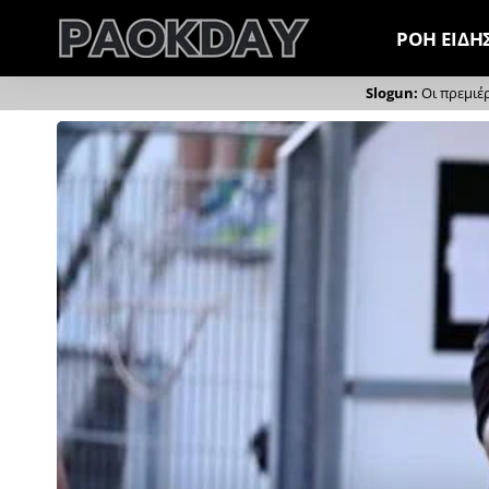
ΡΟΗ ΕΙΔΗ
Οι πρεμιέ