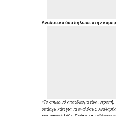
Αναλυτικά όσα δήλωσε στην κάμερ
«
Το σημερινό αποτέλεσμα είναι ντροπή.
υπάρχει κάτι για να αναλύσεις. Αναλαμ