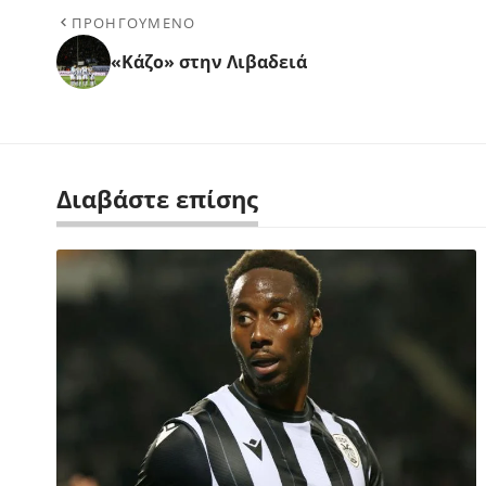
ΠΡΟΗΓΟΥΜΕΝΟ
«Κάζο» στην Λιβαδειά
Διαβάστε επίσης