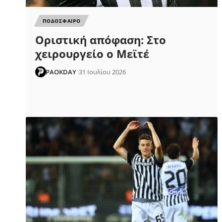
ΠΟΔΟΣΦΑΙΡΟ
Οριστική απόφαση: Στο
χειρουργείο ο Μεϊτέ
PAOKDAY
31 Ιουλίου 2026