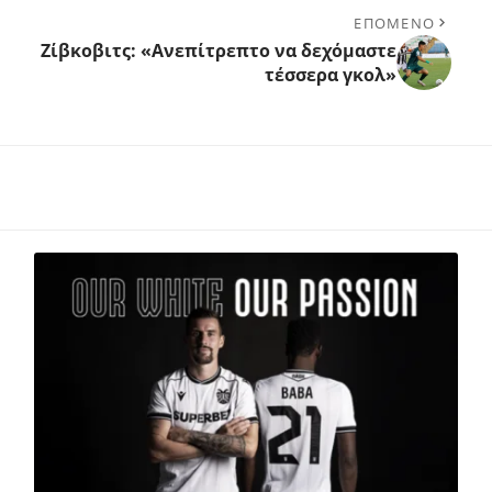
ΕΠΟΜΕΝΟ
Ζίβκοβιτς: «Ανεπίτρεπτο να δεχόμαστε
τέσσερα γκολ»