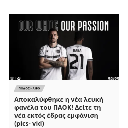
ΠΟΔΟΣΦΑΙΡΟ
Αποκαλύφθηκε η νέα λευκή
φανέλα του ΠΑΟΚ! Δείτε τη
νέα εκτός έδρας εμφάνιση
(pics- vid)