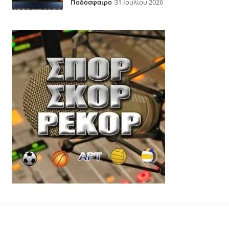
Ποδόσφαιρο
31 Ιουλίου 2026