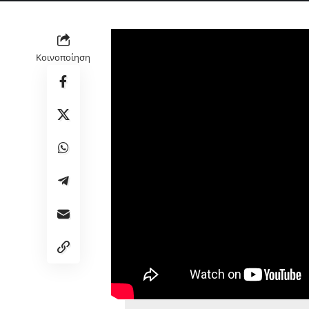
Κοινοποίηση