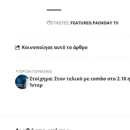
ΕΤΙΚΕΤΕΣ:
FEATURED
PAOKDAY TV
Κοινοποίησε αυτό το άρθρο
ΠΡΟΗΓΟΥΜΕΝΟ
Στοίχημα: Στον τελικό με combo στο 2.10 
Ίντερ