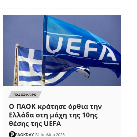
ΠΟΔΟΣΦΑΙΡΟ
Ο ΠΑΟΚ κράτησε όρθια την
Ελλάδα στη μάχη της 10ης
θέσης της UEFA
PAOKDAY
31 Ιουλίου 2026