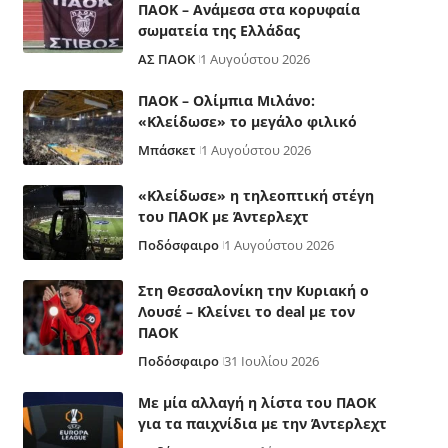
ΠΑΟΚ – Ανάμεσα στα κορυφαία
σωματεία της Ελλάδας
ΑΣ ΠΑΟΚ
1 Αυγούστου 2026
ΠΑΟΚ – Ολίμπια Μιλάνο:
«Κλείδωσε» το μεγάλο φιλικό
Μπάσκετ
1 Αυγούστου 2026
«Κλείδωσε» η τηλεοπτική στέγη
του ΠΑΟΚ με Άντερλεχτ
Ποδόσφαιρο
1 Αυγούστου 2026
Στη Θεσσαλονίκη την Κυριακή ο
Λουσέ – Κλείνει το deal με τον
ΠΑΟΚ
Ποδόσφαιρο
31 Ιουλίου 2026
Με μία αλλαγή η λίστα του ΠΑΟΚ
για τα παιχνίδια με την Άντερλεχτ