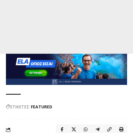
ΕΤΙΚΕΤΕΣ:
FEATURED