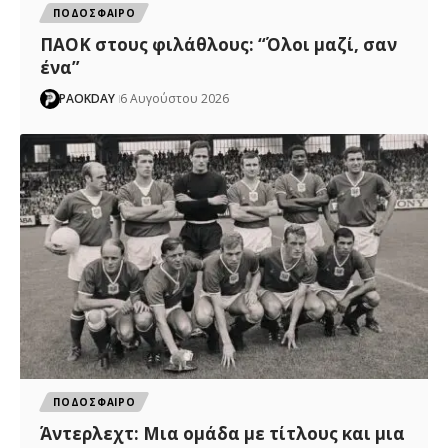
ΠΟΔΟΣΦΑΙΡΟ
ΠΑΟΚ στους φιλάθλους: “Όλοι μαζί, σαν
ένα”
PAOKDAY
6 Αυγούστου 2026
ΠΟΔΟΣΦΑΙΡΟ
Άντερλεχτ: Mια ομάδα με τίτλους και μια