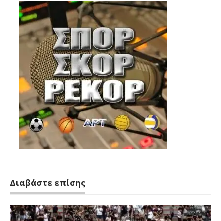
Διαβάστε επίσης