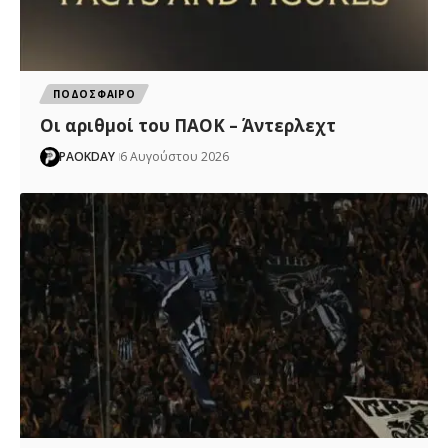
ΠΟΔΟΣΦΑΙΡΟ
Oι αριθμοί του ΠΑΟΚ – Άντερλεχτ
PAOKDAY
6 Αυγούστου 2026