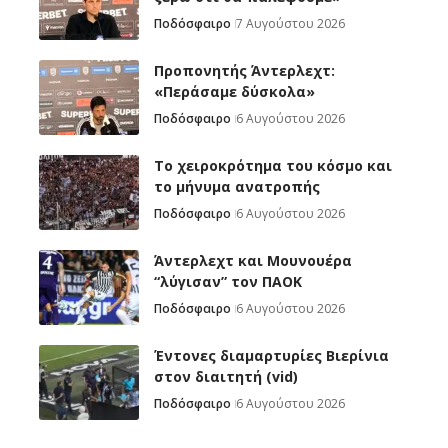
Ποδόσφαιρο
7 Αυγούστου 2026
Προπονητής Άντερλεχτ:
«Περάσαμε δύσκολα»
Ποδόσφαιρο
6 Αυγούστου 2026
Το χειροκρότημα του κόσμο και
το μήνυμα ανατροπής
Ποδόσφαιρο
6 Αυγούστου 2026
Άντερλεχτ και Μουνουέρα
“λύγισαν” τον ΠΑΟΚ
Ποδόσφαιρο
6 Αυγούστου 2026
Έντονες διαμαρτυρίες Βιερίνια
στον διαιτητή (vid)
Ποδόσφαιρο
6 Αυγούστου 2026