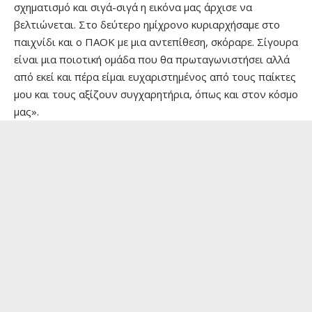
σχηματισμό και σιγά-σιγά η εικόνα μας άρχισε να
βελτιώνεται. Στο δεύτερο ημίχρονο κυριαρχήσαμε στο
παιχνίδι και ο ΠΑΟΚ με μια αντεπίθεση, σκόραρε. Σίγουρα
είναι μια ποιοτική ομάδα που θα πρωταγωνιστήσει αλλά
από εκεί και πέρα είμαι ευχαριστημένος από τους παίκτες
μου και τους αξίζουν συγχαρητήρια, όπως και στον κόσμο
μας».