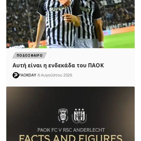
ΠΟΔΟΣΦΑΙΡΟ
Αυτή είναι η ενδεκάδα του ΠΑΟΚ
PAOKDAY
6 Αυγούστου 2026