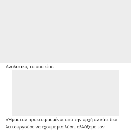
Αναλυτικά, τα όσα είπε:
«Ήμασταν προετοιμασμένοι από την αρχή αν κάτι δεν
λειτουργούσε να έχουμε μια λύση, αλλάξαμε τον