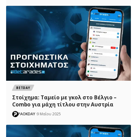
ΒETDAY
Στοίχημα: Ταμείο με γκολ στο Βέλγιο –
Combo για μάχη τίτλου στην Αυστρία
PAOKDAY
9 Μαΐου 2025