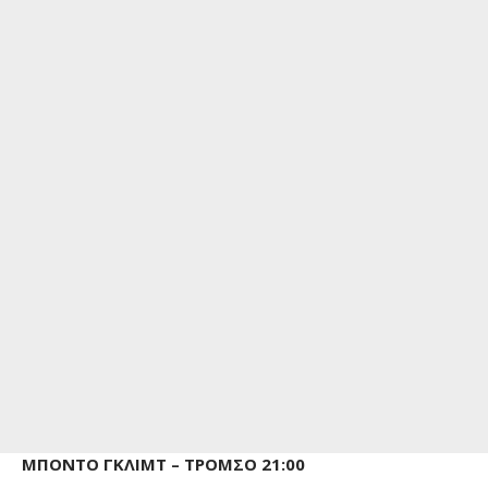
MΠONTO ΓΚΛΙΜΤ – ΤΡΟΜΣΟ 21:00