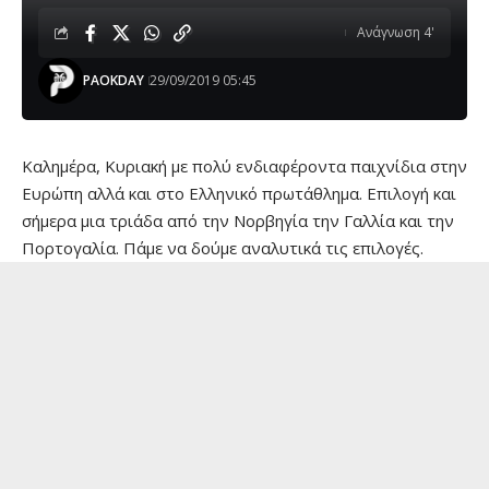
Ανάγνωση 4'
PAOKDAY
29/09/2019 05:45
Καλημέρα, Κυριακή με πολύ ενδιαφέροντα παιχνίδια στην
Ευρώπη αλλά και στο Ελληνικό πρωτάθλημα. Επιλογή και
σήμερα μια τριάδα από την Νορβηγία την Γαλλία και την
Πορτογαλία. Πάμε να δούμε αναλυτικά τις επιλογές.