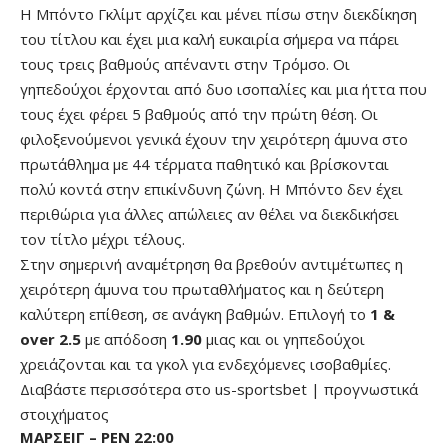
Η Μπόντο Γκλίμτ αρχίζει και μένει πίσω στην διεκδίκηση
του τίτλου και έχει μια καλή ευκαιρία σήμερα να πάρει
τους τρεις βαθμούς απέναντι στην Τρόμσο. Οι
γηπεδούχοι έρχονται από δυο ισοπαλίες και μια ήττα που
τους έχει φέρει 5 βαθμούς από την πρώτη θέση. Οι
φιλοξενούμενοι γενικά έχουν την χειρότερη άμυνα στο
πρωτάθλημα με 44 τέρματα παθητικό και βρίσκονται
πολύ κοντά στην επικίνδυνη ζώνη. Η Μπόντο δεν έχει
περιθώρια για άλλες απώλειες αν θέλει να διεκδικήσει
τον τίτλο μέχρι τέλους.
Στην σημερινή αναμέτρηση θα βρεθούν αντιμέτωπες η
χειρότερη άμυνα του πρωταθλήματος και η δεύτερη
καλύτερη επίθεση, σε ανάγκη βαθμών. Επιλογή το
1 &
over 2.5
με απόδοση
1.90
μιας και οι γηπεδούχοι
χρειάζονται και τα γκολ για ενδεχόμενες ισοβαθμίες.
Διαβάστε περισσότερα στο us-sportsbet | προγνωστικά
στοιχήματος
MAΡΣΕΙΓ – ΡΕΝ 22:00