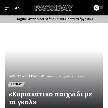
Aa
Μέγεθος
Γραμματοσειράς
Μέγας είσαι Ντέλια και θαυμαστά τα έργα σου
PAOKDAY.gr
>
ΒETDAY
>
«Κυριακάτικο παιχνίδι με τα γκολ»
ΒETDAY
«Κυριακάτικο παιχνίδι με
τα γκολ»