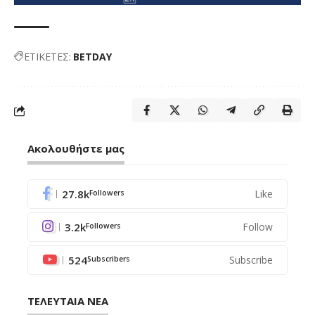
ΕΤΙΚΕΤΕΣ:
BETDAY
Ακολουθήστε μας
27.8k
Like
Followers
3.2k
Follow
Followers
524
Subscribe
Subscribers
ΤΕΛΕΥΤΑΙΑ ΝΕΑ