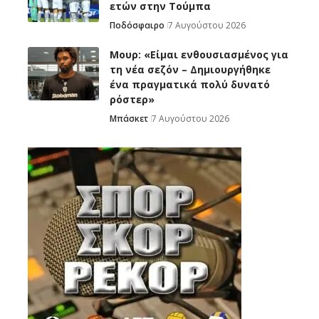
ετών στην Τούμπα
Ποδόσφαιρο
7 Αυγούστου 2026
Μουρ: «Είμαι ενθουσιασμένος για
τη νέα σεζόν – Δημιουργήθηκε
ένα πραγματικά πολύ δυνατό
ρόστερ»
Μπάσκετ
7 Αυγούστου 2026