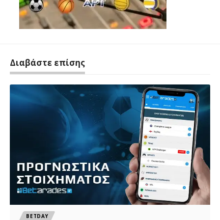
Διαβάστε επίσης
ΒETDAY