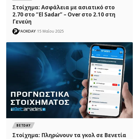
Στοίχημα: Ασφάλεια με ασιατικό στο
2.70 στο “El Sadar” – Over στο 2.10 στη
Γενεύη
PAOKDAY
15 Μαΐου 2025
ΒETDAY
Στοίχημα: Πληρώνουν τα γκολ σε Βενετία