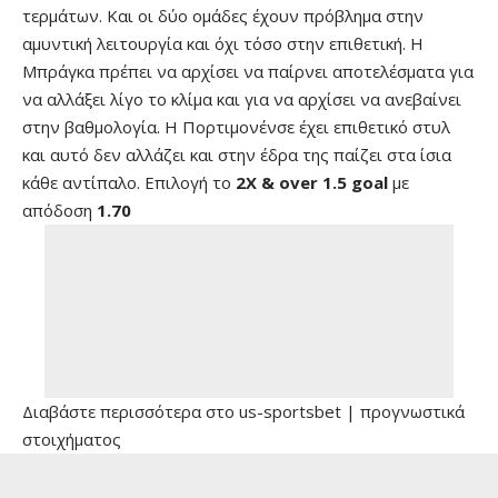
τερμάτων. Και οι δύο ομάδες έχουν πρόβλημα στην
αμυντική λειτουργία και όχι τόσο στην επιθετική. Η
Μπράγκα πρέπει να αρχίσει να παίρνει αποτελέσματα για
να αλλάξει λίγο το κλίμα και για να αρχίσει να ανεβαίνει
στην βαθμολογία. Η Πορτιμονένσε έχει επιθετικό στυλ
και αυτό δεν αλλάζει και στην έδρα της παίζει στα ίσια
κάθε αντίπαλο. Επιλογή το
2Χ & over 1.5 goal
με
απόδοση
1.70
Διαβάστε περισσότερα στο us-sportsbet | προγνωστικά
στοιχήματος