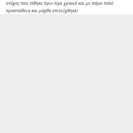
στόχος που τέθηκε πριν λίγα χρονιά και με πάρα πολύ
προσπάθεια και μόχθο επιτεύχθηκε!