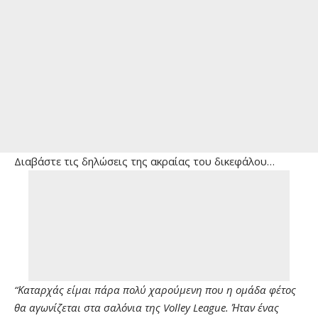
Διαβάστε τις δηλώσεις της ακραίας του δικεφάλου…
“Καταρχάς είμαι πάρα πολύ χαρούμενη που η ομάδα φέτος
θα αγωνίζεται στα σαλόνια της Volley League. Ήταν ένας