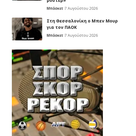
ρόστερ»
Μπάσκετ
7 Αυγούστου 2026
Στη Θεσσαλονίκη ο Μπεν Μουρ
για τον ΠΑΟΚ
Μπάσκετ
7 Αυγούστου 2026