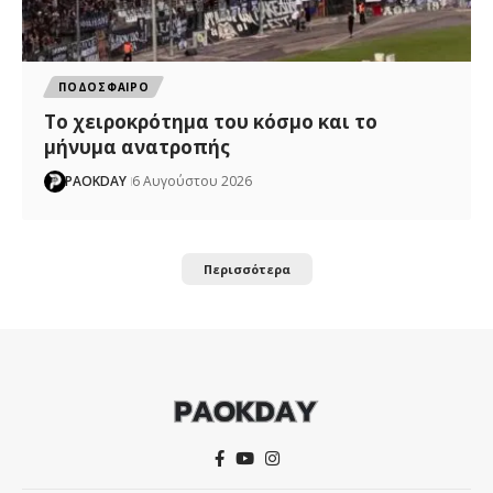
ΠΟΔΟΣΦΑΙΡΟ
Το χειροκρότημα του κόσμο και το
μήνυμα ανατροπής
PAOKDAY
6 Αυγούστου 2026
Περισσότερα