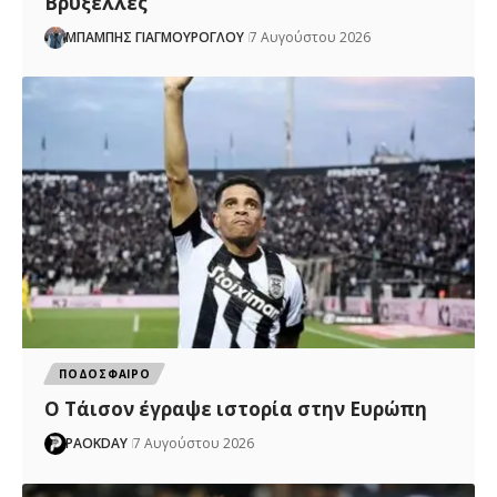
Βρυξέλλες
ΜΠΑΜΠΗΣ ΓΙΑΓΜΟΥΡΟΓΛΟΥ
7 Αυγούστου 2026
ΠΟΔΟΣΦΑΙΡΟ
Ο Τάισον έγραψε ιστορία στην Ευρώπη
PAOKDAY
7 Αυγούστου 2026