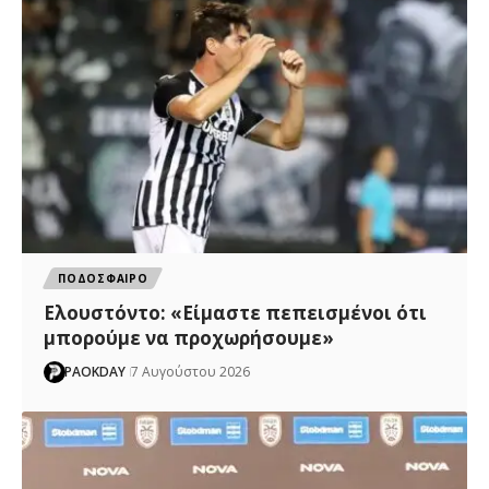
ΠΟΔΟΣΦΑΙΡΟ
Ελουστόντο: «Είμαστε πεπεισμένοι ότι
μπορούμε να προχωρήσουμε»
PAOKDAY
7 Αυγούστου 2026