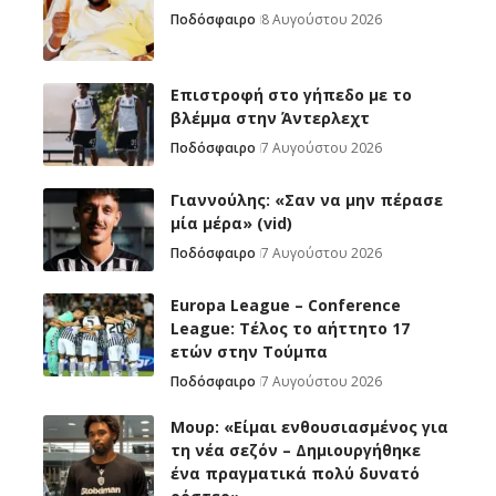
Ποδόσφαιρο
8 Αυγούστου 2026
Επιστροφή στο γήπεδο με το
βλέμμα στην Άντερλεχτ
Ποδόσφαιρο
7 Αυγούστου 2026
Γιαννούλης: «Σαν να μην πέρασε
μία μέρα» (vid)
Ποδόσφαιρο
7 Αυγούστου 2026
Europa League – Conference
League: Τέλος το αήττητο 17
ετών στην Τούμπα
Ποδόσφαιρο
7 Αυγούστου 2026
Μουρ: «Είμαι ενθουσιασμένος για
τη νέα σεζόν – Δημιουργήθηκε
ένα πραγματικά πολύ δυνατό