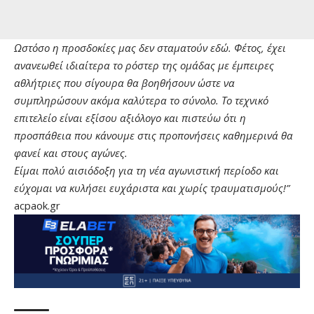
Ωστόσο η προσδοκίες μας δεν σταματούν εδώ. Φέτος, έχει
ανανεωθεί ιδιαίτερα το ρόστερ της ομάδας με έμπειρες
αθλήτριες που σίγουρα θα βοηθήσουν ώστε να
συμπληρώσουν ακόμα καλύτερα το σύνολο. Το τεχνικό
επιτελείο είναι εξίσου αξιόλογο και πιστεύω ότι η
προσπάθεια που κάνουμε στις προπονήσεις καθημερινά θα
φανεί και στους αγώνες.
Είμαι πολύ αισιόδοξη για τη νέα αγωνιστική περίοδο και
εύχομαι να κυλήσει ευχάριστα και χωρίς τραυματισμούς!”
acpaok.gr