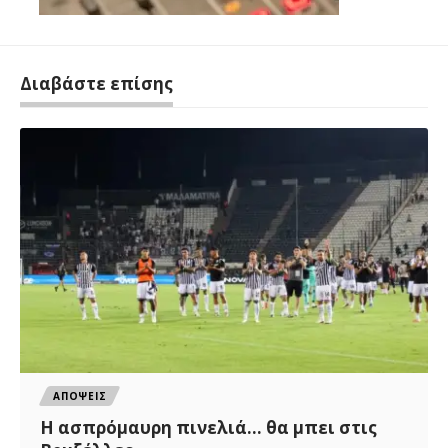
Διαβάστε επίσης
ΑΠΟΨΕΙΣ
Η ασπρόμαυρη πινελιά… θα μπει στις