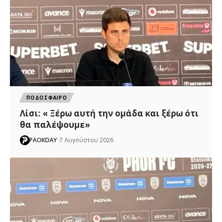
ΠΟΔΟΣΦΑΙΡΟ
Λίσι: « Ξέρω αυτή την ομάδα και ξέρω ότι
θα παλέψουμε»
PAOKDAY
7 Αυγούστου 2026