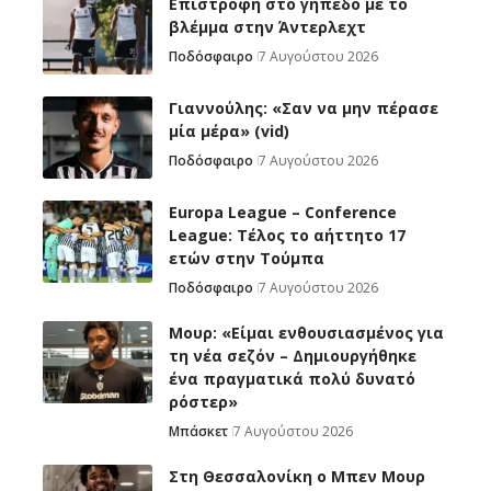
Επιστροφή στο γήπεδο με το
βλέμμα στην Άντερλεχτ
Ποδόσφαιρο
7 Αυγούστου 2026
Γιαννούλης: «Σαν να μην πέρασε
μία μέρα» (vid)
Ποδόσφαιρο
7 Αυγούστου 2026
Europa League – Conference
League: Τέλος το αήττητο 17
ετών στην Τούμπα
Ποδόσφαιρο
7 Αυγούστου 2026
Μουρ: «Είμαι ενθουσιασμένος για
τη νέα σεζόν – Δημιουργήθηκε
ένα πραγματικά πολύ δυνατό
ρόστερ»
Μπάσκετ
7 Αυγούστου 2026
Στη Θεσσαλονίκη ο Μπεν Μουρ