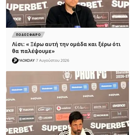
ΠΟΔΟΣΦΑΙΡΟ
Λίσι: « Ξέρω αυτή την ομάδα και ξέρω ότι
θα παλέψουμε»
PAOKDAY
7 Αυγούστου 2026