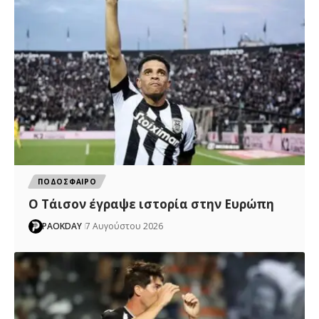
ΠΟΔΟΣΦΑΙΡΟ
Ο Τάισον έγραψε ιστορία στην Ευρώπη
PAOKDAY
7 Αυγούστου 2026