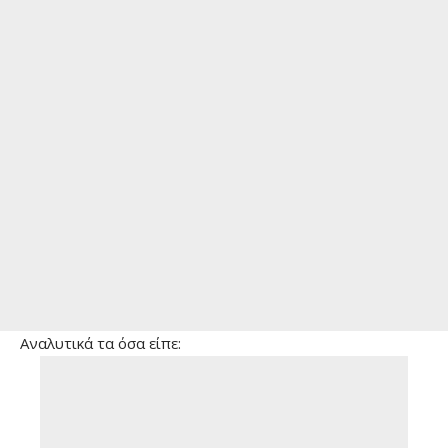
Aναλυτικά τα όσα είπε: