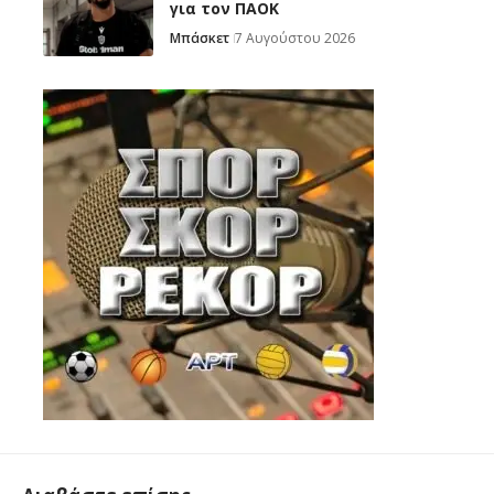
για τον ΠΑΟΚ
Μπάσκετ
7 Αυγούστου 2026