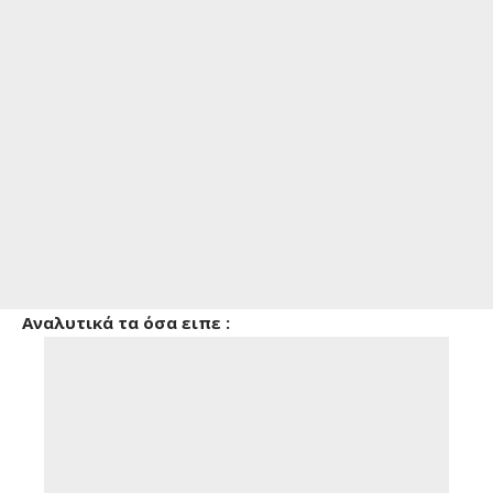
Αναλυτικά τα όσα ειπε :