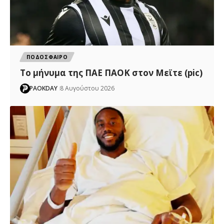
ΠΟΔΟΣΦΑΙΡΟ
Το μήνυμα της ΠΑΕ ΠΑΟΚ στον Μεϊτε (pic)
PAOKDAY
8 Αυγούστου 2026