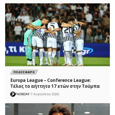
ΠΟΔΟΣΦΑΙΡΟ
Europa League – Conference League:
Τέλος το αήττητο 17 ετών στην Τούμπα
PAOKDAY
7 Αυγούστου 2026