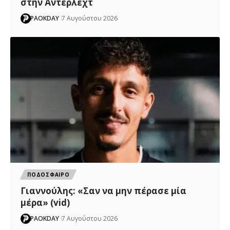
στην Άντερλεχτ
PAOKDAY
7 Αυγούστου 2026
ΠΟΔΟΣΦΑΙΡΟ
Γιαννούλης: «Σαν να μην πέρασε μία
μέρα» (vid)
PAOKDAY
7 Αυγούστου 2026