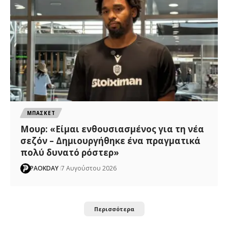
ΜΠΑΣΚΕΤ
Μουρ: «Είμαι ενθουσιασμένος για τη νέα
σεζόν – Δημιουργήθηκε ένα πραγματικά
πολύ δυνατό ρόστερ»
PAOKDAY
7 Αυγούστου 2026
Περισσότερα