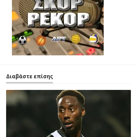
Διαβάστε επίσης