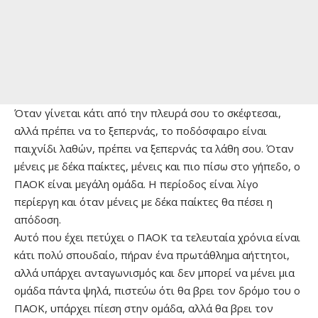
Όταν γίνεται κάτι από την πλευρά σου το σκέφτεσαι,
αλλά πρέπει να το ξεπερνάς, το ποδόσφαιρο είναι
παιχνίδι λαθών, πρέπει να ξεπερνάς τα λάθη σου. Όταν
μένεις με δέκα παίκτες, μένεις και πιο πίσω στο γήπεδο, ο
ΠΑΟΚ είναι μεγάλη ομάδα. Η περίοδος είναι λίγο
περίεργη και όταν μένεις με δέκα παίκτες θα πέσει η
απόδοση.
Αυτό που έχει πετύχει ο ΠΑΟΚ τα τελευταία χρόνια είναι
κάτι πολύ σπουδαίο, πήραν ένα πρωτάθλημα αήττητοι,
αλλά υπάρχει ανταγωνισμός και δεν μπορεί να μένει μια
ομάδα πάντα ψηλά, πιστεύω ότι θα βρει τον δρόμο του ο
ΠΑΟΚ, υπάρχει πίεση στην ομάδα, αλλά θα βρει τον