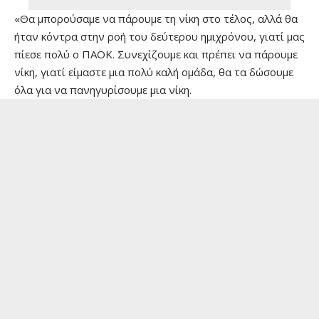
«Θα μπορούσαμε να πάρουμε τη νίκη στο τέλος, αλλά θα
ήταν κόντρα στην ροή του δεύτερου ημιχρόνου, γιατί μας
πίεσε πολύ ο ΠΑΟΚ. Συνεχίζουμε και πρέπει να πάρουμε
νίκη, γιατί είμαστε μια πολύ καλή ομάδα, θα τα δώσουμε
όλα για να πανηγυρίσουμε μια νίκη.