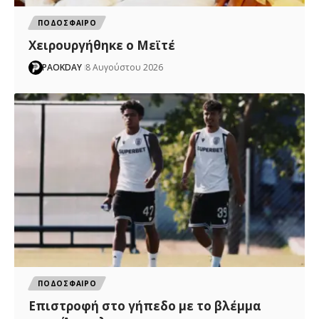
ΠΟΔΟΣΦΑΙΡΟ
Χειρουργήθηκε ο Μεϊτέ
PAOKDAY
8 Αυγούστου 2026
ΠΟΔΟΣΦΑΙΡΟ
Επιστροφή στο γήπεδο με το βλέμμα