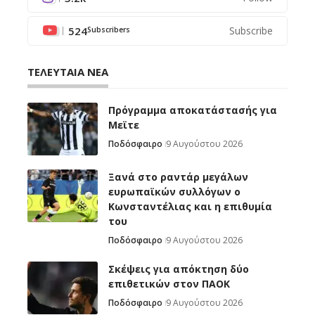
524
Subscribe
Subscribers
ΤΕΛΕΥΤΑΙΑ ΝΕΑ
Πρόγραμμα αποκατάστασής για
Μεϊτε
Ποδόσφαιρο
9 Αυγούστου 2026
Ξανά στο ραντάρ μεγάλων
ευρωπαϊκών συλλόγων ο
Κωνσταντέλιας και η επιθυμία
του
Ποδόσφαιρο
9 Αυγούστου 2026
Σκέψεις για απόκτηση δύο
επιθετικών στον ΠΑΟΚ
Ποδόσφαιρο
9 Αυγούστου 2026