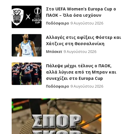
Στο UEFA Women’s Europa Cup ο
ΠΑΟΚ – Όλα όσα ισχύουν
Ποδόσφαιρο
9 Αυγούστου 2026
Αλλαγές στις αφίξεις Φόστερ και
Χάτζινς στη Θεσσαλονίκη
Μπάσκετ
9 Αυγούστου 2026
Πάλεψε μέχρι τέλους ο ΠΑΟΚ,
αλλά λύγισε από τη Μπραν και
συνεχίζει στο Europa Cup
Ποδόσφαιρο
9 Αυγούστου 2026